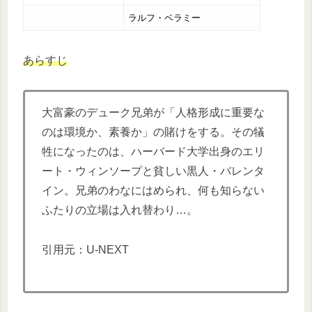
ラルフ・ベラミー
あらすじ
大富豪のデューク兄弟が「人格形成に重要な
のは環境か、素養か」の賭けをする。その犠
牲になったのは、ハーバード大学出身のエリ
ート・ウィンソープと貧しい黒人・バレンタ
イン。兄弟のわなにはめられ、何も知らない
ふたりの立場は入れ替わり…。
引用元：U-NEXT