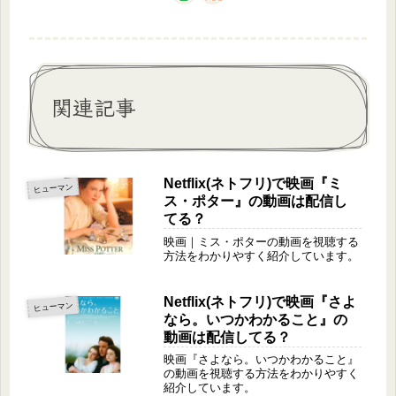
関連記事
Netflix(ネトフリ)で映画『ミ
ヒューマン
ス・ポター』の動画は配信し
てる？
映画｜ミス・ポターの動画を視聴する
方法をわかりやすく紹介しています。
Netflix(ネトフリ)で映画『さよ
ヒューマン
なら。いつかわかること』の
動画は配信してる？
映画『さよなら。いつかわかること』
の動画を視聴する方法をわかりやすく
紹介しています。