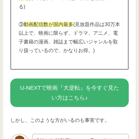
る)
③
動画配信数が国内最多
(見放題作品は30万本
以上で、映画に限らず、ドラマ、アニメ、電
子書籍の漫画、雑誌まで幅広いジャンルを取
り扱っているので、かなりお得。)
U-NEXTで映画『大逆転』を今すぐ見た
い方はこちら♪
しかし、このような方がいるのも事実です。