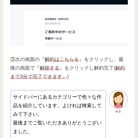
③次の画面の『
解約はこちらを
』をクリックし、最
後の画面で『
解除する
』をクリックし解約完了(
解約
まで3分で完了できます。
)
サイドバーにあるカテゴリーで色々な作
品を紹介しています。よければ検索して
ゆき
みて下さい。
最後までご覧いただきありがとうござい
ました。