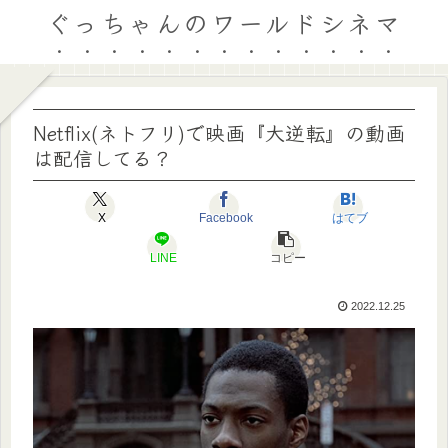
ぐっちゃんのワールドシネマ
Netflix(ネトフリ)で映画『大逆転』の動画
は配信してる？
X
Facebook
はてブ
LINE
コピー
2022.12.25