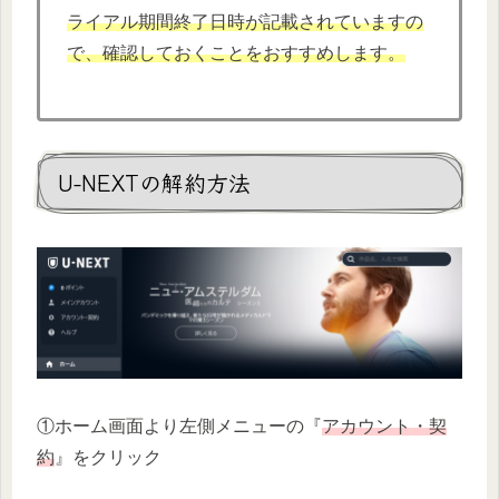
ライアル期間終了日時が記載されていますの
で、確認しておくことをおすすめします。
U-NEXTの解約方法
①ホーム画面より左側メニューの『
アカウント・契
約
』をクリック