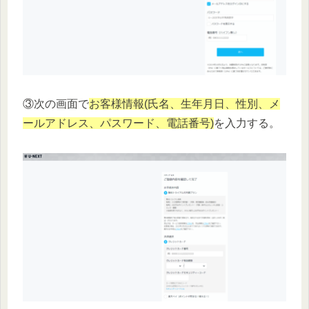
③次の画面で
お客様情報(氏名、生年月日、性別、メ
ールアドレス、パスワード、電話番号)
を入力する。