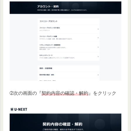
➁次の画面の『
契約内容の確認・解約
』をクリック