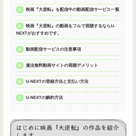
映画『大逆転』を配信中の動画配信サービス一覧
映画『大逆転』の動画をフルで視聴するならU-
NEXTがおすすめです。
動画配信サービスの注意事項
違法無料動画サイトの視聴デメリット
U-NEXTの登録方法と支払い方法
U-NEXTの解約方法
はじめに映画『大逆転』の作品を紹介
します。