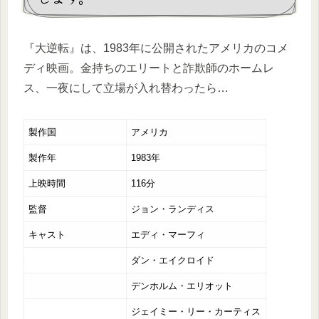
『大逆転』は、1983年に公開されたアメリカのコメ
ディ映画。金持ちのエリートと詐欺師のホームレ
ス、一夜にして立場が入れ替わったら…
製作国
アメリカ
製作年
1983年
上映時間
116分
監督
ジョン・ランディス
キャスト
エディ・マーフィ
ダン・エイクロイド
デンホルム・エリオット
ジェイミー・リー・カーティス