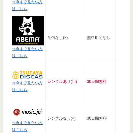
⇒今すぐ見たい方
はこちら
配信なし(×)
無料期間なし
⇒今すぐ見たい方
はこちら
レンタルあり(〇)
30日間無料
⇒今すぐ見たい方
はこちら
レンタルなし(×)
30日間無料
⇒今すぐ見たい方
はこちら