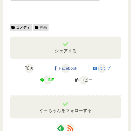
コメディ
洋画
シェアする
X
Facebook
はてブ
LINE
コピー
ぐっちゃんをフォローする