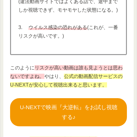
(違法動画サイトではよくある話で、途中まで
しか視聴できず、モヤモヤした状態になる。)
3.
ウイルス感染の恐れがある
(これが、一番
リスクが高いです。)
このように
リスクが高い動画は誰も見ようとは思わ
ないですよね。
やはり、
公式の動画配信サービスの
U-NEXTが安心して視聴出来ると思います。
U-NEXTで映画『大逆転』をお試し視聴
する♪