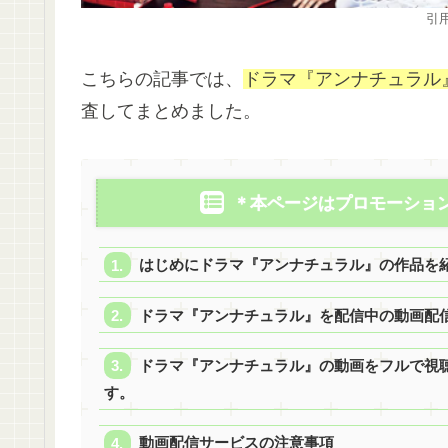
引用元：
こちらの記事では、
ドラマ『アンナチュラル
査してまとめました。
＊本ページはプロモーショ
はじめにドラマ『アンナチュラル』の作品を
ドラマ『アンナチュラル』を配信中の動画配
ドラマ『アンナチュラル』の動画をフルで視聴
す。
動画配信サービスの注意事項