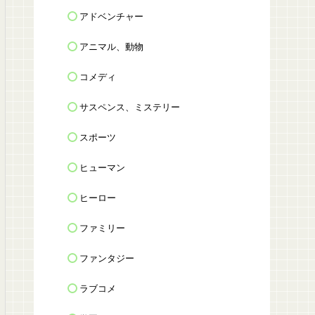
アドベンチャー
アニマル、動物
コメディ
サスペンス、ミステリー
スポーツ
ヒューマン
ヒーロー
ファミリー
ファンタジー
ラブコメ