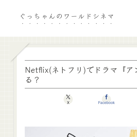
ぐっちゃんのワールドシネマ
Netflix(ネトフリ)でドラ
る？
X
Facebook