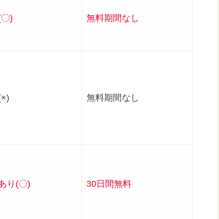
〇)
無料期間なし
×)
無料期間なし
あり(〇)
30日間無料