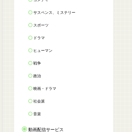
サスペンス、ミステリー
スポーツ
ドラマ
ヒューマン
戦争
政治
映画・ドラマ
社会派
音楽
動画配信サービス