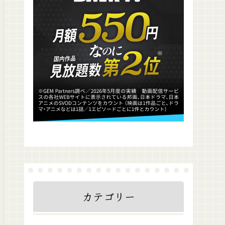
カテゴリー