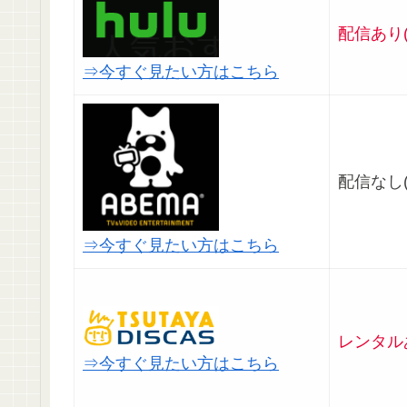
配信あり(
⇒今すぐ見たい方はこちら
配信なし(
⇒今すぐ見たい方はこちら
レンタル
⇒今すぐ見たい方はこちら