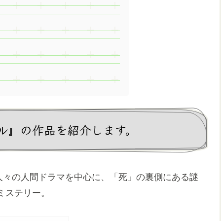
ル』の作品を紹介します。
く人々の人間ドラマを中心に、「死」の裏側にある謎
ミステリー。