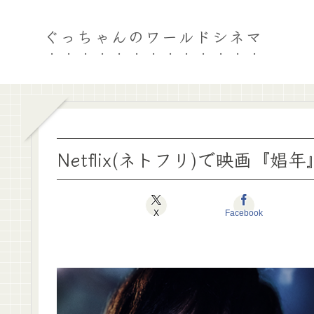
ぐっちゃんのワールドシネマ
Netflix(ネトフリ)で映画『
X
Facebook