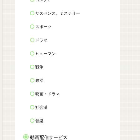
サスペンス、ミステリー
スポーツ
ドラマ
ヒューマン
戦争
政治
映画・ドラマ
社会派
音楽
動画配信サービス