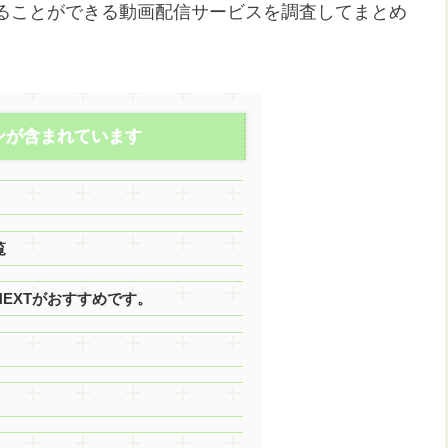
ることができる動画配信サービスを調査してまとめ
ンが含まれています
覧
EXTがおすすめです。