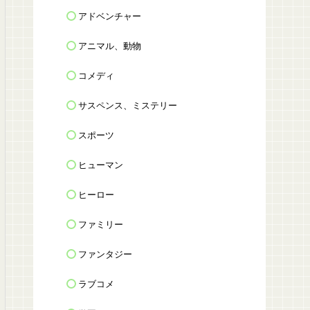
アドベンチャー
アニマル、動物
コメディ
サスペンス、ミステリー
スポーツ
ヒューマン
ヒーロー
ファミリー
ファンタジー
ラブコメ