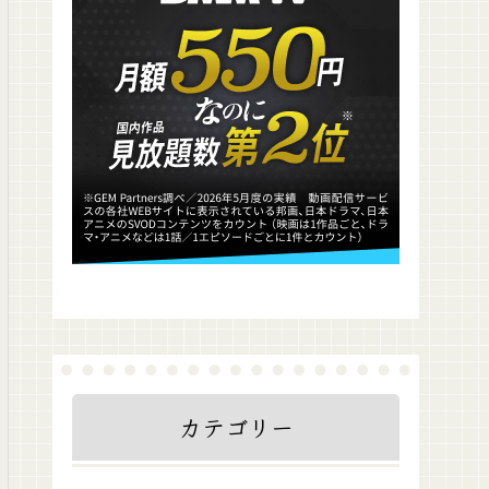
カテゴリー