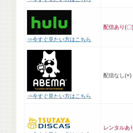
配信あり(〇
⇒今すぐ見たい方はこちら
配信なし(×)
⇒今すぐ見たい方はこちら
レンタルあり