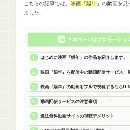
こちらの記事では、
映画『娼年
』の動画を見
ました。
＊本ページはプロモーショ
はじめに映画『娼年』の作品を紹介します。
映画『娼年』を配信中の動画配信サービス一
映画『娼年』の動画をフルで視聴するならU-N
動画配信サービスの注意事項
違法無料動画サイトの視聴デメリット