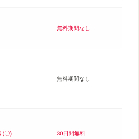
)
無料期間なし
無料期間なし
(〇)
30日間無料