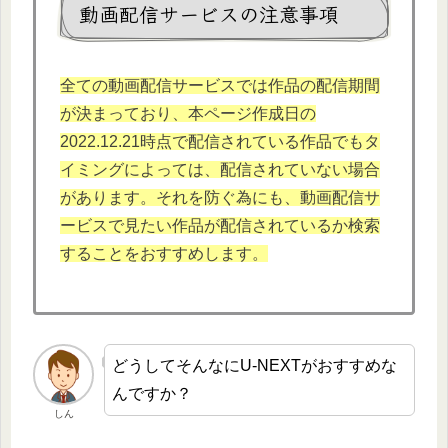
動画配信サービスの注意事項
全ての動画配信サービスでは作品の配信期間
が決まっており、本
ページ作成日の
2022.12.
21時点で配信されている作品でもタ
イミングによっては、配信されていない場合
があります。それを防ぐ為にも、動画配信サ
ービスで見たい作品が配信されているか検索
することをおすすめします。
どうしてそんなにU-NEXTがおすすめな
んですか？
しん