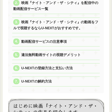
映画『ナイト・アンド・ザ・シティ』を配信中の
動画配信サービス一覧
映画『ナイト・アンド・ザ・シティ』の動画をフ
ルで視聴するならU-NEXTがおすすめです。
動画配信サービスの注意事項
違法無料動画サイトの視聴デメリット
U-NEXTの登録方法と支払い方法
U-NEXTの解約方法
はじめに映画『ナイト・アンド・ザ・
シティ』の作品を紹介します。