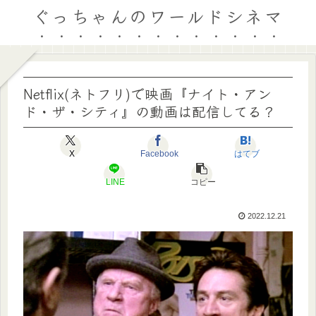
ぐっちゃんのワールドシネマ
Netflix(ネトフリ)で映画『ナイト・アン
ド・ザ・シティ』の動画は配信してる？
X
Facebook
はてブ
LINE
コピー
2022.12.21