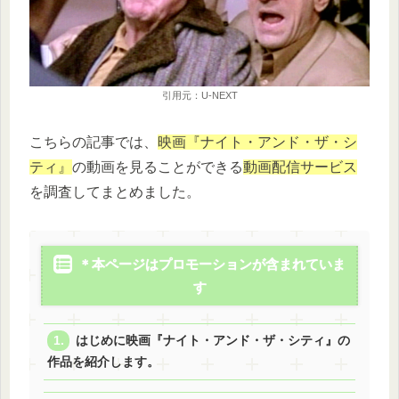
引用元：U-NEXT
こちらの記事では、
映画『ナイト・アンド・ザ・シ
ティ』
の動画を見ることができる
動画配信サービス
を調査してまとめました。
＊本ページはプロモーションが含まれていま
す
はじめに映画『ナイト・アンド・ザ・シティ』の
作品を紹介します。