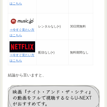
はこちら
レンタルなし(×)
30日間無料
⇒今すぐ見たい方
はこちら
配信なし(×)
無料期間なし
⇒今すぐ見たい方
はこちら
結論から言いますと、
映画『ナイト・アンド・ザ・シティ』
の動画をフルで視聴するならU-NEXT
がおすすめです。