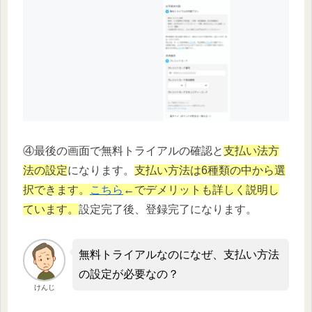
④最後の画面で無料トライアルの確認と
支払い法方
法の設定
になります。
支払い方法は6種類の中から選
択できます。
こちら
←でデメリットも詳しく説明し
ています。
設定完了後、登録完了になります。
無料トライアルなのになぜ、支払い方法
の設定が必要なの？
けんじ