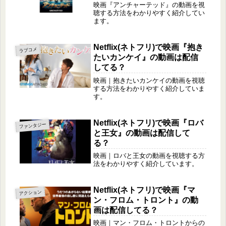
映画『アンチャーテッド』の動画を視
聴する方法をわかりやすく紹介してい
ます。
Netflix(ネトフリ)で映画『抱き
ラブコメ
たいカンケイ』の動画は配信
してる？
映画｜抱きたいカンケイの動画を視聴
する方法をわかりやすく紹介していま
す。
Netflix(ネトフリ)で映画『ロバ
ファンタジー
と王女』の動画は配信して
る？
映画｜ロバと王女の動画を視聴する方
法をわかりやすく紹介しています。
Netflix(ネトフリ)で映画『マ
アクション
ン・フロム・トロント』の動
画は配信してる？
映画｜マン・フロム・トロントからの