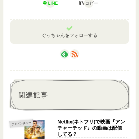
LINE
コピー
ぐっちゃんをフォローする
関連記事
Netflix(ネトフリ)で映画『アン
アドベンチャー
チャーテッド』の動画は配信
してる？