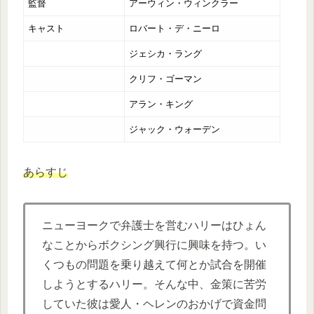
監督
アーウィン・ウィンクラー
キャスト
ロバート・デ・ニーロ
ジェシカ・ラング
クリフ・ゴーマン
アラン・キング
ジャック・ウォーデン
あらすじ
ニューヨークで弁護士を営むハリーはひょん
なことからボクシング興行に興味を持つ。い
くつもの問題を乗り越えて何とか試合を開催
しようとするハリー。そんな中、金策に苦労
していた彼は愛人・ヘレンのおかげで資金問