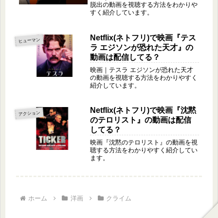
脱出の動画を視聴する方法をわかりや
すく紹介しています。
Netflix(ネトフリ)で映画『テス
ヒューマン
ラ エジソンが恐れた天才』の
動画は配信してる？
映画｜テスラ エジソンが恐れた天才
の動画を視聴する方法をわかりやすく
紹介しています。
Netflix(ネトフリ)で映画『沈黙
アクション
のテロリスト』の動画は配信
してる？
映画『沈黙のテロリスト』の動画を視
聴する方法をわかりやすく紹介してい
ます。
ホーム
洋画
クライム