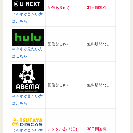
配信あり(〇)
31日間無料
⇒今すぐ見たい方
はこちら
配信なし(×)
無料期間なし
⇒今すぐ見たい方
はこちら
配信なし(×)
無料期間なし
⇒今すぐ見たい方
はこちら
レンタルあり(〇)
30日間無料
⇒今すぐ見たい方