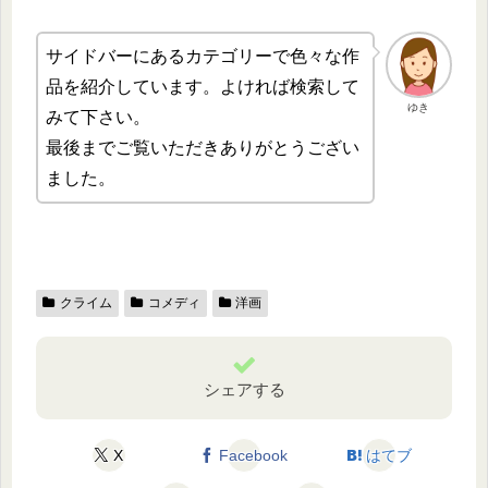
サイドバーにあるカテゴリーで色々な作
品を紹介しています。よければ検索して
ゆき
みて下さい。
最後までご覧いただきありがとうござい
ました。
クライム
コメディ
洋画
シェアする
X
Facebook
はてブ