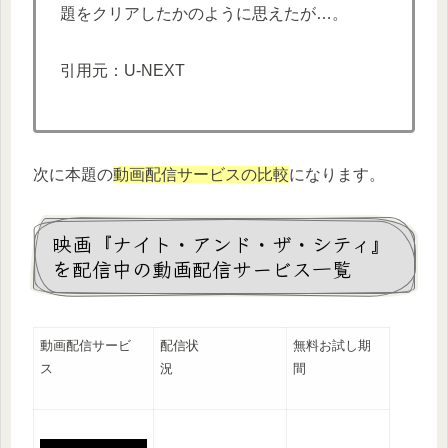
題をクリアしたかのように思えたが…。
引用元：U-NEXT
次に本題の
動画配信サービスの比較
になります。
映画『ナイト・アンド・ザ・シティ』
を配信中の動画配信サービス一覧
動画配信サービ
配信状
無料お試し期
ス
況
間