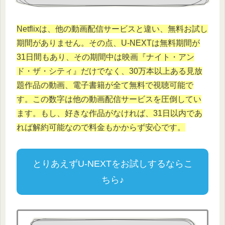
Netflixは、他の動画配信サービスと違い、無料お試し
期間がありません。その点、U-NEXTは無料期間が
31日間もあり
、その期間中は映画『ナイト・アン
ド・ザ・シティ』だけでなく、30万本以上ある見放
題作品の動画、電子書籍が全て無料で視聴可能で
す。この数字は他の動画配信サービスを圧倒してい
ます。もし、好きな作品がなければ、
31日以内であ
れば解約可能なので料金もかからず安心です。
とりあえずU-NEXTをお試しするならこ
ちら♪