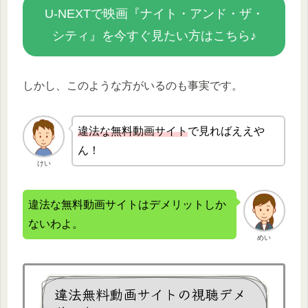
U-NEXTで映画『ナイト・アンド・ザ・
シティ』を今すぐ見たい方はこちら♪
しかし、このような方がいるのも事実です。
違法な無
料動画サイト
で見ればええや
ん！
けい
違法な無料動画サイトはデメリットしか
ないわよ。
めい
違法無料動画サイトの視聴デメ