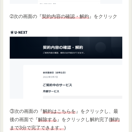
➁次の画面の『
契約内容の確認・解約
』をクリック
③次の画面の『
解約はこちらを
』をクリックし、最
後の画面で『
解除する
』をクリックし解約完了(
解約
まで3分で完了できます。
)