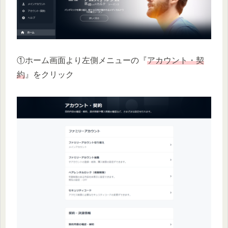
①ホーム画面より左側メニューの『
アカウント・契
約
』をクリック