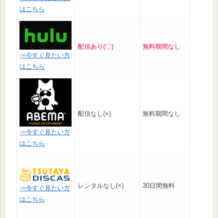
はこちら
配信あり(〇)
無料期間なし
⇒今すぐ見たい方
はこちら
配信なし(×)
無料期間なし
⇒今すぐ見たい方
はこちら
レンタルなし(×)
30日間無料
⇒今すぐ見たい方
はこちら