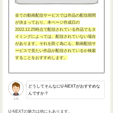
全ての動画配信サービスでは作品の配信期間
が決まっており、本
ページ作成日の
2022.12.
25時点で配信されている作品でもタ
イミングによっては、配信されていない場合
があります。それを防ぐ為にも、動画配信サ
ービスで見たい作品が配信されているか検索
することをおすすめします。
どうしてそんなにU-NEXTがおすすめな
んですか？
しん
U-NEXTの魅力は他にもあります。