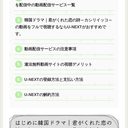
を配信中の動画配信サービス一覧
韓国ドラマ｜君がくれた恋の詩～カシリイッコ～
の動画をフルで視聴するならU-NEXTがおすすめで
す。
動画配信サービスの注意事項
違法無料動画サイトの視聴デメリット
U-NEXTの登録方法と支払い方法
U-NEXTの解約方法
はじめに韓国ドラマ｜君がくれた恋の