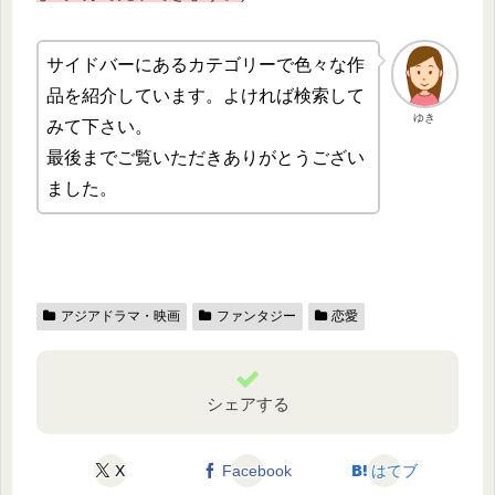
サイドバーにあるカテゴリーで色々な作
品を紹介しています。よければ検索して
ゆき
みて下さい。
最後までご覧いただきありがとうござい
ました。
アジアドラマ・映画
ファンタジー
恋愛
シェアする
X
Facebook
はてブ