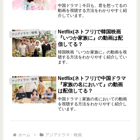
中国ドラマ｜今日も、君を想ってるの
動画を視聴する方法をわかりやすく紹
介しています。
Netflix(ネトフリ)で韓国映画
アジアドラマ・映画
『いつか家族に』の動画は配
信してる？
韓国映画『いつか家族に』の動画を視
聴する方法をわかりやすく紹介してい
ます。
Netflix(ネトフリ)で中国ドラマ
アジアドラマ・映画
『家族の名において』の動画
は配信してる？
中国ドラマ｜家族の名においての動画
を視聴する方法をわかりやすく紹介し
ています。
ホーム
アジアドラマ・映画