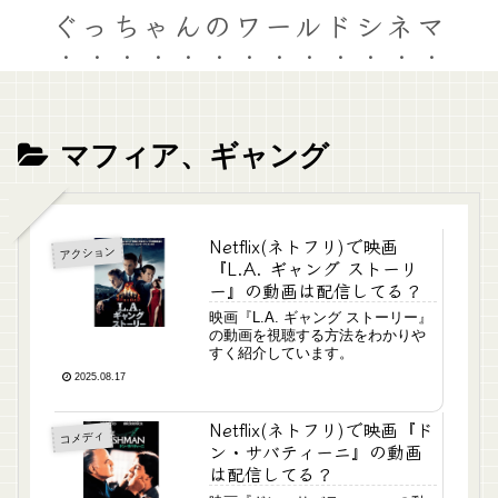
ぐっちゃんのワールドシネマ
マフィア、ギャング
Netflix(ネトフリ)で映画
アクション
『L.A. ギャング ストーリ
ー』の動画は配信してる？
映画『L.A. ギャング ストーリー』
の動画を視聴する方法をわかりや
すく紹介しています。
2025.08.17
Netflix(ネトフリ)で映画『ド
コメディ
ン・サバティーニ』の動画
は配信してる？