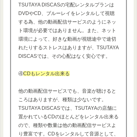
TSUTAYA DISCASの宅配レンタルプランは
DVDやCD、ブルーレイをレンタルして視聴
する為、他の動画配信サービスのようにネッ
ト環境が必要ではありません。また、ネット
環境によって、好きな動画が視聴途中で途切
れたりするストレスはありますが、TSUTAYA
DISCASでは、その心配はなく安心です。
④
CDもレンタル出来る
他の動画配信サービスでも、音楽が聴けると
ころはありますが、種類は少ないです。
TSUTAYA DISCASでは、TSUTAYAの店舗に
置かれているCDのほとんどをレンタル出来る
ので、種類や数量は他の動画配信サービスよ
り豊富です。CDをレンタルして音源として、