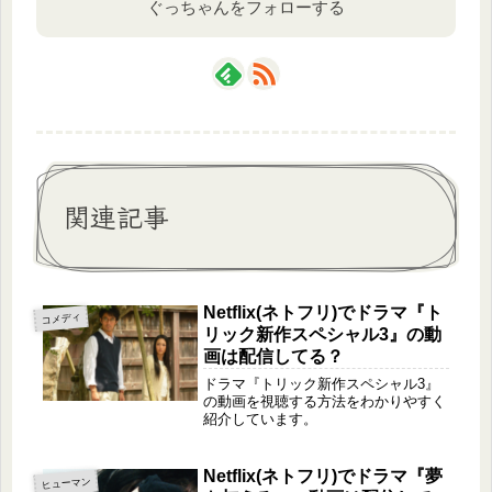
ぐっちゃんをフォローする
関連記事
Netflix(ネトフリ)でドラマ『ト
コメディ
リック新作スペシャル3』の動
画は配信してる？
ドラマ『トリック新作スペシャル3』
の動画を視聴する方法をわかりやすく
紹介しています。
Netflix(ネトフリ)でドラマ『夢
ヒューマン