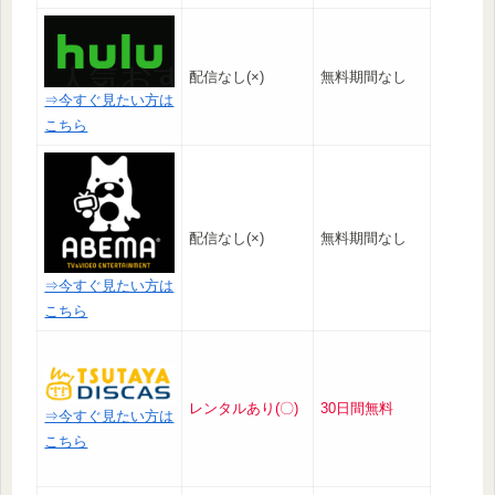
配信なし(×)
無料期間なし
⇒今すぐ見たい方は
こちら
配信なし(×)
無料期間なし
⇒今すぐ見たい方は
こちら
レンタルあり(〇)
30日間無料
⇒今すぐ見たい方は
こちら