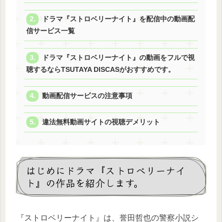
ドラマ『ストロベリーナイト』を配信中の動画配
信サービス一覧
ドラマ『ストロベリーナイト』の動画をフルで視
聴するならTSUTAYA DISCASがおすすめです。
動画配信サービスの注意事項
違法無料動画サイトの視聴デメリット
はじめにドラマ『ストロベリーナイ
ト』の作品を紹介します。
『ストロベリーナイト』は、誉田哲也の警察小説シ