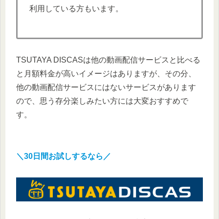
利用している方もいます。
TSUTAYA DISCASは他の動画配信サービスと比べる
と月額料金が高いイメージはありますが、その分、
他の動画配信サービスにはないサービスがあります
ので、思う存分楽しみたい方には大変おすすめで
す。
＼30日間お試しするなら／