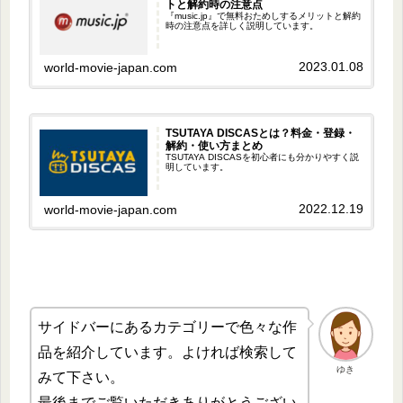
トと解約時の注意点
『music.jp』で無料おためしするメリットと解約
時の注意点を詳しく説明しています。
2023.01.08
world-movie-japan.com
TSUTAYA DISCASとは？料金・登録・
解約・使い方まとめ
TSUTAYA DISCASを初心者にも分かりやすく説
明しています。
2022.12.19
world-movie-japan.com
サイドバーにあるカテゴリーで色々な作
品を紹介しています。よければ検索して
ゆき
みて下さい。
最後までご覧いただきありがとうござい