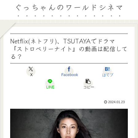
ぐっちゃんのワールドシネマ
Netflix(ネトフリ)、TSUTAYAでドラマ
『ストロベリーナイト』の動画は配信して
る？
X
Facebook
はてブ
LINE
コピー
2024.01.23