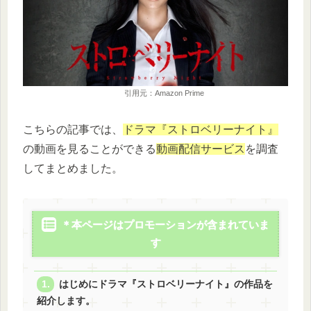
引用元：Amazon Prime
こちらの記事では、
ドラマ『ストロベリーナイト』
の動画を見ることができる
動画配信サービス
を調査
してまとめました。
＊本ページはプロモーションが含まれていま
す
はじめにドラマ『ストロベリーナイト』の作品を
紹介します。