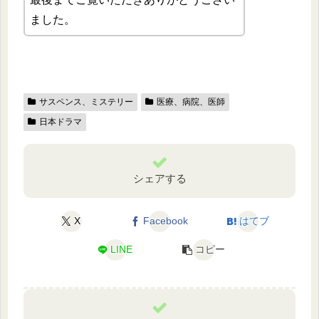
ました。
サスペンス、ミステリー
医療、病院、医師
日本ドラマ
シェアする
X
Facebook
はてブ
LINE
コピー