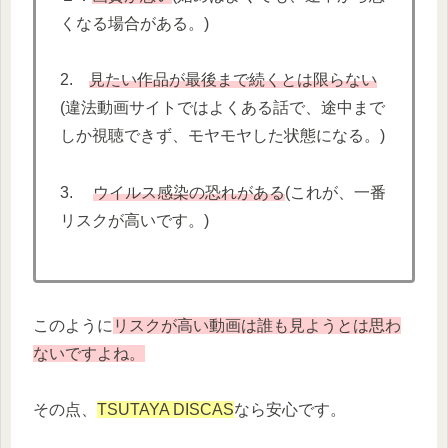
くなる場合がある。)
2.
見たい作品が最後まで続くとは限らない
(違法動画サイトではよくある話で、途中まで
しか視聴できず、モヤモヤした状態になる。)
3.
ウイルス感染の恐れがある
(これが、一番
リスクが高いです。)
このように
リスクが高い動画は誰も見ようとは思わ
ないですよね。
その点、
TSUTAYA DISCAS
なら安心です。