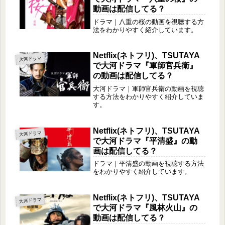
動画は配信してる？
ドラマ｜八重の桜の動画を視聴する方
法をわかりやすく紹介しています。
Netflix(ネトフリ)、TSUTAYA
大河ドラマ
で大河ドラマ『軍師官兵衛』
の動画は配信してる？
大河ドラマ｜軍師官兵衛の動画を視聴
する方法をわかりやすく紹介していま
す。
Netflix(ネトフリ)、TSUTAYA
大河ドラマ
で大河ドラマ『平清盛』の動
画は配信してる？
ドラマ｜平清盛の動画を視聴する方法
をわかりやすく紹介しています。
Netflix(ネトフリ)、TSUTAYA
大河ドラマ
で大河ドラマ『風林火山』の
動画は配信してる？