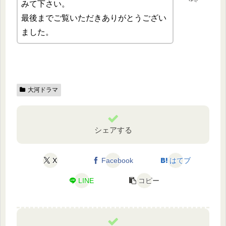
みて下さい。
最後までご覧いただきありがとうござい
ました。
大河ドラマ
シェアする
X
Facebook
はてブ
LINE
コピー