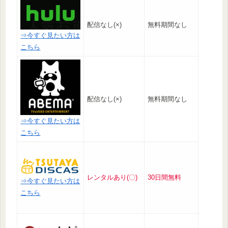
配信なし(×)
無料期間なし
⇒今すぐ見たい方は
こちら
配信なし(×)
無料期間なし
⇒今すぐ見たい方は
こちら
レンタルあり(〇)
30日間無料
⇒今すぐ見たい方は
こちら