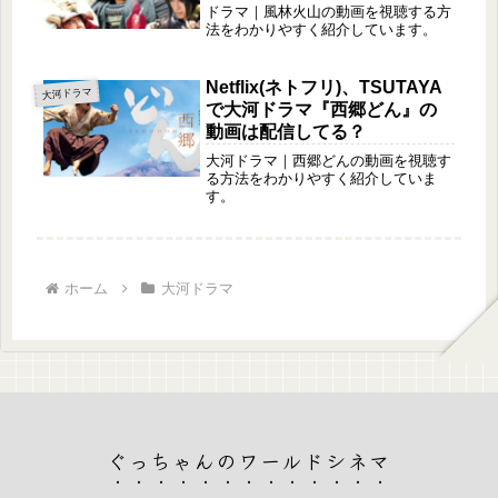
ドラマ｜風林火山の動画を視聴する方
法をわかりやすく紹介しています。
Netflix(ネトフリ)、TSUTAYA
大河ドラマ
で大河ドラマ『西郷どん』の
動画は配信してる？
大河ドラマ｜西郷どんの動画を視聴す
る方法をわかりやすく紹介していま
す。
ホーム
大河ドラマ
ぐっちゃんのワールドシネマ