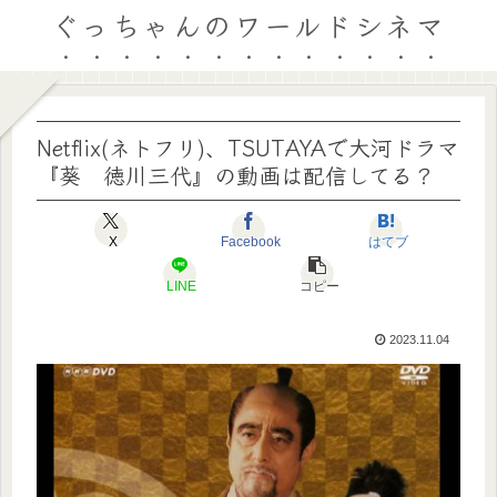
ぐっちゃんのワールドシネマ
Netflix(ネトフリ)、TSUTAYAで大河ドラマ
『葵 徳川三代』の動画は配信してる？
X
Facebook
はてブ
LINE
コピー
2023.11.04