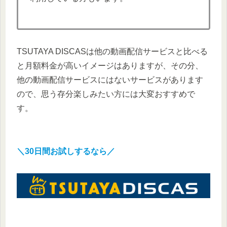
TSUTAYA DISCASは他の動画配信サービスと比べる
と月額料金が高いイメージはありますが、その分、
他の動画配信サービスにはないサービスがあります
ので、思う存分楽しみたい方には大変おすすめで
す。
＼30日間お試しするなら／