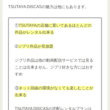
TSUTAYA DISCASの魅力は他にもあります。
①
TSUTAYAの店舗に置いてあるほとんどの
作品がレンタル出来る
➁
ジブリ作品が見放題
ジブリ作品は他の動画配信サービスでは見る
ことは出来ません。ジブリ好きな方にはおす
すめ
③
ネット回線の環境がなくても楽しむことが
出来る
TSUTAYA DISCASの宅配レンタルプランは