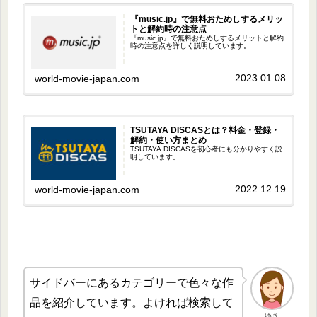
『music.jp』で無料おためしするメリッ
トと解約時の注意点
『music.jp』で無料おためしするメリットと解約
時の注意点を詳しく説明しています。
2023.01.08
world-movie-japan.com
TSUTAYA DISCASとは？料金・登録・
解約・使い方まとめ
TSUTAYA DISCASを初心者にも分かりやすく説
明しています。
2022.12.19
world-movie-japan.com
サイドバーにあるカテゴリーで色々な作
品を紹介しています。よければ検索して
ゆき