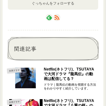
ぐっちゃんをフォローする
関連記事
Netflix(ネトフリ)、TSUTAYA
大河ドラマ
で大河ドラマ『龍馬伝』の動
画は配信してる？
ドラマ｜龍馬伝の動画を視聴する方法
をわかりやすく紹介しています。
Netflix(ネトフリ)、TSUTAYA
大河ドラマ
で大河ドラマ『八重の桜』の