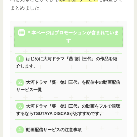
まとめました。
＊本ページはプロモーションが含まれていま
す
はじめに大河ドラマ『葵 徳川三代』の作品を紹
介します。
大河ドラマ『葵 徳川三代』を配信中の動画配信
サービス一覧
大河ドラマ『葵 徳川三代』の動画をフルで視聴
するならTSUTAYA DISCASがおすすめです。
動画配信サービスの注意事項