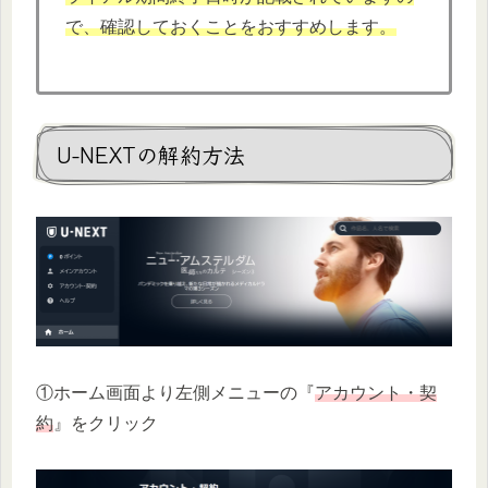
で、確認しておくことをおすすめします。
U-NEXTの解約方法
①ホーム画面より左側メニューの『
アカウント・契
約
』をクリック