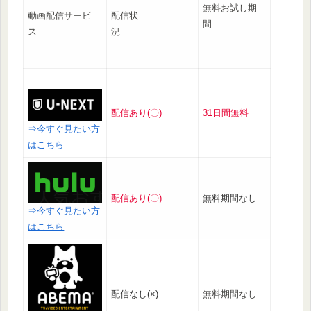
無料お試し期
動画配信サービ
配信状
間
ス
況
配信あり(〇)
31日間無料
⇒今すぐ見たい方
はこちら
配信あり(〇)
無料期間なし
⇒今すぐ見たい方
はこちら
配信なし(×)
無料期間なし