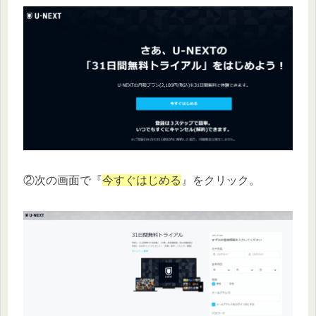
②次の画面で『
今すぐはじめる
』をクリック。