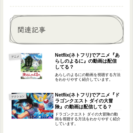
関連記事
Netflix(ネトフリ)でアニメ『あ
アニメ
らしのよるに』の動画は配信
してる？
あらしのよるにの動画を視聴する方法
をわかりやすく紹介しています。
Netflix(ネトフリ)でアニメ『ド
アクション
ラゴンクエスト ダイの大冒
険』の動画は配信してる？
ドラゴンクエスト ダイの大冒険の動
画を視聴する方法をわかりやすく紹介
しています。