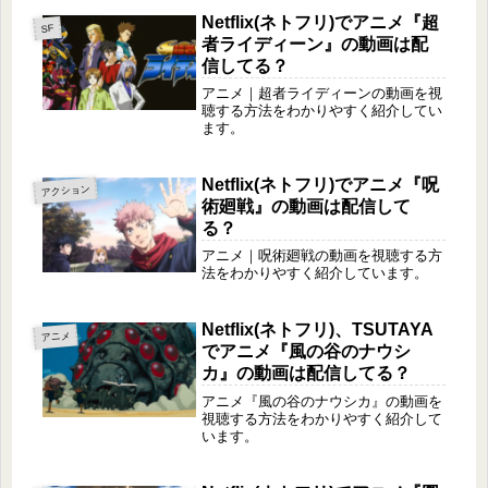
Netflix(ネトフリ)でアニメ『超
SF
者ライディーン』の動画は配
信してる？
アニメ｜超者ライディーンの動画を視
聴する方法をわかりやすく紹介してい
ます。
Netflix(ネトフリ)でアニメ『呪
アクション
術廻戦』の動画は配信して
る？
アニメ｜呪術廻戦の動画を視聴する方
法をわかりやすく紹介しています。
Netflix(ネトフリ)、TSUTAYA
アニメ
でアニメ『風の谷のナウシ
カ』の動画は配信してる？
アニメ『風の谷のナウシカ』の動画を
視聴する方法をわかりやすく紹介して
います。