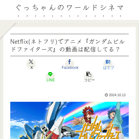
ぐっちゃんのワールドシネマ
Netflix(ネトフリ)でアニメ『ガンダムビル
ドファイターズ』の動画は配信してる？
X
Facebook
はてブ
LINE
コピー
2024.10.12