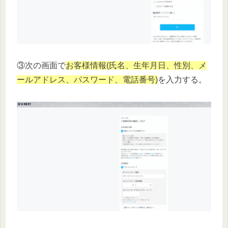
③次の画面で
お客様情報(氏名、生年月日、性別、メ
ールアドレス、パスワード、電話番号)
を入力する。