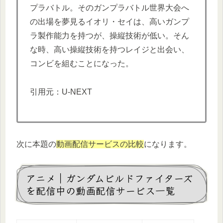
プラバトル。そのガンプラバトル世界大会へ
の出場を夢見るイオリ・セイは、高いガンプ
ラ製作能力を持つが、操縦技術が低い。そん
な時、高い操縦技術を持つレイジと出会い、
コンビを組むことになった。
引用元：U-NEXT
次に本題の
動画配信サービスの比較
になります。
アニメ｜ガンダムビルドファイターズ
を配信中の動画配信サービス一覧