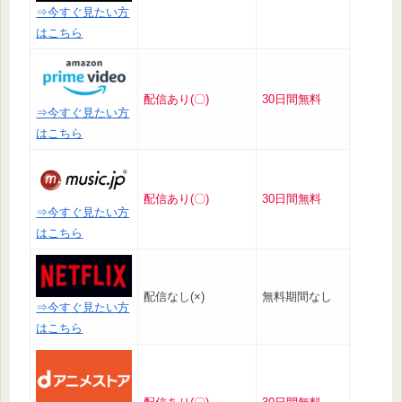
⇒今すぐ見たい方
はこちら
配信あり(〇)
30日間無料
⇒今すぐ見たい方
はこちら
配信あり(〇)
30日間無料
⇒今すぐ見たい方
はこちら
配信なし(×)
無料期間なし
⇒今すぐ見たい方
はこちら