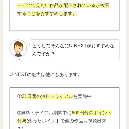
ービスで見たい作品が配信されているか検索
することをおすすめします。
どうしてそんなにU-NEXTがおすすめな
んですか？
しん
U-NEXTの魅力は他にもあります。
①
31日間の無料トライアル
を実施中
➁無料トライアル期間中に
600円分
の
ポイント
付与
(余ったポイントで他の作品も視聴出来
る)