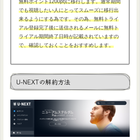
無料ポイント1200pt)に移行します。通常期間
でも視聴したい人にとってスムーズに移行出
来るようにする為です。その為、無料トライ
アル登録完了後に送信されるメールに無料ト
ライアル期間終了日時が記載されていますの
で、確認しておくことをおすすめします。
U-NEXTの解約方法