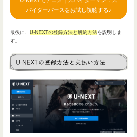
U-NEXTでアニメ｜スパイダーマン：ス
パイダーバースをお試し視聴する♪
最後に、
U-NEXTの登録方法と解約方法
を説明しま
す。
U-NEXTの登録方法と支払い方法