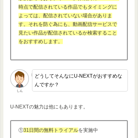
時点で配信されている作品でもタイミングに
よっては、配信されていない場合がありま
す。それを防ぐ為にも、動画配信サービスで
見たい作品が配信されているか検索すること
をおすすめします。
どうしてそんなにU-NEXTがおすすめな
んですか？
しん
U-NEXTの魅力は他にもあります。
①
31日間の無料トライアル
を実施中