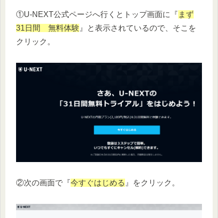
①U-NEXT公式ページへ行くとトップ画面に『
まず
31日間 無料体験
』と表示されているので、そこを
クリック。
②次の画面で『
今すぐはじめる
』をクリック。