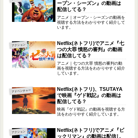
ープン・シーズン』の動画は
配信してる？
アニメ｜オープン・シーズンの動画を
視聴する方法をわかりやすく紹介して
います。
Netflix(ネトフリ)でアニメ『七
アクション
つの大罪 憤怒の審判』の動画
は配信してる？
アニメ｜七つの大罪 憤怒の審判の動
画を視聴する方法をわかりやすく紹介
しています。
Netflix(ネトフリ)、TSUTAYA
アドベンチャー
で映画『ゲド戦記』の動画は
配信してる？
映画『ゲド戦記』の動画を視聴する方
法をわかりやすく紹介しています。
Netflix(ネトフリ)でアニメ『ビ
アクション
ックリマン』の動画は配信し