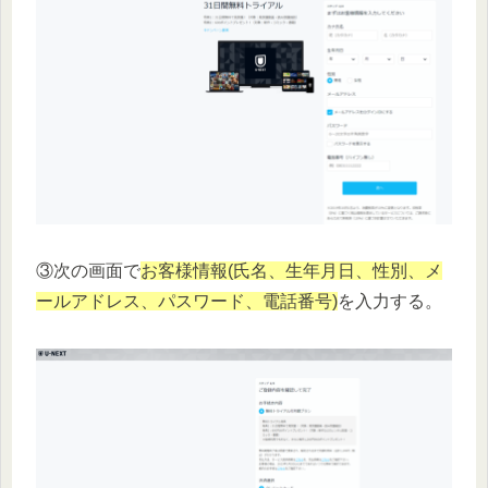
③次の画面で
お客様情報(氏名、生年月日、性別、メ
ールアドレス、パスワード、電話番号)
を入力する。