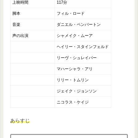
上映時間
117分
脚本
フィル・ロード
音楽
ダニエル・ペンバートン
声の出演
シャメイク・ムーア
ヘイリー・スタインフェルド
リーヴ・シュレイバー
マハーシャラ・アリ
リリー・トムリン
ジェイク・ジョンソン
ニコラス・ケイジ
あらすじ