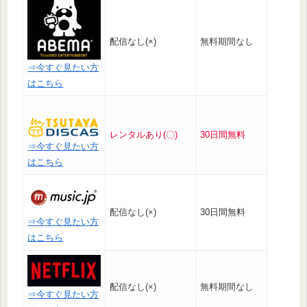
配信なし(×)
無料期間なし
⇒今すぐ見たい方
はこちら
レンタルあり(〇)
30日間無料
⇒今すぐ見たい方
はこちら
配信なし(×)
30日間無料
⇒今すぐ見たい方
はこちら
配信なし(×)
無料期間なし
⇒今すぐ見たい方