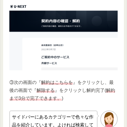
③次の画面の『
解約はこちらを
』をクリックし、最
後の画面で『
解除する
』をクリックし解約完了(
解約
まで3分で完了できます。
)
サイドバーにあるカテゴリーで色々な作
品を紹介しています。よければ検索して