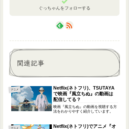
ぐっちゃんをフォローする
関連記事
Netflix(ネトフリ)、TSUTAYA
アニメ
で映画『風立ちぬ』の動画は
配信してる？
映画『風立ちぬ』の動画を視聴する方
法をわかりやすく紹介しています。
Netflix(ネトフリ)でアニメ『オ
アニメ