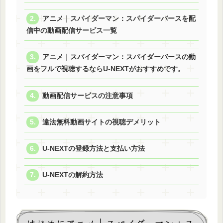
アニメ｜スパイダーマン：スパイダーバースを配
信中の動画配信サービス一覧
アニメ｜スパイダーマン：スパイダーバースの動
画をフルで視聴するならU-NEXTがおすすめです。
動画配信サービスの注意事項
違法無料動画サイトの視聴デメリット
U-NEXTの登録方法と支払い方法
U-NEXTの解約方法