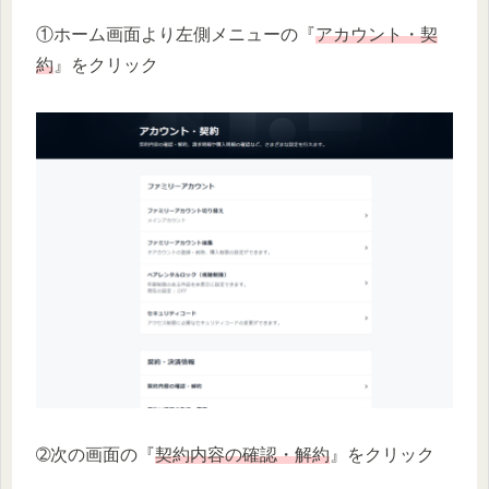
①ホーム画面より左側メニューの『
アカウント・契
約
』をクリック
➁次の画面の『
契約内容の確認・解約
』をクリック