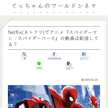
ぐっちゃんのワールドシネマ
Netflix(ネトフリ)でアニメ『スパイダーマ
ン：スパイダーバース』の動画は配信して
る？
X
Facebook
はてブ
LINE
コピー
2024.01.24