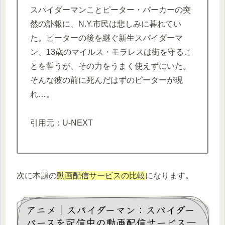
スパイダーマンことピーター・パーカーの突
然の訃報に、N.Y.市民は悲しみに暮れてい
た。ピーターの後を継ぐ新生スパイダーマ
ン、13歳のマイルス・モラレスは街を守るこ
とを誓うが、その力をうまく使えずにいた。
そんな彼の前に死んだはずのピーターが現
れ…。
引用元：U-NEXT
次に本題の
動画配信サービスの比較
になります。
アニメ｜スパイダーマン：スパイダー
バースを配信中の動画配信サービス一