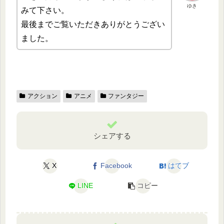
ゆき
みて下さい。
最後までご覧いただきありがとうござい
ました。
アクション
アニメ
ファンタジー
シェアする
X
Facebook
はてブ
LINE
コピー