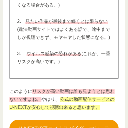
くなる場合がある。)
2.
見たい作品が最後まで続くとは限らない
(違法動画サイトではよくある話で、途中まで
しか視聴できず、モヤモヤした状態になる。)
3.
ウイルス感染の恐れがある
(これが、一番
リスクが高いです。)
このように
リスクが高い動画は誰も見ようとは思わ
ないですよね。
やはり、
公式の動画配信サービスの
U-NEXTが安心して視聴出来ると思います。