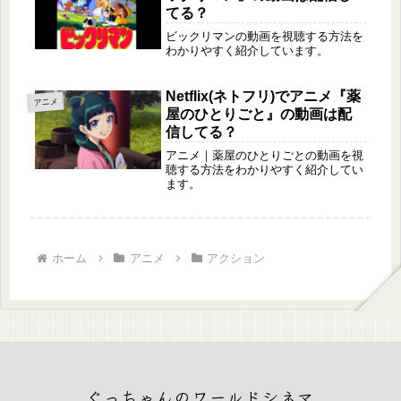
てる？
ビックリマンの動画を視聴する方法を
わかりやすく紹介しています。
Netflix(ネトフリ)でアニメ『薬
アニメ
屋のひとりごと』の動画は配
信してる？
アニメ｜薬屋のひとりごとの動画を視
聴する方法をわかりやすく紹介してい
ます。
ホーム
アニメ
アクション
ぐっちゃんのワールドシネマ