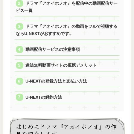
ドラマ『アオイホノオ』を配信中の動画配信サー
ビス一覧
ドラマ『アオイホノオ』の動画をフルで視聴する
ならU-NEXTがおすすめです。
動画配信サービスの注意事項
違法無料動画サイトの視聴デメリット
U-NEXTの登録方法と支払い方法
U-NEXTの解約方法
はじめにドラマ『アオイホノオ』の作
品を紹介します。