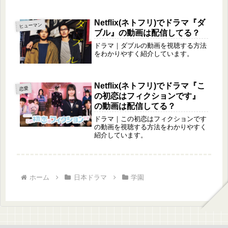
Netflix(ネトフリ)でドラマ『ダ
ヒューマン
ブル』の動画は配信してる？
ドラマ｜ダブルの動画を視聴する方法
をわかりやすく紹介しています。
Netflix(ネトフリ)でドラマ『こ
恋愛
の初恋はフィクションです』
の動画は配信してる？
ドラマ｜この初恋はフィクションです
の動画を視聴する方法をわかりやすく
紹介しています。
ホーム
日本ドラマ
学園