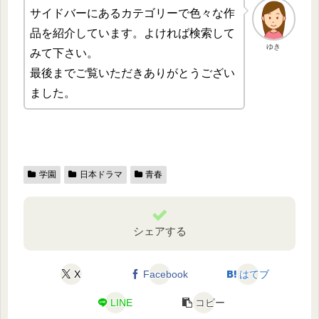
サイドバーにあるカテゴリーで色々な作
品を紹介しています。よければ検索して
ゆき
みて下さい。
最後までご覧いただきありがとうござい
ました。
学園
日本ドラマ
青春
シェアする
X
Facebook
はてブ
LINE
コピー