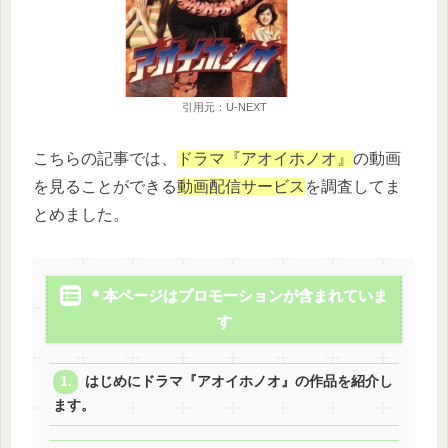
引用元：U-NEXT
こちらの記事では、
ドラマ『アオイホノオ』
の動画
を見ることができる
動画配信サービス
を調査してま
とめました。
＊本ページはプロモーションが含まれていま
す
はじめにドラマ『アオイホノオ』の作品を紹介し
ます。