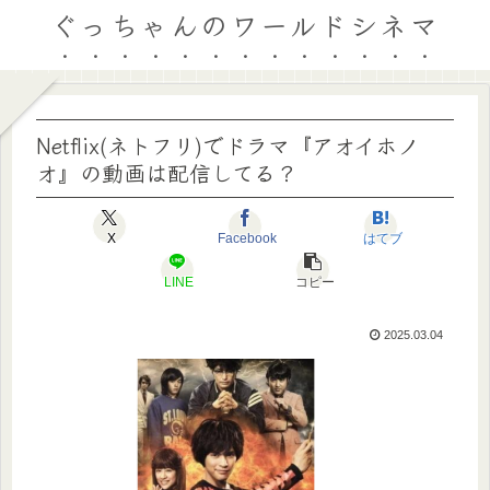
ぐっちゃんのワールドシネマ
Netflix(ネトフリ)でドラマ『アオイホノ
オ』の動画は配信してる？
X
Facebook
はてブ
LINE
コピー
2025.03.04