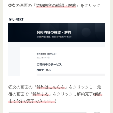
➁次の画面の『
契約内容の確認・解約
』をクリック
③次の画面の『
解約はこちらを
』をクリックし、最
後の画面で『
解除する
』をクリックし解約完了(
解約
まで3分で完了できます。
)