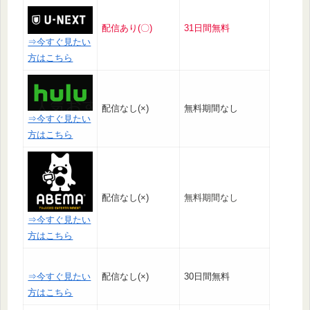
配信あり(〇)
31日間無料
⇒今すぐ見たい
方はこちら
配信なし(×)
無料期間なし
⇒今すぐ見たい
方はこちら
配信なし(×)
無料期間なし
⇒今すぐ見たい
方はこちら
⇒今すぐ見たい
配信なし(×)
30日間無料
方はこちら