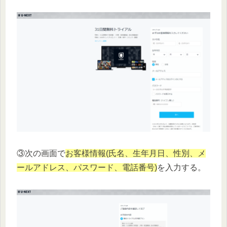
③次の画面で
お客様情報(氏名、生年月日、性別、メ
ールアドレス、パスワード、電話番号)
を入力する。