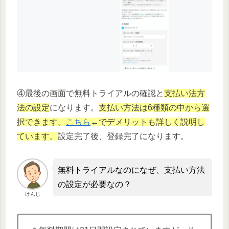
④最後の画面で無料トライアルの確認と
支払い法方
法の設定
になります。
支払い方法は6種類の中から選
択できます。
こちら
←でデメリットも詳しく説明し
ています。
設定完了後、登録完了になります。
無料トライアルなのになぜ、支払い方法
の設定が必要なの？
けんじ