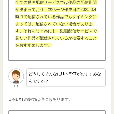
全ての動画配信サービスでは作品の配信期間
が決まっており、本ページ作成日の2025.3.4
時点で配信されている作品でもタイミングに
よっては、配信されていない場合がありま
す。それを防ぐ為にも、動画配信サービスで
見たい作品が配信されているか検索すること
をおすすめします。
どうしてそんなにU-NEXTがおすすめな
んですか？
しん
U-NEXTの魅力は他にもあります。