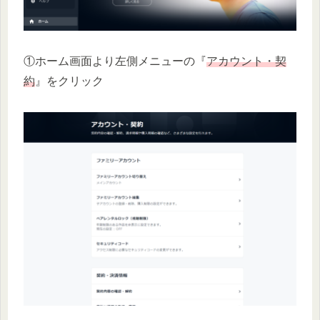
①ホーム画面より左側メニューの『
アカウント・契
約
』をクリック