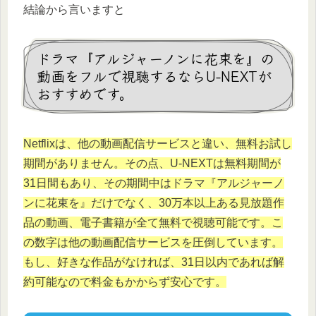
結論から言いますと
ドラマ『アルジャーノンに花束を』の
動画をフルで視聴するならU-NEXTが
おすすめです。
Netflixは、他の動画配信サービスと違い、無料お試し
期間がありません。その点、U-NEXTは無料期間が
31日間もあり、その期間中はドラマ『アルジャーノ
ンに花束を』だけでなく、30万本以上ある見放題作
品の動画、電子書籍が全て無料で視聴可能です。こ
の数字は他の動画配信サービスを圧倒しています。
もし、好きな作品がなければ、31日以内であれば解
約可能なので料金もかからず安心です。