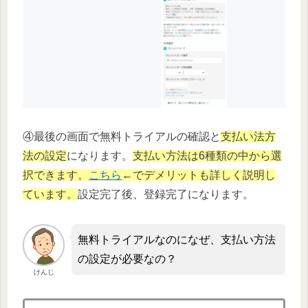
④最後の画面で無料トライアルの確認と
支払い法方
法の設定
になります。
支払い方法は6種類の中から選
択できます。
こちら
←でデメリットも詳しく説明し
ています。
設定完了後、登録完了になります。
無料トライアルなのになぜ、支払い方法
の設定が必要なの？
けんじ