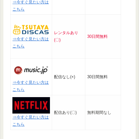
⇒今すぐ見たい方は
こちら
レンタルあり
30日間無料
⇒今すぐ見たい方は
(〇)
こちら
配信なし(×)
30日間無料
⇒今すぐ見たい方は
こちら
配信あり(〇)
無料期間なし
⇒今すぐ見たい方は
こちら