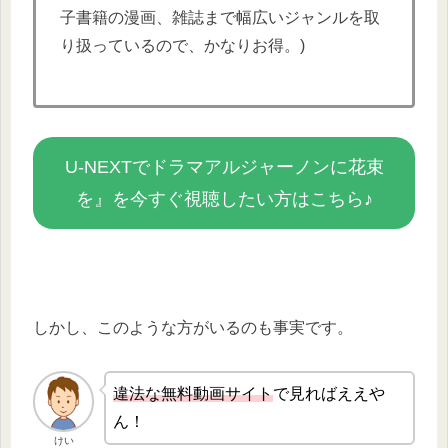
子書籍の漫画、雑誌まで幅広いジャンルを取
り扱っているので、かなりお得。)
U-NEXTでドラマアルジャーノンに花束
を』を今すぐ視聴したい方はこちら♪
しかし、このような方がいるのも事実です。
違法な無
料動画サイト
で見ればええや
ん！
けい