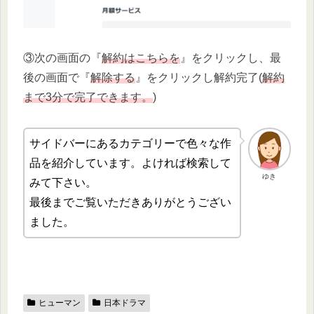
③次の画面の『
解約はこちらを
』をクリックし、最
後の画面で『
解除する
』をクリックし解約完了(
解約
まで3分で完了できます。
)
サイドバーにあるカテゴリーで色々な作
品を紹介しています。よければ検索して
ゆき
みて下さい。
最後までご覧いただきありがとうござい
ました。
ヒューマン
日本ドラマ