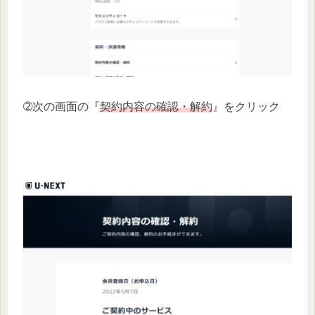
➁次の画面の『
契約内容の確認・解約
』をクリック