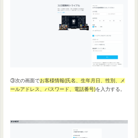
③次の画面で
お客様情報(氏名、生年月日、性別、メ
ールアドレス、パスワード、電話番号)
を入力する。