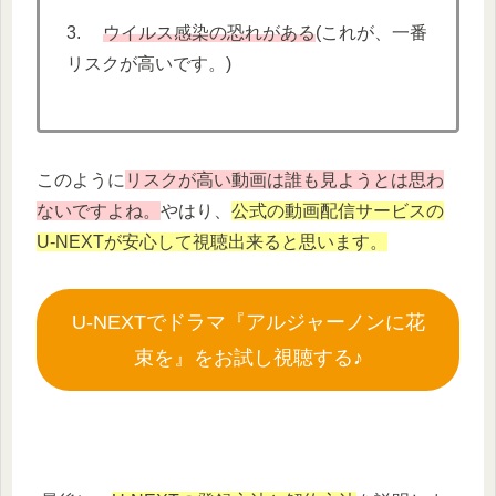
3.
ウイルス感染の恐れがある
(これが、一番
リスクが高いです。)
このように
リスクが高い動画は誰も見ようとは思わ
ないですよね。
やはり、
公式の動画配信サービスの
U-NEXTが安心して視聴出来ると思います。
U-NEXTでドラマ『アルジャーノンに花
束を』をお試し視聴する♪