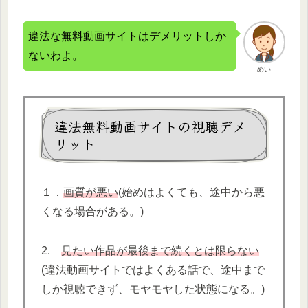
違法な無料動画サイトはデメリットしか
ないわよ。
めい
違法無料動画サイトの視聴デメ
リット
１．
画質が悪い
(始めはよくても、途中から悪
くなる場合がある。)
2.
見たい作品が最後まで続くとは限らない
(違法動画サイトではよくある話で、途中まで
しか視聴できず、モヤモヤした状態になる。)