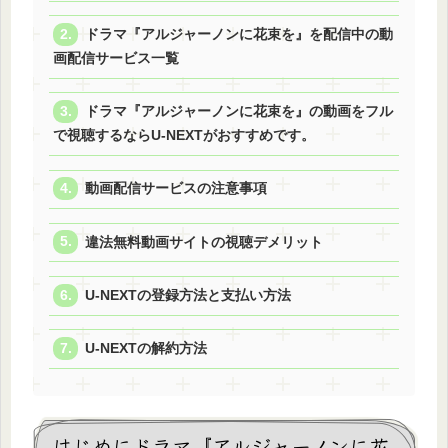
ドラマ『アルジャーノンに花束を』を配信中の動
画配信サービス一覧
ドラマ『アルジャーノンに花束を』の動画をフル
で視聴するならU-NEXTがおすすめです。
動画配信サービスの注意事項
違法無料動画サイトの視聴デメリット
U-NEXTの登録方法と支払い方法
U-NEXTの解約方法
はじめにドラマ『アルジャーノンに花