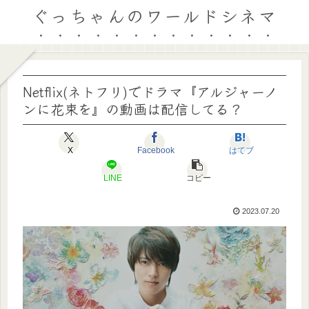
ぐっちゃんのワールドシネマ
Netflix(ネトフリ)でドラマ『アルジャーノ
ンに花束を』の動画は配信してる？
X
Facebook
はてブ
LINE
コピー
2023.07.20