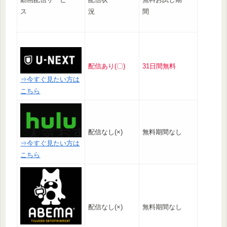
ス
況
間
配信あり(〇)
31日間無料
⇒今すぐ見たい方は
こちら
配信なし(×)
無料期間なし
⇒今すぐ見たい方は
こちら
配信なし(×)
無料期間なし