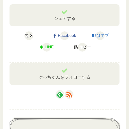
シェアする
X
Facebook
はてブ
LINE
コピー
ぐっちゃんをフォローする