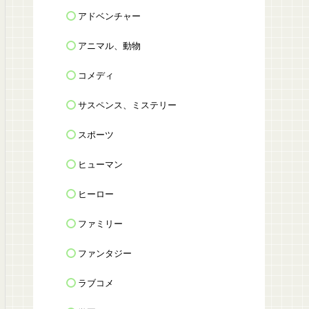
アドベンチャー
アニマル、動物
コメディ
サスペンス、ミステリー
スポーツ
ヒューマン
ヒーロー
ファミリー
ファンタジー
ラブコメ