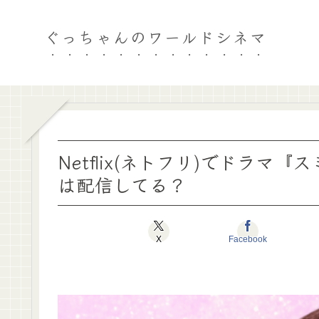
ぐっちゃんのワールドシネマ
Netflix(ネトフリ)でドラマ
は配信してる？
X
Facebook