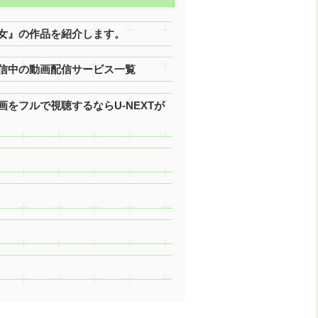
た女』の作品を紹介します。
配信中の動画配信サービス一覧
画をフルで視聴するならU-NEXTが