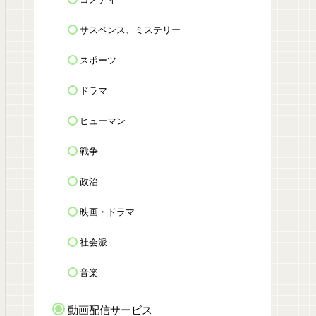
サスペンス、ミステリー
スポーツ
ドラマ
ヒューマン
戦争
政治
映画・ドラマ
社会派
音楽
動画配信サービス