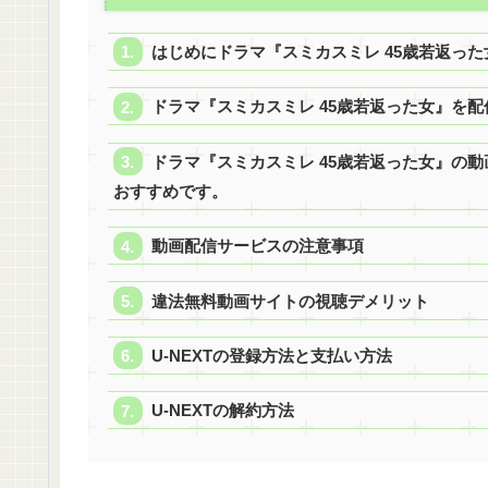
はじめにドラマ『スミカスミレ 45歳若返っ
ドラマ『スミカスミレ 45歳若返った女』を
ドラマ『スミカスミレ 45歳若返った女』の動
おすすめです。
動画配信サービスの注意事項
違法無料動画サイトの視聴デメリット
U-NEXTの登録方法と支払い方法
U-NEXTの解約方法