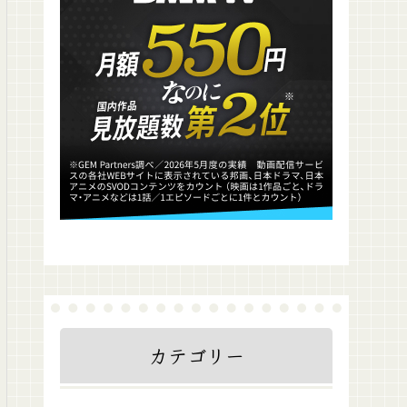
カテゴリー