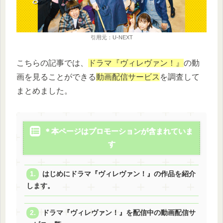
引用元：U-NEXT
こちらの記事では、
ドラマ『ヴィレヴァン！』
の動
画を見ることができる
動画配信サービス
を調査して
まとめました。
＊本ページはプロモーションが含まれていま
す
はじめにドラマ『ヴィレヴァン！』の作品を紹介
します。
ドラマ『ヴィレヴァン！』を配信中の動画配信サ