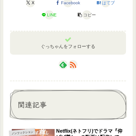
X
Facebook
はてブ
LINE
コピー
ぐっちゃんをフォローする
関連記事
Netflix(ネトフリ)でドラマ『仰
ノンフィクション