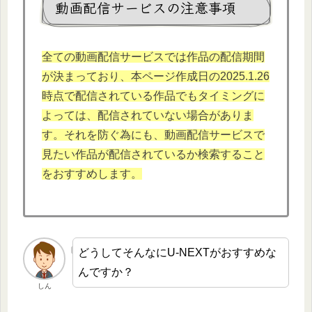
動画配信サービスの注意事項
全ての動画配信サービスでは作品の配信期間
が決まっており、本ページ作成日の2025.1.26
時点で配信されている作品でもタイミングに
よっては、配信されていない場合がありま
す。それを防ぐ為にも、動画配信サービスで
見たい作品が配信されているか検索すること
をおすすめします。
どうしてそんなにU-NEXTがおすすめな
んですか？
しん