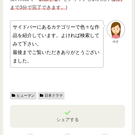
まで3分で完了できます。
)
サイドバーにあるカテゴリーで色々な作
品を紹介しています。よければ検索して
ゆき
みて下さい。
最後までご覧いただきありがとうござい
ました。
ヒューマン
日本ドラマ
シェアする