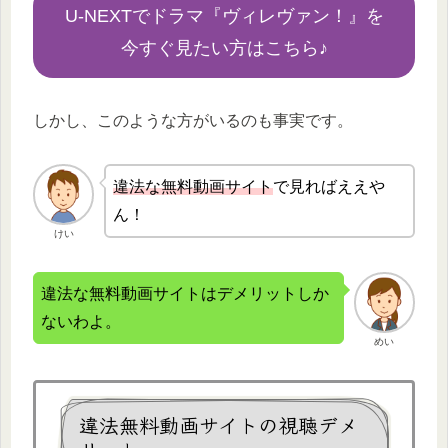
U-NEXTでドラマ『ヴィレヴァン！』を
今すぐ見たい方はこちら♪
しかし、このような方がいるのも事実です。
違法な無
料動画サイト
で見ればええや
ん！
けい
違法な無料動画サイトはデメリットしか
ないわよ。
めい
違法無料動画サイトの視聴デメ