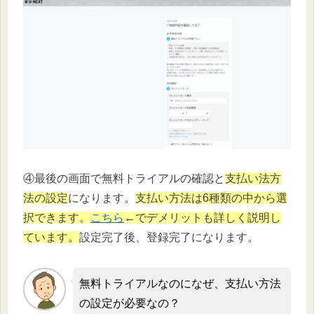
④最後の画面で無料トライアルの確認と
支払い法方
法の設定
になります。
支払い方法は6種類の中から選
択できます。
こちら
←でデメリットも詳しく説明し
ています。
設定完了後、登録完了になります。
無料トライアルなのになぜ、支払い方法
の設定が必要なの？