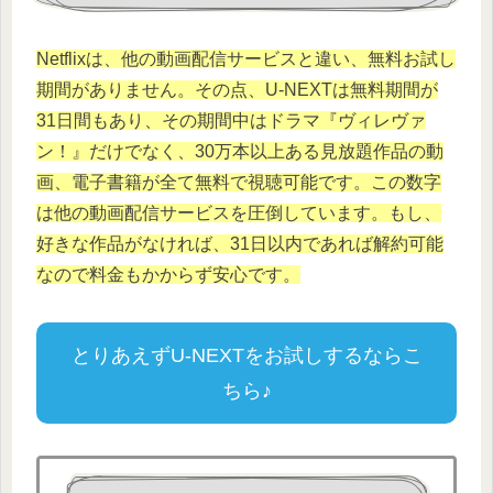
Netflixは、他の動画配信サービスと違い、無料お試し
期間がありません。その点、U-NEXTは無料期間が
31日間もあり、その期間中はドラマ『ヴィレヴァ
ン！』だけでなく、30万本以上ある見放題作品の動
画、電子書籍が全て無料で視聴可能です。この数字
は他の動画配信サービスを圧倒しています。もし、
好きな作品がなければ、31日以内であれば解約可能
なので料金もかからず安心です。
とりあえずU-NEXTをお試しするならこ
ちら♪