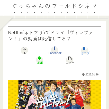
ぐっちゃんのワールドシネマ
Netflix(ネトフリ)でドラマ『ヴィレヴァ
ン！』の動画は配信してる？
X
Facebook
はてブ
LINE
コピー
2025.01.26