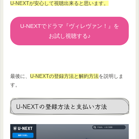
U-NEXTが安心して視聴出来ると思います。
U-NEXTでドラマ『ヴィレヴァン！』を
お試し視聴する♪
最後に、
U-NEXTの登録方法と解約方法
を説明しま
す。
U-NEXTの登録方法と支払い方法