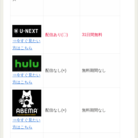
配信あり(〇)
31日間無料
⇒今すぐ見たい
方はこちら
配信なし(×)
無料期間なし
⇒今すぐ見たい
方はこちら
配信なし(×)
無料期間なし
⇒今すぐ見たい
方はこちら