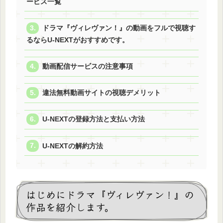
ービス一覧
ドラマ『ヴィレヴァン！』の動画をフルで視聴す
るならU-NEXTがおすすめです。
動画配信サービスの注意事項
違法無料動画サイトの視聴デメリット
U-NEXTの登録方法と支払い方法
U-NEXTの解約方法
はじめにドラマ『ヴィレヴァン！』の
作品を紹介します。