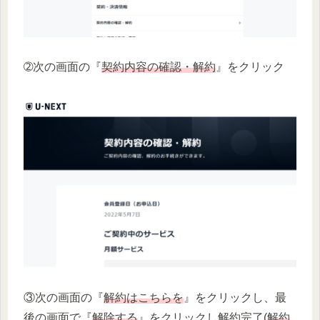
➁次の画面の『
契約内容の確認・解約
』をクリック
③次の画面の『
解約はこちらを
』をクリックし、最
後の画面で『
解除する
』をクリックし解約完了(
解約