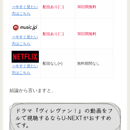
⇒今すぐ見たい
配信あり(〇)
30日間無料
方はこちら
配信あり(〇)
30日間無料
⇒今すぐ見たい
方はこちら
配信なし(×)
無料期間なし
⇒今すぐ見たい
方はこちら
結論から言いますと、
ドラマ『ヴィレヴァン！』の動画をフ
ルで視聴するならU-NEXTがおすすめ
です。