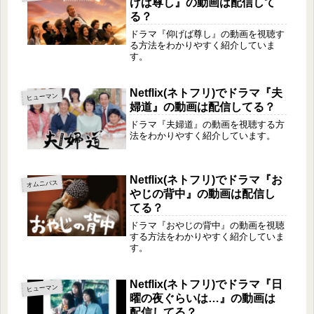
げば尊し』の動画は配信して
る？
ドラマ『仰げば尊し』の動画を視聴す
る方法をわかりやすく紹介していま
す。
Netflix(ネトフリ)でドラマ『夫
ヒューマン
婦道』の動画は配信してる？
ドラマ『夫婦道』の動画を視聴する方
法をわかりやすく紹介しています。
Netflix(ネトフリ)でドラマ『お
オムニバス
やじの背中』の動画は配信し
てる？
ドラマ『おやじの背中』の動画を視聴
する方法をわかりやすく紹介していま
す。
Netflix(ネトフリ)でドラマ『日
ヒューマン
曜の夜ぐらいは…』の動画は
配信してる？