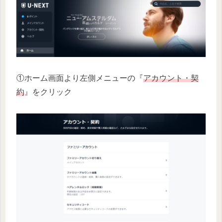
①ホーム画面より左側メニューの『
アカウント・契
約
』をクリック