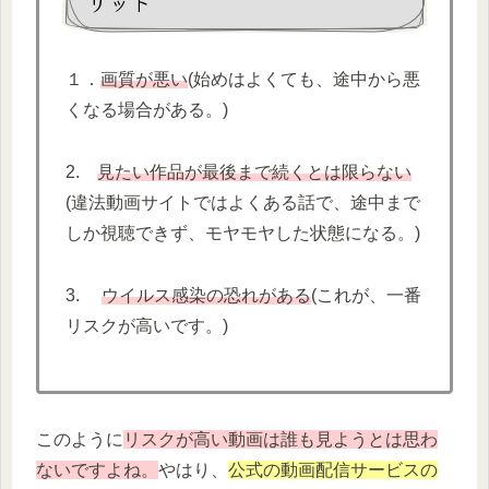
リット
１．
画質が悪い
(始めはよくても、途中から悪
くなる場合がある。)
2.
見たい作品が最後まで続くとは限らない
(違法動画サイトではよくある話で、途中まで
しか視聴できず、モヤモヤした状態になる。)
3.
ウイルス感染の恐れがある
(これが、一番
リスクが高いです。)
このように
リスクが高い動画は誰も見ようとは思わ
ないですよね。
やはり、
公式の動画配信サービスの