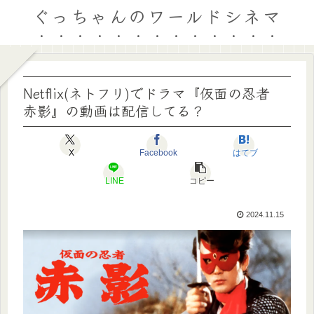
ぐっちゃんのワールドシネマ
Netflix(ネトフリ)でドラマ『仮面の忍者
赤影』の動画は配信してる？
X
Facebook
はてブ
LINE
コピー
2024.11.15