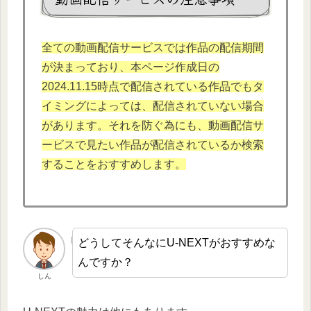
全ての動画配信サービスでは作品の配信期間
が決まっており、本ページ作成日の
2024.11.15時点で配信されている作品でもタ
イミングによっては、配信されていない場合
があります。それを防ぐ為にも、動画配信サ
ービスで見たい作品が配信されているか検索
することをおすすめします。
どうしてそんなにU-NEXTがおすすめな
んですか？
しん