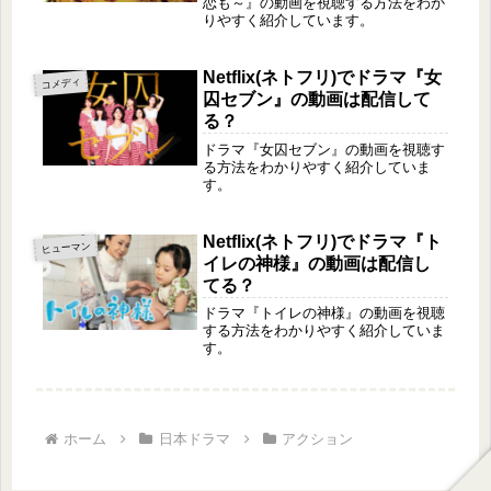
恋も～』の動画を視聴する方法をわか
りやすく紹介しています。
Netflix(ネトフリ)でドラマ『女
コメディ
囚セブン』の動画は配信して
る？
ドラマ『女囚セブン』の動画を視聴す
る方法をわかりやすく紹介していま
す。
Netflix(ネトフリ)でドラマ『ト
ヒューマン
イレの神様』の動画は配信し
てる？
ドラマ『トイレの神様』の動画を視聴
する方法をわかりやすく紹介していま
す。
ホーム
日本ドラマ
アクション