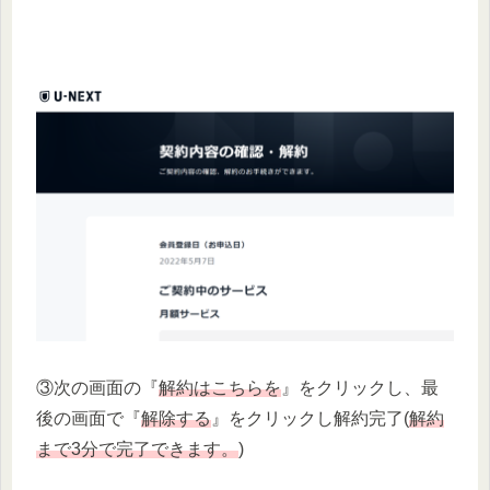
③次の画面の『
解約はこちらを
』をクリックし、最
後の画面で『
解除する
』をクリックし解約完了(
解約
まで3分で完了できます。
)