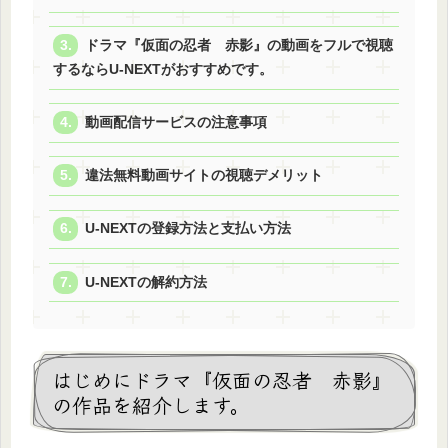
ドラマ『仮面の忍者 赤影』の動画をフルで視聴
するならU-NEXTがおすすめです。
動画配信サービスの注意事項
違法無料動画サイトの視聴デメリット
U-NEXTの登録方法と支払い方法
U-NEXTの解約方法
はじめにドラマ『仮面の忍者 赤影』
の作品を紹介します。