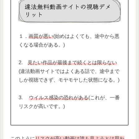
違法無料動画サイトの視聴デメ
リット
１．
画質が悪い
(始めはよくても、途中から悪
くなる場合がある。)
2.
見たい作品が最後まで続くとは限らない
(違法動画サイトではよくある話で、途中まで
しか視聴できず、モヤモヤした状態になる。)
3.
ウイルス感染の恐れがある
(これが、一番
リスクが高いです。)
このように
リスクが高い動画は誰も見ようとは思わ