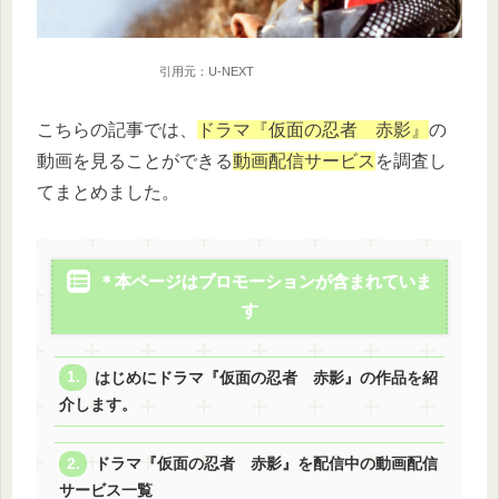
引用元：U-NEXT
こちらの記事では、
ドラマ『仮面の忍者 赤影』
の
動画を見ることができる
動画配信サービス
を調査し
てまとめました。
＊本ページはプロモーションが含まれていま
す
はじめにドラマ『仮面の忍者 赤影』の作品を紹
介します。
ドラマ『仮面の忍者 赤影』を配信中の動画配信
サービス一覧