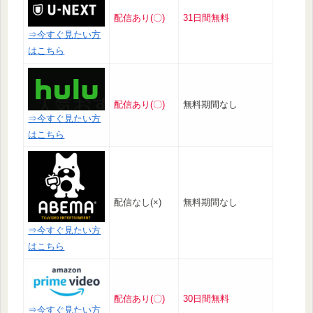
配信あり(〇)
31日間無料
⇒今すぐ見たい方
はこちら
配信あり(〇)
無料期間なし
⇒今すぐ見たい方
はこちら
配信なし(×)
無料期間なし
⇒今すぐ見たい方
はこちら
配信あり(〇)
30日間無料
⇒今すぐ見たい方