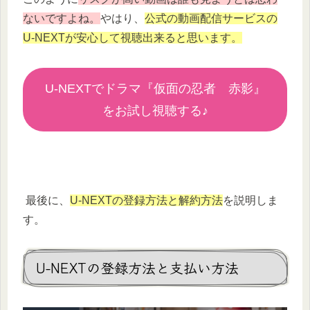
ないですよね。
やはり、
公式の動画配信サービスの
U-NEXTが安心して視聴出来ると思います。
U-NEXTでドラマ『仮面の忍者 赤影』
をお試し視聴する♪
最後に、
U-NEXTの登録方法と解約方法
を説明しま
す。
U-NEXTの登録方法と支払い方法