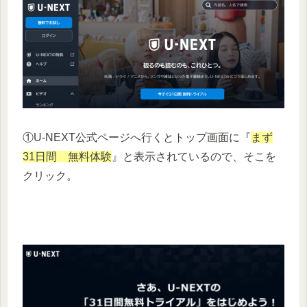
①U-NEXT公式ページへ行くとトップ画面に『
まず
31日間 無料体験
』と表示されているので、そこを
クリック。