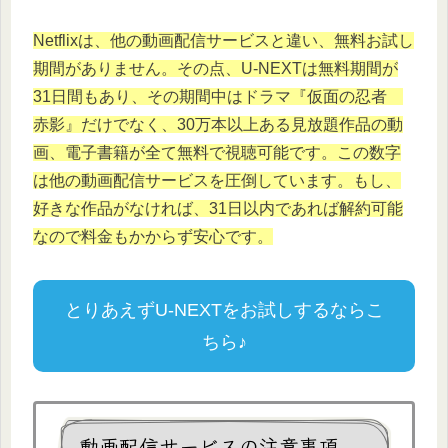
Netflixは、他の動画配信サービスと違い、無料お試し
期間がありません。その点、U-NEXTは無料期間が
31日間もあり、その期間中はドラマ『仮面の忍者
赤影』だけでなく、30万本以上ある見放題作品の動
画、電子書籍が全て無料で視聴可能です。この数字
は他の動画配信サービスを圧倒しています。もし、
好きな作品がなければ、31日以内であれば解約可能
なので料金もかからず安心です。
とりあえずU-NEXTをお試しするならこ
ちら♪
動画配信サービスの注意事項