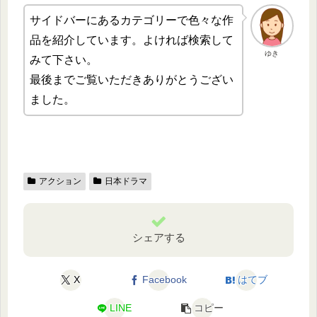
サイドバーにあるカテゴリーで色々な作
品を紹介しています。よければ検索して
ゆき
みて下さい。
最後までご覧いただきありがとうござい
ました。
アクション
日本ドラマ
シェアする
X
Facebook
はてブ
LINE
コピー