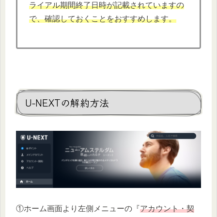
ライアル期間終了日時が記載されていますの
で、確認しておくことをおすすめします。
U-NEXTの解約方法
①ホーム画面より左側メニューの『
アカウント・契