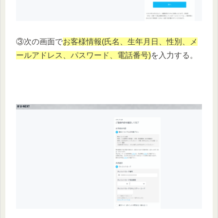
③次の画面で
お客様情報(氏名、生年月日、性別、メ
ールアドレス、パスワード、電話番号)
を入力する。