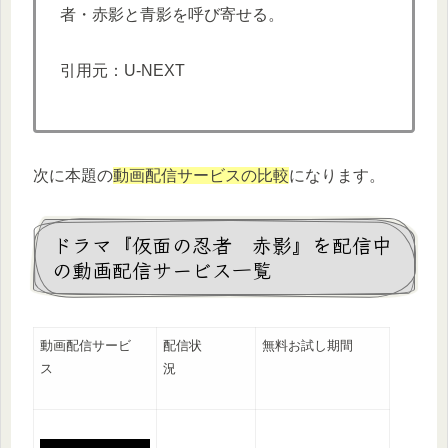
者・赤影と青影を呼び寄せる。
引用元：U-NEXT
次に本題の
動画配信サービスの比較
になります。
ドラマ『仮面の忍者 赤影』を配信中
の動画配信サービス一覧
動画配信サービ
配信状
無料お試し期間
ス
況