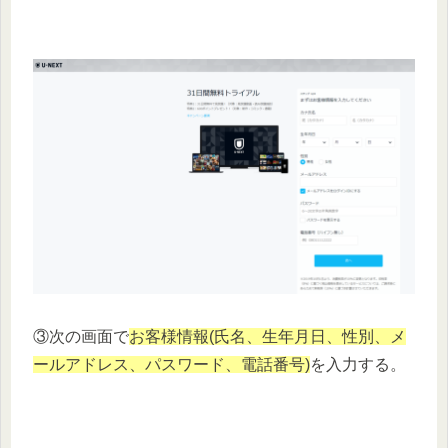
③次の画面で
お客様情報(氏名、生年月日、性別、メ
ールアドレス、パスワード、電話番号)
を入力する。