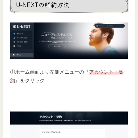
U-NEXTの解約方法
①ホーム画面より左側メニューの『
アカウント・契
約
』をクリック