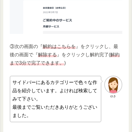
③次の画面の『
解約はこちらを
』をクリックし、最
後の画面で『
解除する
』をクリックし解約完了(
解約
まで3分で完了できます。
)
サイドバーにあるカテゴリーで色々な作
品を紹介しています。よければ検索して
ゆき
みて下さい。
最後までご覧いただきありがとうござい
ました。