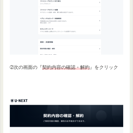
➁次の画面の『
契約内容の確認・解約
』をクリック