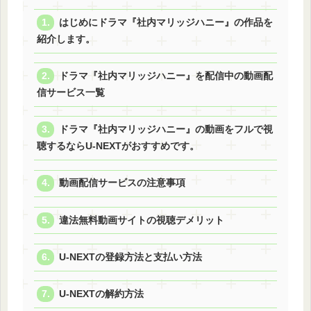
はじめにドラマ『社内マリッジハニー』の作品を
紹介します。
ドラマ『社内マリッジハニー』を配信中の動画配
信サービス一覧
ドラマ『社内マリッジハニー』の動画をフルで視
聴するならU-NEXTがおすすめです。
動画配信サービスの注意事項
違法無料動画サイトの視聴デメリット
U-NEXTの登録方法と支払い方法
U-NEXTの解約方法