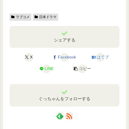
ラブコメ
日本ドラマ
シェアする
X
Facebook
はてブ
LINE
コピー
ぐっちゃんをフォローする