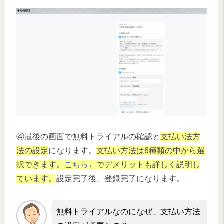
④最後の画面で無料トライアルの確認と
支払い法方
法の設定
になります。
支払い方法は6種類の中から選
択できます。
こちら
←でデメリットも詳しく説明し
ています。
設定完了後、登録完了になります。
無料トライアルなのになぜ、支払い方法