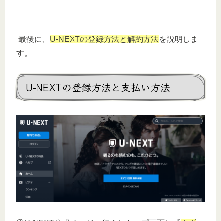
最後に、
U-NEXTの登録方法と解約方法
を説明しま
す。
U-NEXTの登録方法と支払い方法