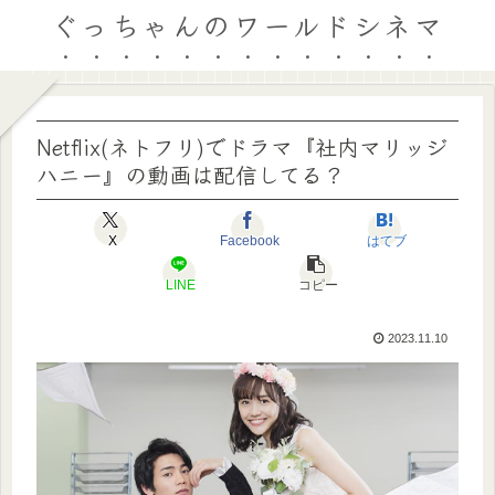
ぐっちゃんのワールドシネマ
Netflix(ネトフリ)でドラマ『社内マリッジ
ハニー』の動画は配信してる？
X
Facebook
はてブ
LINE
コピー
2023.11.10