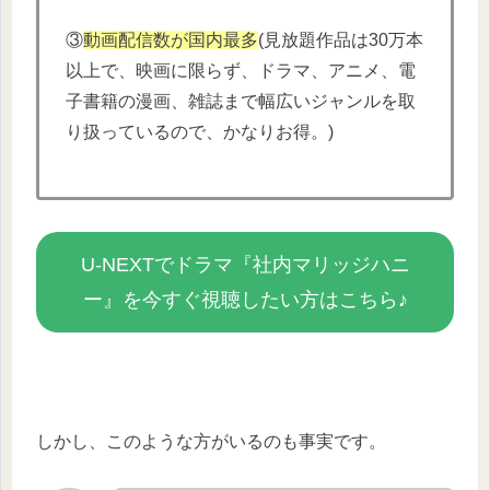
③
動画配信数が国内最多
(見放題作品は30万本
以上で、映画に限らず、ドラマ、アニメ、電
子書籍の漫画、雑誌まで幅広いジャンルを取
り扱っているので、かなりお得。)
U-NEXTでドラマ『社内マリッジハニ
ー』を今すぐ視聴したい方はこちら♪
しかし、このような方がいるのも事実です。