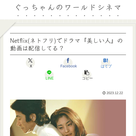
ぐっちゃんのワールドシネマ
Netflix(ネトフリ)でドラマ『美しい人』の
動画は配信してる？
X
Facebook
はてブ
LINE
コピー
2023.12.22