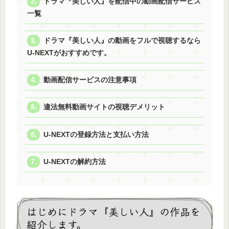
ドラマ『美しい人』を配信中の動画配信サービス
一覧
ドラマ『美しい人』の動画をフルで視聴するなら
U-NEXTがおすすめです。
動画配信サービスの注意事項
違法無料動画サイトの視聴デメリット
U-NEXTの登録方法と支払い方法
U-NEXTの解約方法
はじめにドラマ『美しい人』の作品を
紹介します。