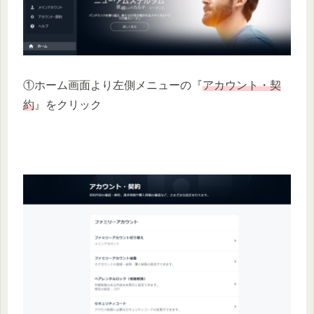
①ホーム画面より左側メニューの『
アカウント・契
約
』をクリック