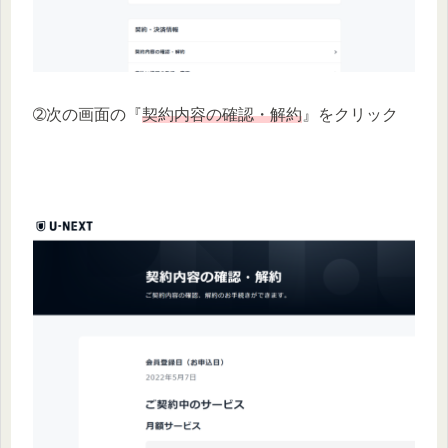
➁次の画面の『
契約内容の確認・解約
』をクリック