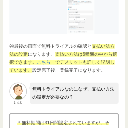
④最後の画面で無料トライアルの確認と
支払い法方
法の設定
になります。
支払い方法は6種類の中から選
択できます。
こちら
←でデメリットも詳しく説明し
ています。
設定完了後、登録完了になります。
無料トライアルなのになぜ、支払い方法
の設定が必要なの？
けんじ
＊無料期間は31日間設定されていますが、そ