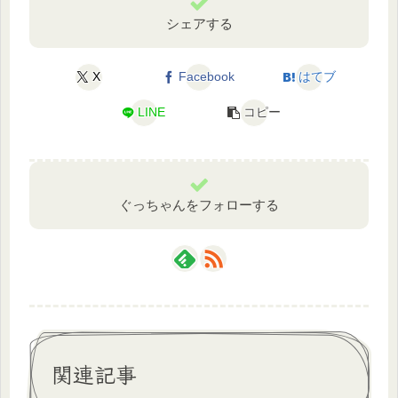
シェアする
X
Facebook
はてブ
LINE
コピー
ぐっちゃんをフォローする
関連記事