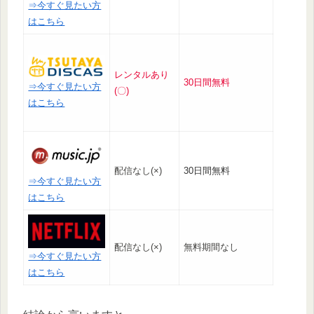
⇒今すぐ見たい方
はこちら
レンタルあり
30日間無料
⇒今すぐ見たい方
(〇)
はこちら
配信なし(×)
30日間無料
⇒今すぐ見たい方
はこちら
配信なし(×)
無料期間なし
⇒今すぐ見たい方
はこちら