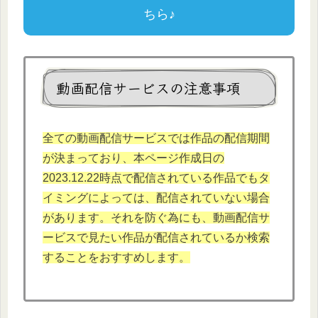
ちら♪
動画配信サービスの注意事項
全ての動画配信サービスでは作品の配信期間
が決まっており、本
ページ作成日の
2023.12.
22時点で配信されている作品でもタ
イミングによっては、配信されていない場合
があります。それを防ぐ為にも、動画配信サ
ービスで見たい作品が配信されているか検索
することをおすすめします。