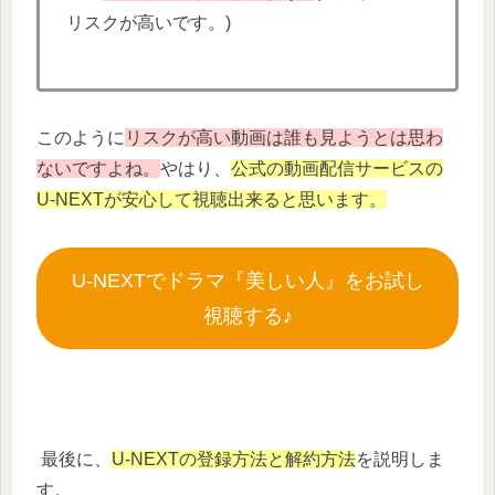
リスクが高いです。)
このように
リスクが高い動画は誰も見ようとは思わ
ないですよね。
やはり、
公式の動画配信サービスの
U-NEXTが安心して視聴出来ると思います。
U-NEXTでドラマ『美しい人』をお試し
視聴する♪
最後に、
U-NEXTの登録方法と解約方法
を説明しま
す。