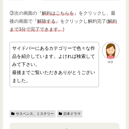
③次の画面の『
解約はこちらを
』をクリックし、最
後の画面で『
解除する
』をクリックし解約完了(
解約
まで3分で完了できます。
)
サイドバーにあるカテゴリーで色々な作
品を紹介しています。よければ検索して
ゆき
みて下さい。
最後までご覧いただきありがとうござい
ました。
サスペンス、ミステリー
日本ドラマ