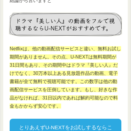
結論から言いますと
ドラマ『美しい人』の動画をフルで視
聴するならU-NEXTがおすすめです。
Netflixは、他の動画配信サービスと違い、無料お試し
期間がありません。その点、U-NEXTは無料期間が
31日間もあり、その期間中はドラマ『
美しい人
』だ
けでなく、30万本以上ある見放題作品の動画、電子
書籍が全て無料で視聴可能です。この数字は他の動
画配信サービスを圧倒しています。もし、好きな作
品がなければ、31日以内であれば解約可能なので料
金もかからず安心です。
とりあえずU-NEXTをお試しするならこ