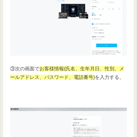
③次の画面で
お客様情報(氏名、生年月日、性別、メ
ールアドレス、パスワード、電話番号)
を入力する。