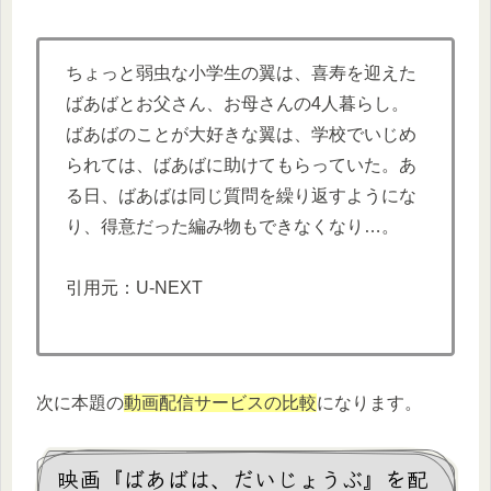
ちょっと弱虫な小学生の翼は、喜寿を迎えた
ばあばとお父さん、お母さんの4人暮らし。
ばあばのことが大好きな翼は、学校でいじめ
られては、ばあばに助けてもらっていた。あ
る日、ばあばは同じ質問を繰り返すようにな
り、得意だった編み物もできなくなり…。
引用元：U-NEXT
次に本題の
動画配信サービスの比較
になります。
映画『ばあばは、だいじょうぶ』を配