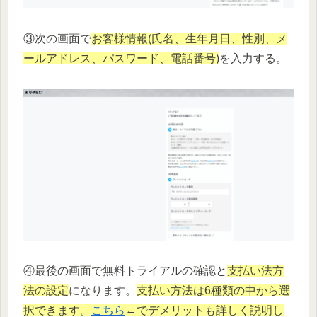
③次の画面で
お客様情報(氏名、生年月日、性別、メ
ールアドレス、パスワード、電話番号)
を入力する。
④最後の画面で無料トライアルの確認と
支払い法方
法の設定
になります。
支払い方法は6種類の中から選
択できます。
こちら
←でデメリットも詳しく説明し