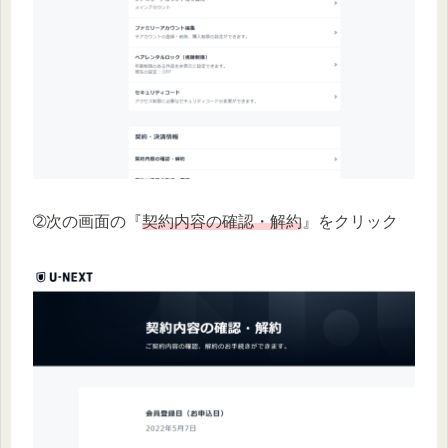
➁次の画面の『
契約内容の確認・解約
』をクリック