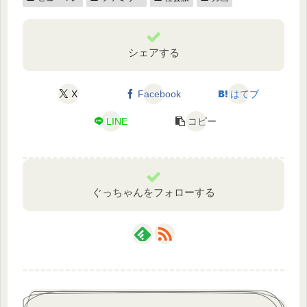
シェアする
X
Facebook
はてブ
LINE
コピー
ぐっちゃんをフォローする