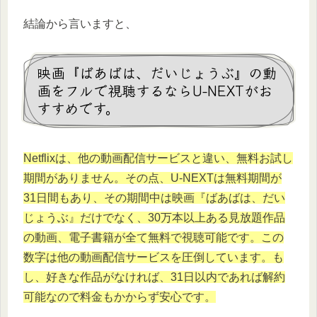
結論から言いますと、
映画『ばあばは、だいじょうぶ』の動
画をフルで視聴するならU-NEXTがお
すすめです。
Netflixは、他の動画配信サービスと違い、無料お試し
期間がありません。その点、U-NEXTは無料期間が
31日間もあり、その期間中は映画『ばあばは、だい
じょうぶ』だけでなく、30万本以上ある見放題作品
の動画、電子書籍が全て無料で視聴可能です。この
数字は他の動画配信サービスを圧倒しています。も
し、好きな作品がなければ、31日以内であれば解約
可能なので料金もかからず安心です。