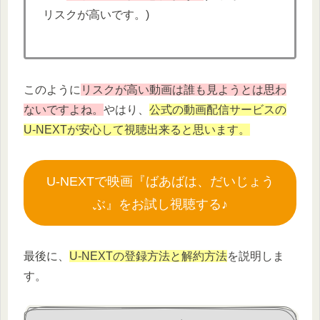
リスクが高いです。)
このように
リスクが高い動画は誰も見ようとは思わ
ないですよね。
やはり、
公式の動画配信サービスの
U-NEXTが安心して視聴出来ると思います。
U-NEXTで映画『ばあばは、だいじょう
ぶ』をお試し視聴する♪
最後に、
U-NEXTの登録方法と解約方法
を説明しま
す。