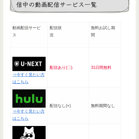
信中の動画配信サービス一覧
動画配信サービ
配信状
無料お試し期
ス
況
間
配信あり(〇)
31日間無料
⇒今すぐ見たい方
はこちら
配信なし(×)
無料期間なし
⇒今すぐ見たい方
はこちら