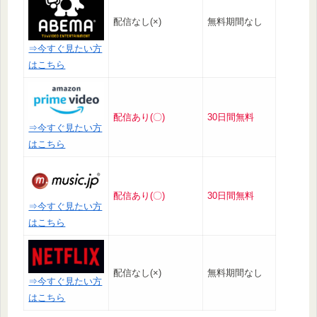
配信なし(×)
無料期間なし
⇒今すぐ見たい方
はこちら
配信あり(〇)
30日間無料
⇒今すぐ見たい方
はこちら
配信あり(〇)
30日間無料
⇒今すぐ見たい方
はこちら
配信なし(×)
無料期間なし
⇒今すぐ見たい方
はこちら