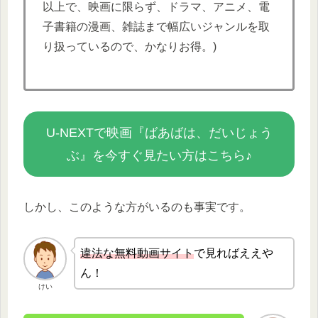
以上で、映画に限らず、ドラマ、アニメ、電
子書籍の漫画、雑誌まで幅広いジャンルを取
り扱っているので、かなりお得。)
U-NEXTで映画『ばあばは、だいじょう
ぶ』を今すぐ見たい方はこちら♪
しかし、このような方がいるのも事実です。
違法な無
料動画サイト
で見ればええや
ん！
けい