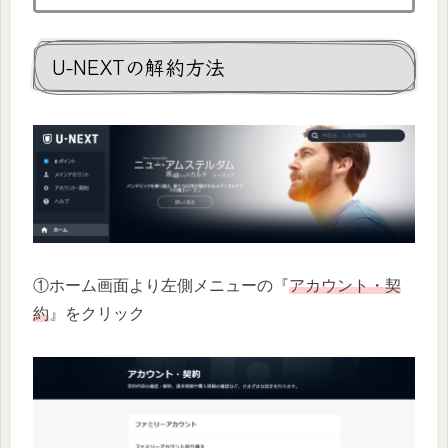
U-NEXTの解約方法
①ホーム画面より左側メニューの『
アカウント・契
約
』をクリック