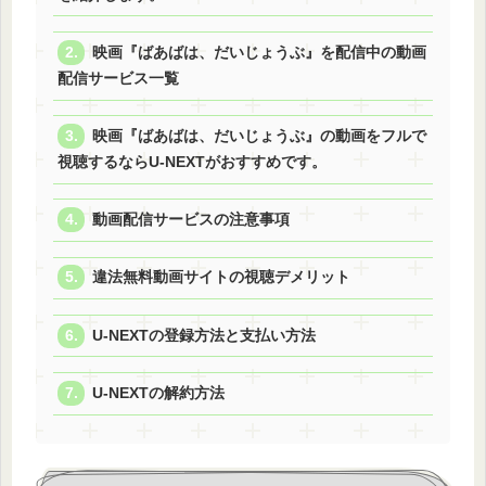
映画『ばあばは、だいじょうぶ』を配信中の動画
配信サービス一覧
映画『ばあばは、だいじょうぶ』の動画をフルで
視聴するならU-NEXTがおすすめです。
動画配信サービスの注意事項
違法無料動画サイトの視聴デメリット
U-NEXTの登録方法と支払い方法
U-NEXTの解約方法