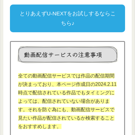
とりあえずU-NEXTをお試しするならこ
ちら♪
動画配信サービスの注意事項
全ての動画配信サービスでは作品の配信期間
が決まっており、本
ページ作成日の2024.2.
11
時点で配信されている作品でもタイミングに
よっては、配信されていない場合がありま
す。それを防ぐ為にも、動画配信サービスで
見たい作品が配信されているか検索すること
をおすすめします。