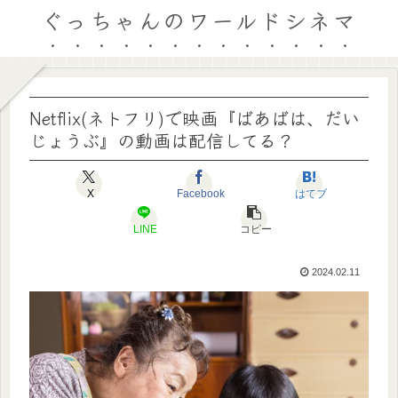
ぐっちゃんのワールドシネマ
Netflix(ネトフリ)で映画『ばあばは、だい
じょうぶ』の動画は配信してる？
X
Facebook
はてブ
LINE
コピー
2024.02.11