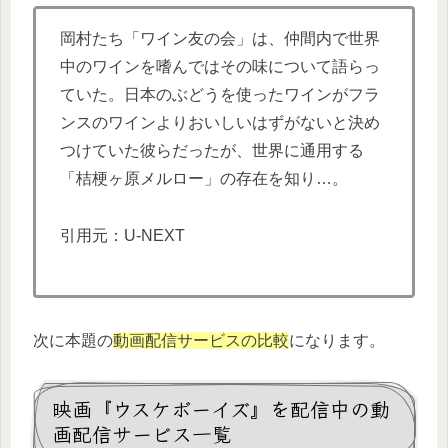
岡村たち「ワイン友の会」は、仲間内で世界
中のワインを嗜んではその味について語らっ
ていた。日本のぶどうを使ったワインがフラ
ンスのワインよりおいしいはずがないと決め
つけていた彼らだったが、世界に通用する
「桔梗ヶ原メルロー」の存在を知り…。
引用元：U-NEXT
次に本題の
動画配信サービスの比較
になります。
映画『ウスケボーイズ』を配信中の動
画配信サービス一覧