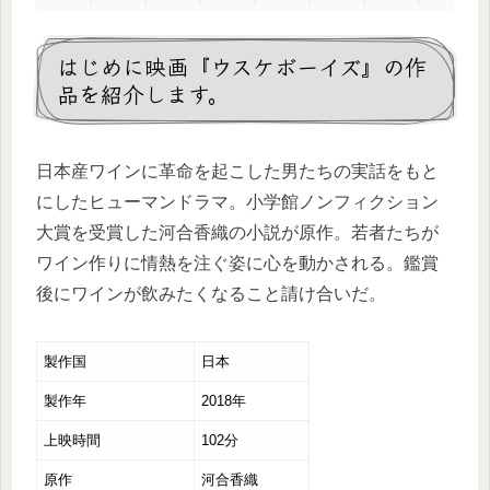
はじめに映画『ウスケボーイズ』の作
品を紹介します。
日本産ワインに革命を起こした男たちの実話をもと
にしたヒューマンドラマ。小学館ノンフィクション
大賞を受賞した河合香織の小説が原作。若者たちが
ワイン作りに情熱を注ぐ姿に心を動かされる。鑑賞
後にワインが飲みたくなること請け合いだ。
製作国
日本
製作年
2018年
上映時間
102分
原作
河合香織