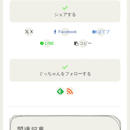
シェアする
X
Facebook
はてブ
LINE
コピー
ぐっちゃんをフォローする
関連記事