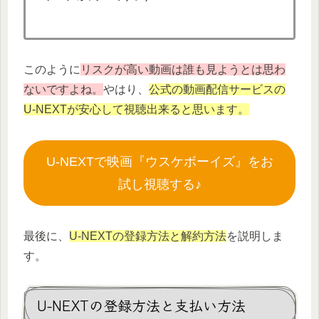
このように
リスクが高い動画は誰も見ようとは思わ
ないですよね。
やはり、
公式の動画配信サービスの
U-NEXTが安心して視聴出来ると思います。
U-NEXTで映画『ウスケボーイズ』をお
試し視聴する♪
最後に、
U-NEXTの登録方法と解約方法
を説明しま
す。
U-NEXTの登録方法と支払い方法