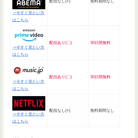
配信なし(×)
無料期間なし
⇒今すぐ見たい方
はこちら
配信あり(〇)
30日間無料
⇒今すぐ見たい方
はこちら
配信あり(〇)
30日間無料
⇒今すぐ見たい方
はこちら
配信なし(×)
無料期間なし
⇒今すぐ見たい方
はこちら