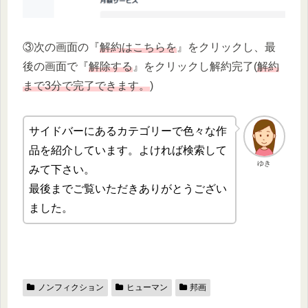
③次の画面の『
解約はこちらを
』をクリックし、最
後の画面で『
解除する
』をクリックし解約完了(
解約
まで3分で完了できます。
)
サイドバーにあるカテゴリーで色々な作
品を紹介しています。よければ検索して
ゆき
みて下さい。
最後までご覧いただきありがとうござい
ました。
ノンフィクション
ヒューマン
邦画