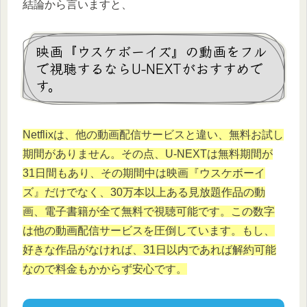
結論から言いますと、
映画『ウスケボーイズ』の動画をフル
で視聴するならU-NEXTがおすすめで
す。
Netflixは、他の動画配信サービスと違い、無料お試し
期間がありません。その点、U-NEXTは無料期間が
31日間もあり、その期間中は映画『ウスケボーイ
ズ』だけでなく、30万本以上ある見放題作品の動
画、電子書籍が全て無料で視聴可能です。この数字
は他の動画配信サービスを圧倒しています。もし、
好きな作品がなければ、31日以内であれば解約可能
なので料金もかからず安心です。