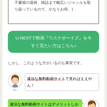
子書籍の漫画、雑誌まで幅広いジャンルを取
り扱っているので、かなりお得。)
U-NEXTで映画『ウスケボーイズ』を今
すぐ見たい方はこちら♪
しかし、このような方がいるのも事実です。
違法な無
料動画サイト
で見ればええや
ん！
けい
違法な無料動画サイトはデメリットしか