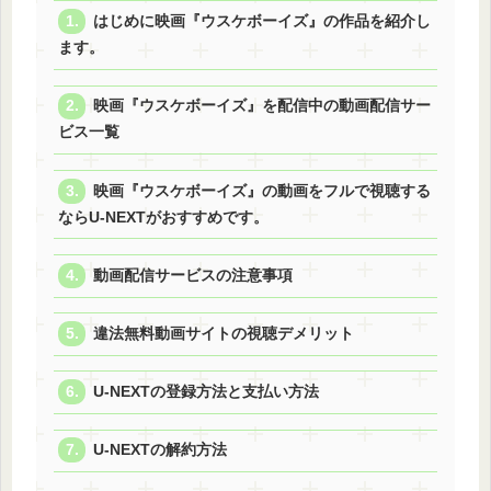
はじめに映画『ウスケボーイズ』の作品を紹介し
ます。
映画『ウスケボーイズ』を配信中の動画配信サー
ビス一覧
映画『ウスケボーイズ』の動画をフルで視聴する
ならU-NEXTがおすすめです。
動画配信サービスの注意事項
違法無料動画サイトの視聴デメリット
U-NEXTの登録方法と支払い方法
U-NEXTの解約方法