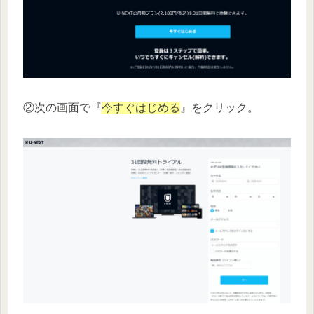
②次の画面で『
今すぐはじめる
』をクリック。