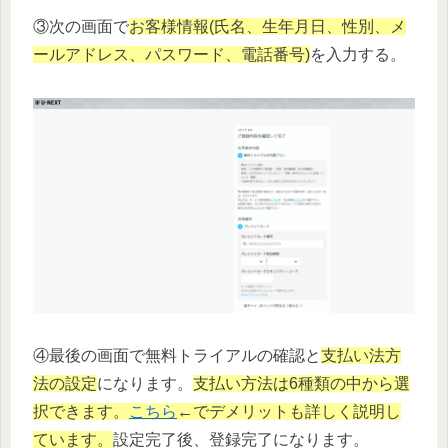
③次の画面で
お客様情報(氏名、生年月日、性別、メ
ールアドレス、パスワード、電話番号)
を入力する。
④最後の画面で無料トライアルの確認と
支払い法方
法の設定
になります。
支払い方法は6種類の中から選
択できます。
こちら
←でデメリットも詳しく説明し
ています。
設定完了後、登録完了になります。