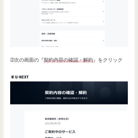
➁次の画面の『
契約内容の確認・解約
』をクリック