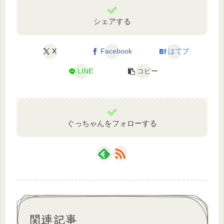
シェアする
X
Facebook
はてブ
LINE
コピー
ぐっちゃんをフォローする
関連記事