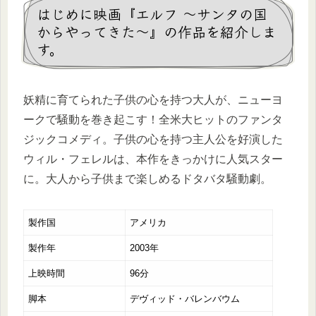
はじめに映画『エルフ ～サンタの国
からやってきた～』の作品を紹介しま
す。
妖精に育てられた子供の心を持つ大人が、ニューヨ
ークで騒動を巻き起こす！全米大ヒットのファンタ
ジックコメディ。子供の心を持つ主人公を好演した
ウィル・フェレルは、本作をきっかけに人気スター
に。大人から子供まで楽しめるドタバタ騒動劇。
製作国
アメリカ
製作年
2003年
上映時間
96分
脚本
デヴィッド・バレンバウム