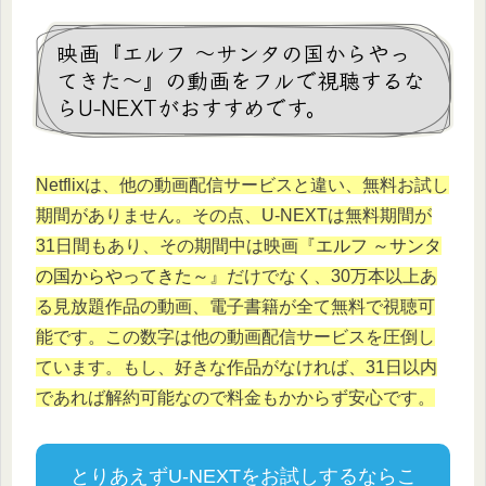
映画『エルフ ～サンタの国からやっ
てきた～』の動画をフルで視聴するな
らU-NEXTがおすすめです。
Netflixは、他の動画配信サービスと違い、無料お試し
期間がありません。その点、U-NEXTは無料期間が
31日間もあり、その期間中は映画『
エルフ ～サンタ
の国からやってきた～
』だけでなく、30万本以上あ
る見放題作品の動画、電子書籍が全て無料で視聴可
能です。この数字は他の動画配信サービスを圧倒し
ています。もし、好きな作品がなければ、31日以内
であれば解約可能なので料金もかからず安心です。
とりあえずU-NEXTをお試しするならこ