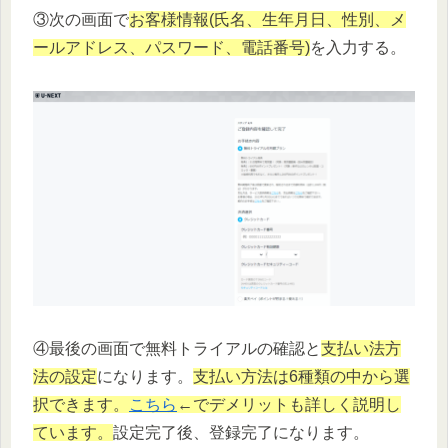
③次の画面で
お客様情報(氏名、生年月日、性別、メ
ールアドレス、パスワード、電話番号)
を入力する。
④最後の画面で無料トライアルの確認と
支払い法方
法の設定
になります。
支払い方法は6種類の中から選
択できます。
こちら
←でデメリットも詳しく説明し
ています。
設定完了後、登録完了になります。