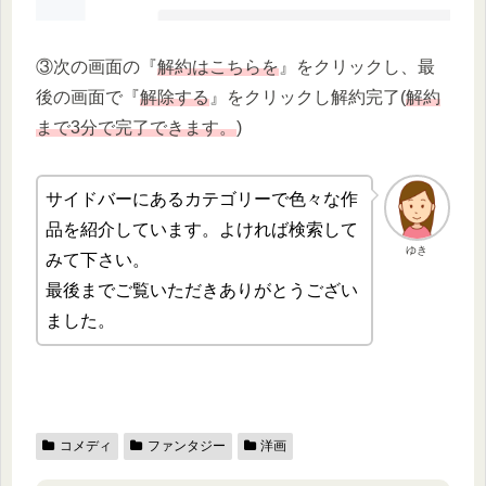
③次の画面の『
解約はこちらを
』をクリックし、最
後の画面で『
解除する
』をクリックし解約完了(
解約
まで3分で完了できます。
)
サイドバーにあるカテゴリーで色々な作
品を紹介しています。よければ検索して
ゆき
みて下さい。
最後までご覧いただきありがとうござい
ました。
コメディ
ファンタジー
洋画