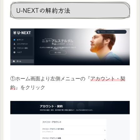
U-NEXTの解約方法
①ホーム画面より左側メニューの『
アカウント・契
約
』をクリック