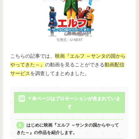
引用元：U-NEXT
こちらの記事では、
映画『エルフ ～サンタの国から
やってきた～』
の動画を見ることができる
動画配信
サービス
を調査してまとめました。
＊本ページはプロモーションが含まれていま
す
はじめに映画『エルフ ～サンタの国からやって
きた～』の作品を紹介します。