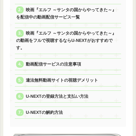
映画『エルフ ～サンタの国からやってきた～』
を配信中の動画配信サービス一覧
映画『エルフ ～サンタの国からやってきた～』
の動画をフルで視聴するならU-NEXTがおすすめで
す。
動画配信サービスの注意事項
違法無料動画サイトの視聴デメリット
U-NEXTの登録方法と支払い方法
U-NEXTの解約方法