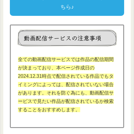
ちら♪
動画配信サービスの注意事項
全ての動画配信サービスでは作品の配信期間
が決まっており、本
ページ作成日の
2024.12.
31時点で配信されている作品でもタ
イミングによっては、配信されていない場合
があります。それを防ぐ為にも、動画配信サ
ービスで見たい作品が配信されているか検索
することをおすすめします。