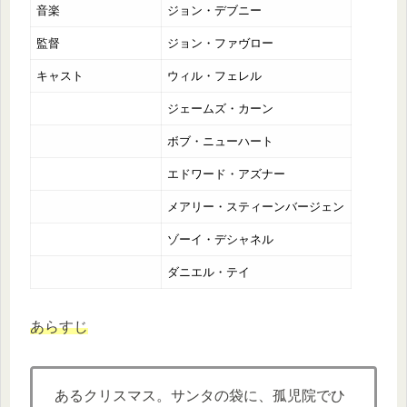
音楽
ジョン・デブニー
監督
ジョン・ファヴロー
キャスト
ウィル・フェレル
ジェームズ・カーン
ボブ・ニューハート
エドワード・アズナー
メアリー・スティーンバージェン
ゾーイ・デシャネル
ダニエル・テイ
あらすじ
あるクリスマス。サンタの袋に、孤児院でひ