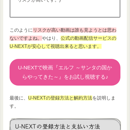
このように
リスクが高い動画は誰も見ようとは思わ
ないですよね。
やはり、
公式の動画配信サービスの
U-NEXTが安心して視聴出来ると思います。
U-NEXTで映画『
エルフ ～サンタの国か
らやってきた～
』をお試し視聴する♪
最後に、
U-NEXTの登録方法と解約方法
を説明しま
す。
U-NEXTの登録方法と支払い方法