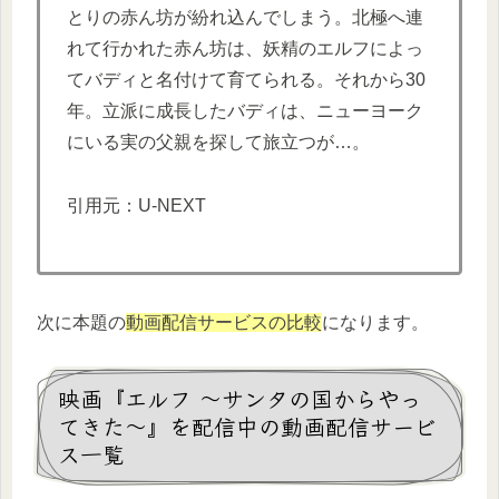
とりの赤ん坊が紛れ込んでしまう。北極へ連
れて行かれた赤ん坊は、妖精のエルフによっ
てバディと名付けて育てられる。それから30
年。立派に成長したバディは、ニューヨーク
にいる実の父親を探して旅立つが…。
引用元：U-NEXT
次に本題の
動画配信サービスの比較
になります。
映画『エルフ ～サンタの国からやっ
てきた～』を配信中の動画配信サービ
ス一覧