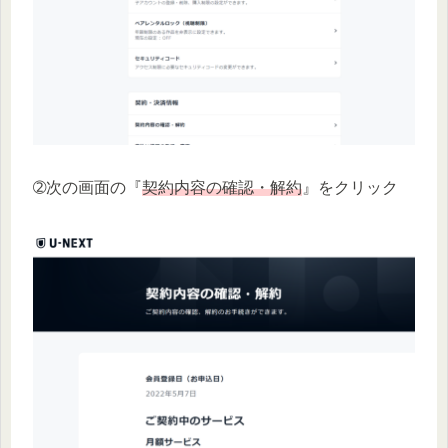
➁次の画面の『
契約内容の確認・解約
』をクリック