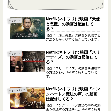
Netflix(ネトフリ)で映画『天使
アクション
と悪魔』の動画は配信して
る？
映画『天使と悪魔』の動画を視聴する
方法をわかりやすく紹介しています。
Netflix(ネトフリ)で映画『スリ
アクション
ーデイズ』の動画は配信して
る？
映画『スリーデイズ』の動画を視聴す
る方法をわかりやすく紹介していま
す。
Netflix(ネトフリ)で映画『イン
アドベンチャー
クハート／魔法の声』の動画
は配信してる？
映画｜インクハート／魔法の声をの動
画を視聴する方法をわかりやすく紹介