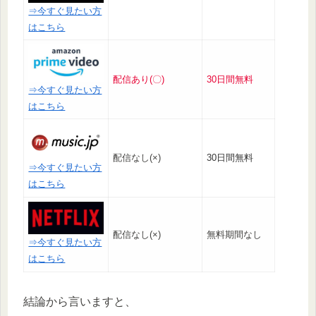
⇒今すぐ見たい方
はこちら
配信あり(〇)
30日間無料
⇒今すぐ見たい方
はこちら
配信なし(×)
30日間無料
⇒今すぐ見たい方
はこちら
配信なし(×)
無料期間なし
⇒今すぐ見たい方
はこちら
結論から言いますと、