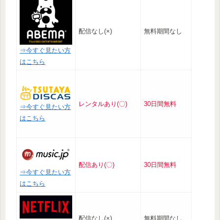
配信なし(×)
無料期間なし
⇒今すぐ見たい方
はこちら
レンタルあり(〇)
30日間無料
⇒今すぐ見たい方
はこちら
配信あり(〇)
30日間無料
⇒今すぐ見たい方
はこちら
配信なし(×)
無料期間なし