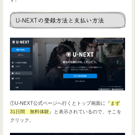
U-NEXTの登録方法と支払い方法
①U-NEXT公式ページへ行くとトップ画面に『
まず
31日間 無料体験
』と表示されているので、そこを
クリック。