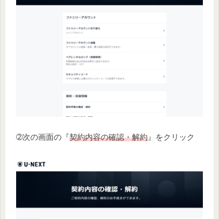
➁次の画面の『
契約内容の確認・解約
』をクリック