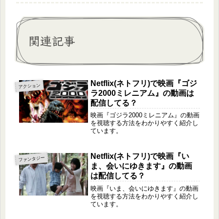
関連記事
Netflix(ネトフリ)で映画『ゴジ
アクション
ラ2000ミレニアム』の動画は
配信してる？
映画『ゴジラ2000ミレニアム』の動画
を視聴する方法をわかりやすく紹介し
ています。
Netflix(ネトフリ)で映画『い
ファンタジー
ま、会いにゆきます』の動画
は配信してる？
映画『いま、会いにゆきます』の動画
を視聴する方法をわかりやすく紹介し
ています。