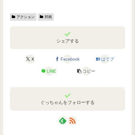
アクション
邦画
シェアする
X
Facebook
はてブ
LINE
コピー
ぐっちゃんをフォローする