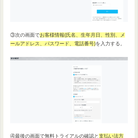
③次の画面で
お客様情報(氏名、生年月日、性別、メ
ールアドレス、パスワード、電話番号)
を入力する。
④最後の画面で無料トライアルの確認と
支払い法方