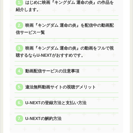
はじめに映画『キングダム 運命の炎』の作品を
紹介します。
映画『キングダム 運命の炎』を配信中の動画配
信サービス一覧
映画『キングダム 運命の炎』の動画をフルで視
聴するならU-NEXTがおすすめです。
動画配信サービスの注意事項
違法無料動画サイトの視聴デメリット
U-NEXTの登録方法と支払い方法
U-NEXTの解約方法