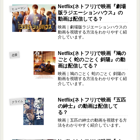
Netflix(ネトフリ)で映画『劇場
ヒューマン
版ラジエーションハウス』の
動画は配信してる？
映画｜劇場版ラジエーションハウスの
動画を視聴する方法をわかりやすく紹
介しています。
Netflix(ネトフリ)で映画『鳩の
恋愛
ごとく 蛇のごとく 斜陽』の動
画は配信してる？
映画｜鳩のごとく 蛇のごとく 斜陽の
動画を視聴する方法をわかりやすく紹
介しています。
Netflix(ネトフリ)で映画『五匹
クライム
の紳士』の動画は配信して
る？
映画｜五匹の紳士の動画を視聴する方
法をわかりやすく紹介しています。