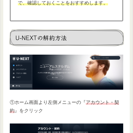
で、確認しておくことをおすすめします。
U-NEXTの解約方法
①ホーム画面より左側メニューの『
アカウント・契
約
』をクリック