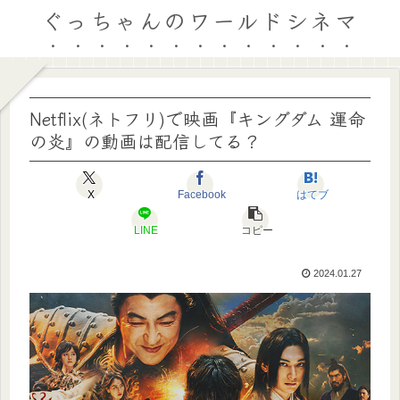
ぐっちゃんのワールドシネマ
Netflix(ネトフリ)で映画『キングダム 運命
の炎』の動画は配信してる？
X
Facebook
はてブ
LINE
コピー
2024.01.27