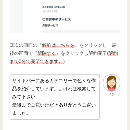
③次の画面の『
解約はこちらを
』をクリックし、最
後の画面で『
解除する
』をクリックし解約完了(
解約
まで3分で完了できます。
)
サイドバーにあるカテゴリーで色々な作
品を紹介しています。よければ検索して
ゆき
みて下さい。
最後までご覧いただきありがとうござい
ました。