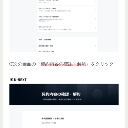
➁次の画面の『
契約内容の確認・解約
』をクリック