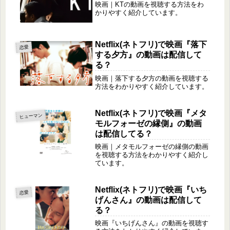
映画｜KTの動画を視聴する方法をわ
かりやすく紹介しています。
Netflix(ネトフリ)で映画『落下
恋愛
する夕方』の動画は配信して
る？
映画｜落下する夕方の動画を視聴する
方法をわかりやすく紹介しています。
Netflix(ネトフリ)で映画『メタ
ヒューマン
モルフォーゼの縁側』の動画
は配信してる？
映画｜メタモルフォーゼの縁側の動画
を視聴する方法をわかりやすく紹介し
ています。
Netflix(ネトフリ)で映画『いち
恋愛
げんさん』の動画は配信して
る？
映画『いちげんさん』の動画を視聴す