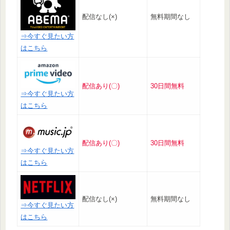
配信なし(×)
無料期間なし
⇒今すぐ見たい方
はこちら
配信あり(〇)
30日間無料
⇒今すぐ見たい方
はこちら
配信あり(〇)
30日間無料
⇒今すぐ見たい方
はこちら
配信なし(×)
無料期間なし
⇒今すぐ見たい方
はこちら