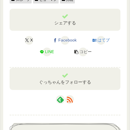
シェアする
X
Facebook
はてブ
LINE
コピー
ぐっちゃんをフォローする