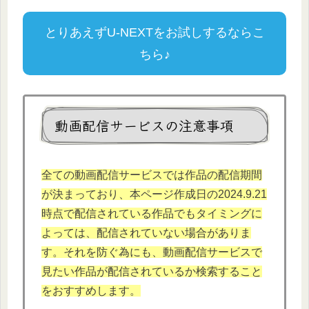
とりあえずU-NEXTをお試しするならこ
ちら♪
動画配信サービスの注意事項
全ての動画配信サービスでは作品の配信期間
が決まっており、本
ページ作成日の2024.9.
21
時点で配信されている作品でもタイミングに
よっては、配信されていない場合がありま
す。それを防ぐ為にも、動画配信サービスで
見たい作品が配信されているか検索すること
をおすすめします。