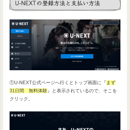
U-NEXTの登録方法と支払い方法
①U-NEXT公式ページへ行くとトップ画面に『
まず
31日間 無料体験
』と表示されているので、そこを
クリック。