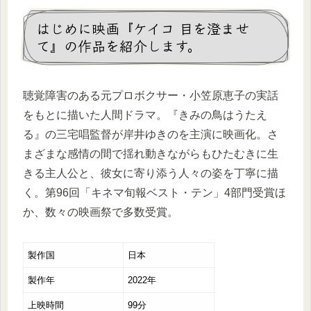
はじめに映画『ケイコ 目を澄ませ
て』の作品を紹介します。
聴覚障害のある元プロボクサー・小笠原恵子の実話
をもとに描いた人間ドラマ。『きみの鳥はうたえ
る』の三宅唱監督が岸井ゆきのを主演に映画化。さ
まざまな感情の間で揺れ動きながらもひたむきに生
きる主人公と、彼女に寄り添う人々の姿を丁寧に描
く。第96回「キネマ旬報ベスト・テン」4部門受賞ほ
か、数々の映画祭で多数受賞。
製作国
日本
製作年
2022年
上映時間
99分