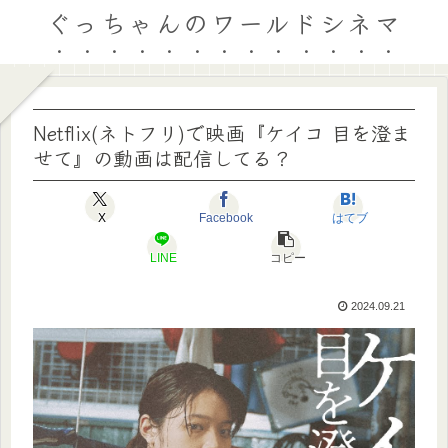
ぐっちゃんのワールドシネマ
Netflix(ネトフリ)で映画『ケイコ 目を澄ま
せて』の動画は配信してる？
X
Facebook
はてブ
LINE
コピー
2024.09.21