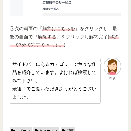
③次の画面の『
解約はこちらを
』をクリックし、最
後の画面で『
解除する
』をクリックし解約完了(
解約
まで3分で完了できます。
)
サイドバーにあるカテゴリーで色々な作
品を紹介しています。よければ検索して
ゆき
みて下さい。
最後までご覧いただきありがとうござい
ました。
スポーツ
ヒューマン
邦画