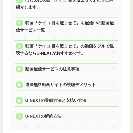
はじめに映画『ケイコ 目を澄ませて』の作品を
紹介します。
映画『ケイコ 目を澄ませて』を配信中の動画配
信サービス一覧
映画『ケイコ 目を澄ませて』の動画をフルで視
聴するならU-NEXTがおすすめです。
動画配信サービスの注意事項
違法無料動画サイトの視聴デメリット
U-NEXTの登録方法と支払い方法
U-NEXTの解約方法