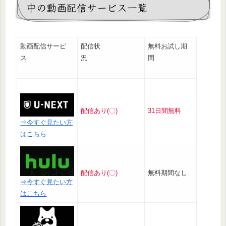
中の動画配信サービス一覧
動画配信サービ
配信状
無料お試し期
ス
況
間
配信あり(〇)
31日間無料
⇒今すぐ見たい方
はこちら
配信あり(〇)
無料期間なし
⇒今すぐ見たい方
はこちら