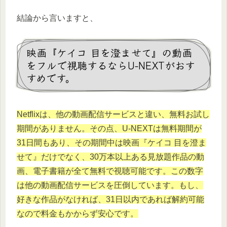
結論から言いますと、
映画『ケイコ 目を澄ませて』の動画
をフルで視聴するならU-NEXTがおす
すめです。
Netflixは、他の動画配信サービスと違い、無料お試し
期間がありません。その点、U-NEXTは無料期間が
31日間もあり、その期間中は映画『ケイコ 目を澄ま
せて』だけでなく、30万本以上ある見放題作品の動
画、電子書籍が全て無料で視聴可能です。この数字
は他の動画配信サービスを圧倒しています。もし、
好きな作品がなければ、31日以内であれば解約可能
なので料金もかからず安心です。