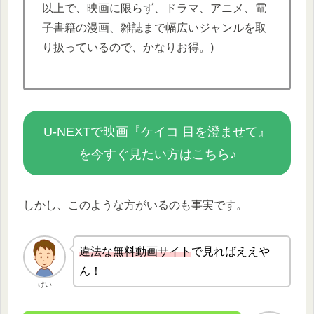
以上で、映画に限らず、ドラマ、アニメ、電
子書籍の漫画、雑誌まで幅広いジャンルを取
り扱っているので、かなりお得。)
U-NEXTで映画『ケイコ 目を澄ませて』
を今すぐ見たい方はこちら♪
しかし、このような方がいるのも事実です。
違法な無
料動画サイト
で見ればええや
ん！
けい