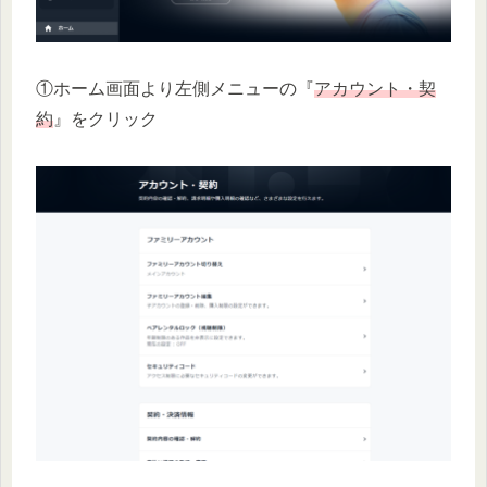
①ホーム画面より左側メニューの『
アカウント・契
約
』をクリック