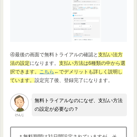
④最後の画面で無料トライアルの確認と
支払い法方
法の設定
になります。
支払い方法は6種類の中から選
択できます。
こちら
←でデメリットも詳しく説明し
ています。
設定完了後、登録完了になります。
無料トライアルなのになぜ、支払い方法
の設定が必要なの？
けんじ
＊無料期間は31日間設定されていますが、そ