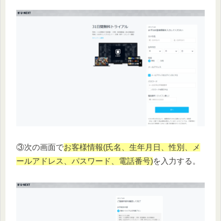
③次の画面で
お客様情報(氏名、生年月日、性別、メ
ールアドレス、パスワード、電話番号)
を入力する。