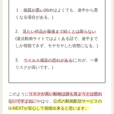
１．
画質が悪い
(始めはよくても、途中から悪
くなる場合がある。)
2.
見たい作品が最後まで続くとは限らない
(違法動画サイトではよくある話で、途中まで
しか視聴できず、モヤモヤした状態になる。)
3.
ウイルス感染の恐れがある
(これが、一番
リスクが高いです。)
このように
リスクが高い動画は誰も見ようとは思わ
ないですよね。
やはり、
公式の動画配信サービスの
U-NEXTが安心して視聴出来ると思います。