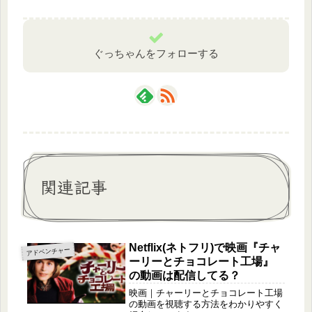
ぐっちゃんをフォローする
関連記事
Netflix(ネトフリ)で映画『チャ
アドベンチャー
ーリーとチョコレート工場』
の動画は配信してる？
映画｜チャーリーとチョコレート工場
の動画を視聴する方法をわかりやすく