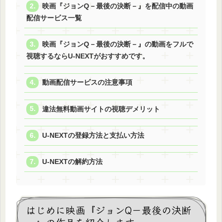
映画『ジョンQ－最後の決断－』を配信中の動画
配信サービス一覧
映画『ジョンQ－最後の決断－』の動画をフルで
視聴するならU-NEXTがおすすめです。
動画配信サービスの注意事項
違法無料動画サイトの視聴デメリット
U-NEXTの登録方法と支払い方法
U-NEXTの解約方法
はじめに映画『ジョンQ－最後の決断