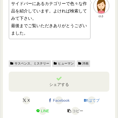
サイドバーにあるカテゴリーで色々な作
品を紹介しています。よければ検索して
ゆき
みて下さい。
最後までご覧いただきありがとうござい
ました。
サスペンス、ミステリー
ヒューマン
洋画
シェアする
X
Facebook
はてブ
LINE
コピー