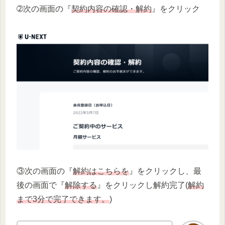
➁次の画面の『
契約内容の確認・解約
』をクリック
③次の画面の『
解約はこちらを
』をクリックし、最
後の画面で『
解除する
』をクリックし解約完了(
解約
まで3分で完了できます。
)