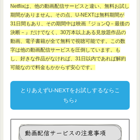
Netflixは、他の動画配信サービスと違い、無料お試し
期間がありません。その点、U-NEXTは無料期間が
31日間もあり、その期間中は映画『ジョンQ－最後の
決断－』だけでなく、30万本以上ある見放題作品の
動画、電子書籍が全て無料で視聴可能です。この数
字は他の動画配信サービスを圧倒しています。も
し、好きな作品がなければ、31日以内であれば解約
可能なので料金もかからず安心です。
とりあえずU-NEXTをお試しするならこ
ちら♪
動画配信サービスの注意事項