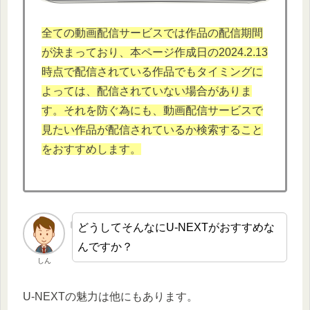
全ての動画配信サービスでは作品の配信期間
が決まっており、本ページ作成日の2024.2.13
時点で配信されている作品でもタイミングに
よっては、配信されていない場合がありま
す。それを防ぐ為にも、動画配信サービスで
見たい作品が配信されているか検索すること
をおすすめします。
どうしてそんなにU-NEXTがおすすめな
んですか？
しん
U-NEXTの魅力は他にもあります。