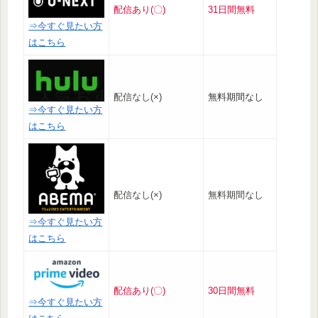
配信あり(〇)
31日間無料
⇒今すぐ見たい方
はこちら
配信なし(×)
無料期間なし
⇒今すぐ見たい方
はこちら
配信なし(×)
無料期間なし
⇒今すぐ見たい方
はこちら
配信あり(〇)
30日間無料
⇒今すぐ見たい方