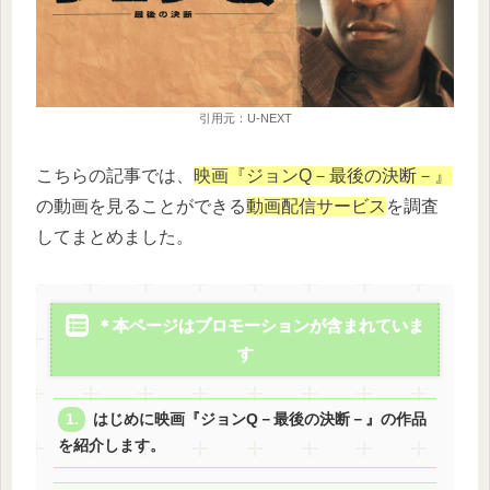
引用元：U-NEXT
こちらの記事では、
映画『ジョンQ－最後の決断－』
の動画を見ることができる
動画配信サービス
を調査
してまとめました。
＊本ページはプロモーションが含まれていま
す
はじめに映画『ジョンQ－最後の決断－』の作品
を紹介します。