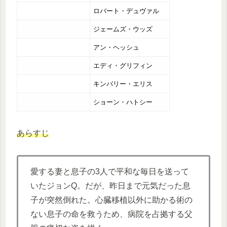
ロバート・デュヴァル
ジェームズ・ウッズ
アン・ヘッシュ
エディ・グリフィン
キンバリー・エリス
ショーン・ハトシー
あらすじ
愛する妻と息子の3人で平和な毎日を送って
いたジョンQ。だが、昨日まで元気だった息
子が突然倒れた。心臓移植以外に助かる術の
ない息子の命を救うため、病院を占拠する父