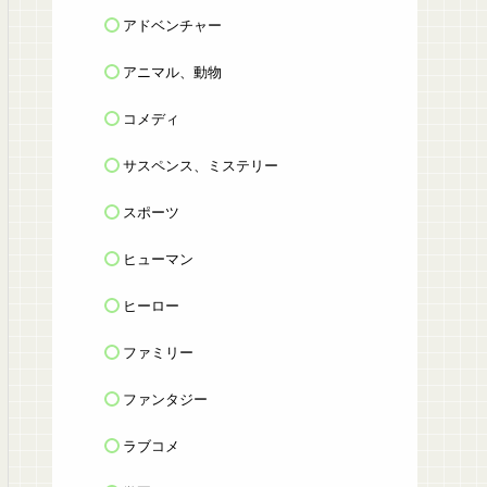
アドベンチャー
アニマル、動物
コメディ
サスペンス、ミステリー
スポーツ
ヒューマン
ヒーロー
ファミリー
ファンタジー
ラブコメ