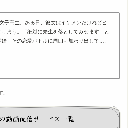
る女子高生。ある日、彼女はイケメンだけれどヒ
てしまう。「絶対に先生を落としてみせます」と
開始。その恋愛バトルに周囲も加わり出して…。
す。
の動画配信サービス一覧