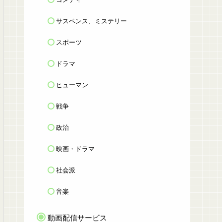
サスペンス、ミステリー
スポーツ
ドラマ
ヒューマン
戦争
政治
映画・ドラマ
社会派
音楽
動画配信サービス