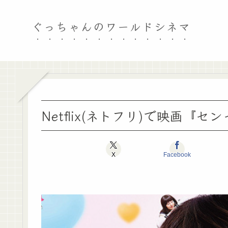
ぐっちゃんのワールドシネマ
Netflix(ネトフリ)で映画
X
Facebook