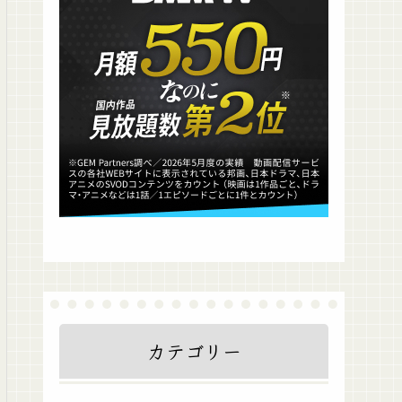
カテゴリー