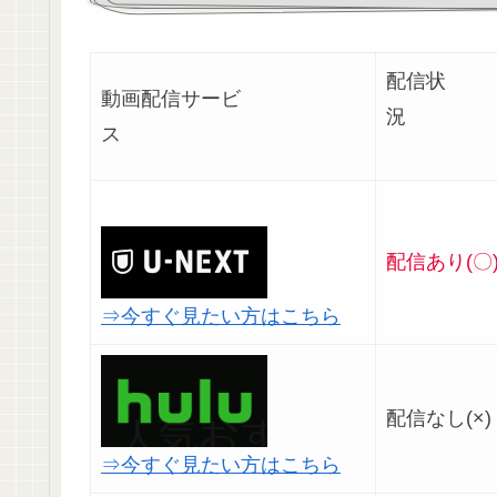
配信状
動画配信サービ
ス
配信あり(〇
⇒今すぐ見たい方はこちら
配信なし(×)
⇒今すぐ見たい方はこちら