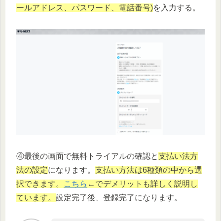
ールアドレス、パスワード、電話番号)
を入力する。
④最後の画面で無料トライアルの確認と
支払い法方
法の設定
になります。
支払い方法は6種類の中から選
択できます。
こちら
←でデメリットも詳しく説明し
ています。
設定完了後、登録完了になります。