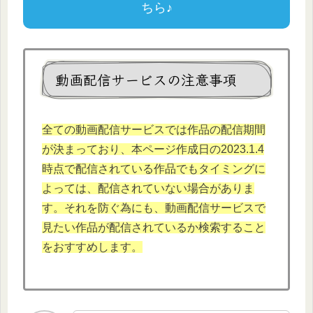
ちら♪
動画配信サービスの注意事項
全ての動画配信サービスでは作品の配信期間
が決まっており、本
ページ作成日の2023.1.
4
時点で配信されている作品でもタイミングに
よっては、配信されていない場合がありま
す。それを防ぐ為にも、動画配信サービスで
見たい作品が配信されているか検索すること
をおすすめします。