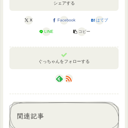
シェアする
X
Facebook
はてブ
LINE
コピー
ぐっちゃんをフォローする
関連記事