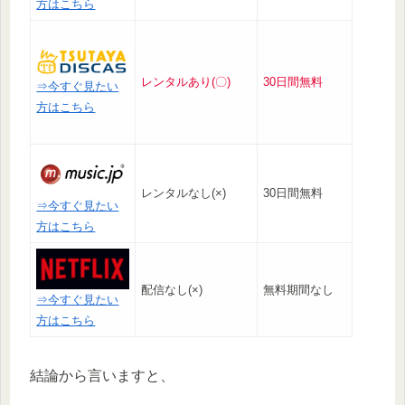
方はこちら
レンタルあり(〇)
30日間無料
⇒今すぐ見たい
方はこちら
レンタルなし(×)
30日間無料
⇒今すぐ見たい
方はこちら
配信なし(×)
無料期間なし
⇒今すぐ見たい
方はこちら
結論から言いますと、