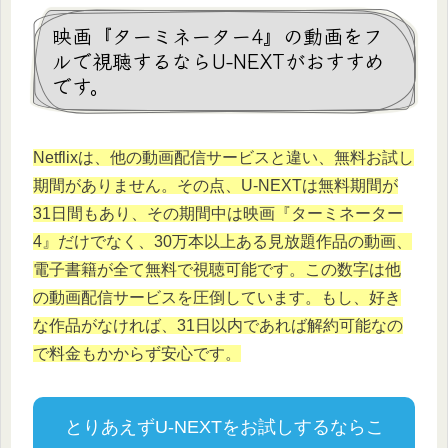
映画『ターミネーター4』の動画をフ
ルで視聴するならU-NEXTがおすすめ
です。
Netflixは、他の動画配信サービスと違い、無料お試し
期間がありません。その点、U-NEXTは無料期間が
31日間もあり、その期間中は映画『ターミネーター
4』だけでなく、30万本以上ある見放題作品の動画、
電子書籍が全て無料で視聴可能です。この数字は他
の動画配信サービスを圧倒しています。もし、好き
な作品がなければ、31日以内であれば解約可能なの
で料金もかからず安心です。
とりあえずU-NEXTをお試しするならこ