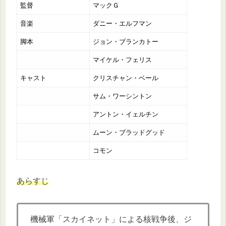
監督
マックＧ
音楽
ダニー・エルフマン
脚本
ジョン・ブランカトー
マイケル・フェリス
キャスト
クリスチャン・ベール
サム・ワーシントン
アントン・イェルチン
ムーン・ブラッドグッド
コモン
あらすじ
機械軍「スカイネット」による核戦争後、ジ