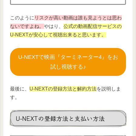
このように
リスクが高い動画は誰も見ようとは思わ
ないですよね。
やはり、
公式の動画配信サービスの
U-NEXTが安心して視聴出来ると思います。
U-NEXTで映画『ターミネーター4』をお
試し視聴する♪
最後に、
U-NEXTの登録方法と解約方法
を説明しま
す。
U-NEXTの登録方法と支払い方法