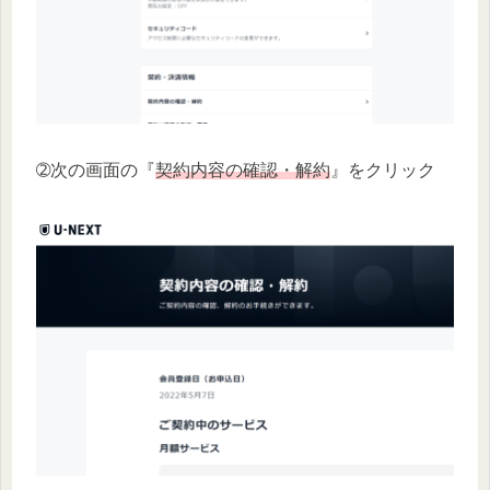
➁次の画面の『
契約内容の確認・解約
』をクリック