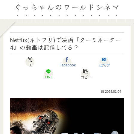
ぐっちゃんのワールドシネマ
Netflix(ネトフリ)で映画『ターミネーター
4』の動画は配信してる？
X
Facebook
はてブ
LINE
コピー
2023.01.04