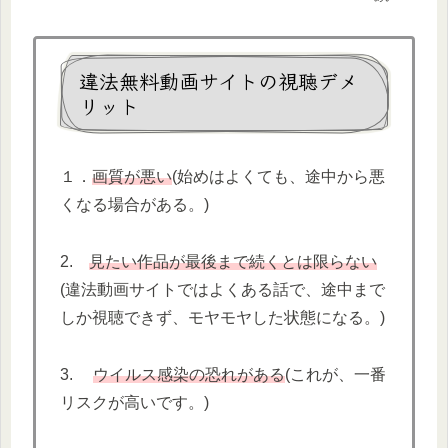
違法無料動画サイトの視聴デメ
リット
１．
画質が悪い
(始めはよくても、途中から悪
くなる場合がある。)
2.
見たい作品が最後まで続くとは限らない
(違法動画サイトではよくある話で、途中まで
しか視聴できず、モヤモヤした状態になる。)
3.
ウイルス感染の恐れがある
(これが、一番
リスクが高いです。)