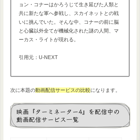
ョン・コナーはかろうじて生き延びた人類と
共に新たな軍へ参戦し、スカイネットとの戦
いに挑んでいた。そんな中、コナーの前に脳
と心臓以外全てが機械化された謎の人間、マ
ーカス・ライトが現れる。
引用元：U-NEXT
次に本題の
動画配信サービスの比較
になります。
映画『ターミネーター4』を配信中の
動画配信サービス一覧