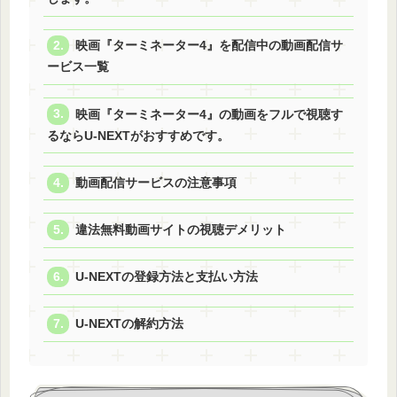
映画『ターミネーター4』を配信中の動画配信サ
ービス一覧
映画『ターミネーター4』の動画をフルで視聴す
るならU-NEXTがおすすめです。
動画配信サービスの注意事項
違法無料動画サイトの視聴デメリット
U-NEXTの登録方法と支払い方法
U-NEXTの解約方法