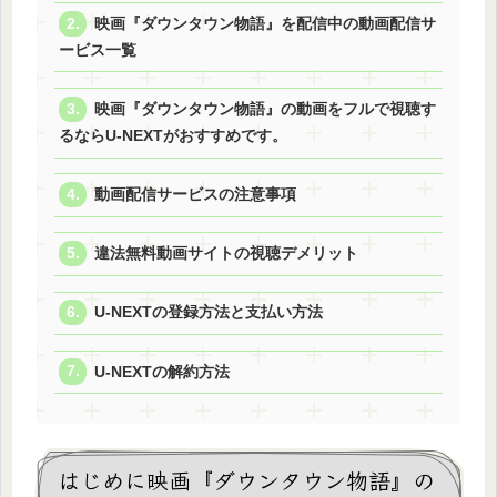
映画『ダウンタウン物語』を配信中の動画配信サ
ービス一覧
映画『ダウンタウン物語』の動画をフルで視聴す
るならU-NEXTがおすすめです。
動画配信サービスの注意事項
違法無料動画サイトの視聴デメリット
U-NEXTの登録方法と支払い方法
U-NEXTの解約方法
はじめに映画『ダウンタウン物語』の