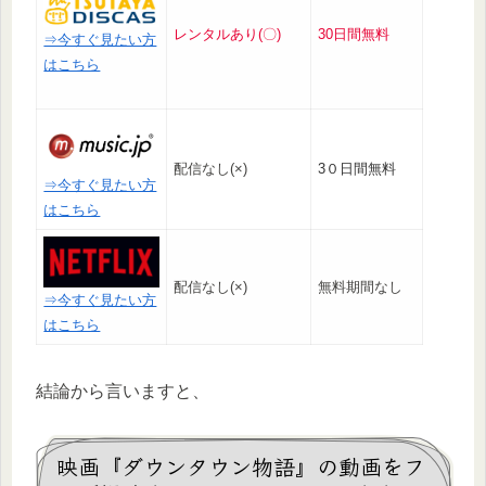
レンタルあり(〇)
30日間無料
⇒今すぐ見たい方
はこちら
配信なし(×)
3０日間無料
⇒今すぐ見たい方
はこちら
配信なし(×)
無料期間なし
⇒今すぐ見たい方
はこちら
結論から言いますと、
映画『ダウンタウン物語』の動画をフ