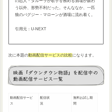
の恋人・タルーラが歌手を務める酒場が賑わ
う以外、形勢不利だった。そんななか、一匹
狼のバグジー・マローンが酒場に流れ着く。
引用元：U-NEXT
次に本題の
動画配信サービスの比較
になります。
映画『ダウンタウン物語』を配信中の
動画配信サービス一覧
動画配信サービ
配信状
無料お試し期
ス
況
間