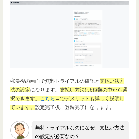
④最後の画面で無料トライアルの確認と
支払い法方
法の設定
になります。
支払い方法は6種類の中から選
択できます。
こちら
←でデメリットも詳しく説明し
ています。
設定完了後、登録完了になります。
無料トライアルなのになぜ、支払い方法
の設定が必要なの？