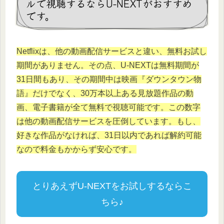
ルで視聴するならU-NEXTがおすすめ
です。
Netflixは、他の動画配信サービスと違い、無料お試し
期間がありません。その点、U-NEXTは無料期間が
31日間もあり、その期間中は映画『ダウンタウン物
語』だけでなく、30万本以上ある見放題作品の動
画、電子書籍が全て無料で視聴可能です。この数字
は他の動画配信サービスを圧倒しています。もし、
好きな作品がなければ、31日以内であれば解約可能
なので料金もかからず安心です。
とりあえずU-NEXTをお試しするならこ
ちら♪