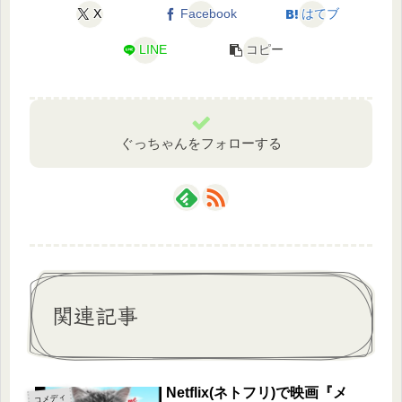
X
Facebook
はてブ
LINE
コピー
ぐっちゃんをフォローする
関連記事
Netflix(ネトフリ)で映画『メ
コメディ