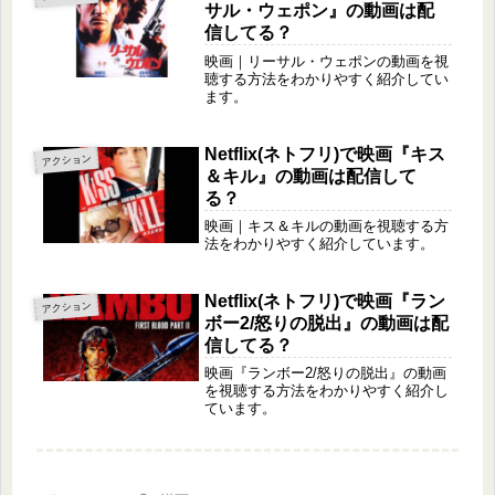
サル・ウェポン』の動画は配
信してる？
映画｜リーサル・ウェポンの動画を視
聴する方法をわかりやすく紹介してい
ます。
Netflix(ネトフリ)で映画『キス
アクション
＆キル』の動画は配信して
る？
映画｜キス＆キルの動画を視聴する方
法をわかりやすく紹介しています。
Netflix(ネトフリ)で映画『ラン
アクション
ボー2/怒りの脱出』の動画は配
信してる？
映画『ランボー2/怒りの脱出』の動画
を視聴する方法をわかりやすく紹介し
ています。