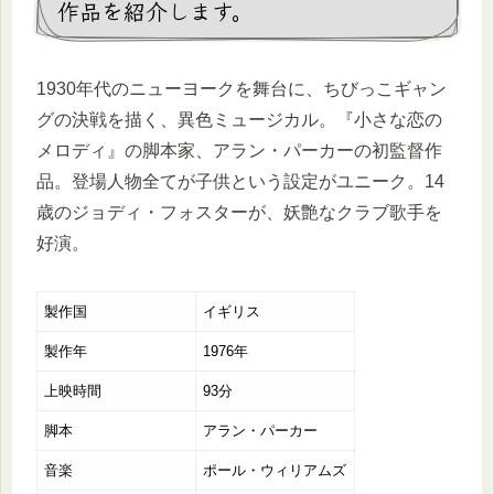
作品を紹介します。
1930年代のニューヨークを舞台に、ちびっこギャン
グの決戦を描く、異色ミュージカル。『小さな恋の
メロディ』の脚本家、アラン・パーカーの初監督作
品。登場人物全てが子供という設定がユニーク。14
歳のジョディ・フォスターが、妖艶なクラブ歌手を
好演。
製作国
イギリス
製作年
1976年
上映時間
93分
脚本
アラン・パーカー
音楽
ポール・ウィリアムズ