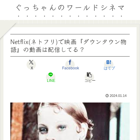
ぐっちゃんのワールドシネマ
Netflix(ネトフリ)で映画『ダウンタウン物
語』の動画は配信してる？
X
Facebook
はてブ
LINE
コピー
2024.01.14