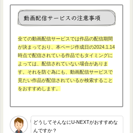
動画配信サービスの注意事項
全ての動画配信サービスでは作品の配信期間
が決まっており、本
ページ作成日の2024.1.
14
時点で配信されている作品でもタイミングに
よっては、配信されていない場合がありま
す。それを防ぐ為にも、動画配信サービスで
見たい作品が配信されているか検索すること
をおすすめします。
どうしてそんなにU-NEXTがおすすめな
んですか？