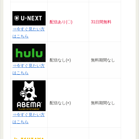
配信あり(〇)
31日間無料
⇒今すぐ見たい方
はこちら
配信なし(×)
無料期間なし
⇒今すぐ見たい方
はこちら
配信なし(×)
無料期間なし
⇒今すぐ見たい方
はこちら