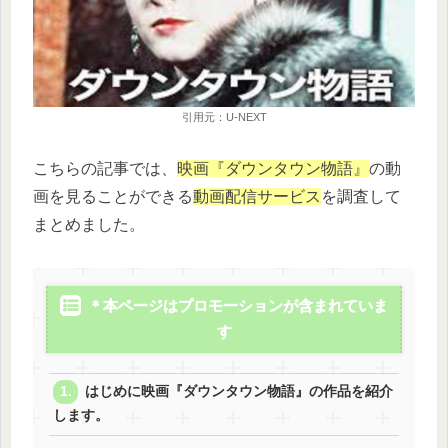
引用元：U-NEXT
こちらの記事では、
映画『ダウンタウン物語』
の動
画を見ることができる
動画配信サービス
を調査して
まとめました。
＊本ページはプロモーションが含まれていま
す
はじめに映画『ダウンタウン物語』の作品を紹介
します。