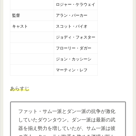
ロジャー・ケラウェイ
監督
アラン・パーカー
キャスト
スコット・バイオ
ジョディ・フォスター
フローリー・ダガー
ジョン・カッシーシ
マーティン・レフ
あらすじ
ファット・サム一派とダン一派の抗争が激化
していたダウンタウン。ダン一派は最新の武
器を揃え勢力を増していたが、サム一派は彼