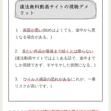
違法無料動画サイトの視聴デメ
リット
１．
画質が悪い
(始めはよくても、途中から悪
くなる場合がある。)
2.
見たい作品が最後まで続くとは限らない
(違法動画サイトではよくある話で、途中まで
しか視聴できず、モヤモヤした状態になる。)
3.
ウイルス感染の恐れがある
(これが、一番
リスクが高いです。)