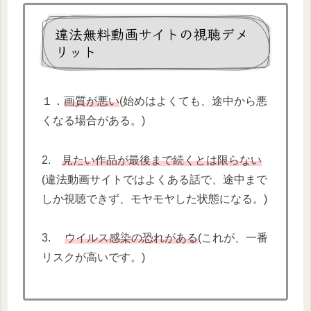
違法無料動画サイトの視聴デメ
リット
１．
画質が悪い
(始めはよくても、途中から悪
くなる場合がある。)
2.
見たい作品が最後まで続くとは限らない
(違法動画サイトではよくある話で、途中まで
しか視聴できず、モヤモヤした状態になる。)
3.
ウイルス感染の恐れがある
(これが、一番
リスクが高いです。)