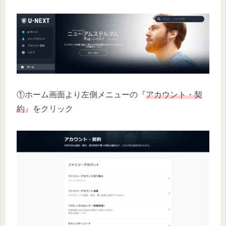
①ホーム画面より左側メニューの『
アカウント・契
約
』をクリック