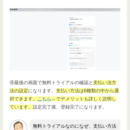
④最後の画面で無料トライアルの確認と
支払い法方
法の設定
になります。
支払い方法は6種類の中から選
択できます。
こちら
←でデメリットも詳しく説明し
ています。
設定完了後、登録完了になります。
無料トライアルなのになぜ、支払い方法