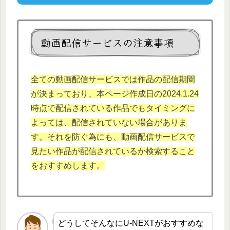
動画配信サービスの注意事項
全ての動画配信サービスでは作品の配信期間
が決まっており、本ページ作成日の2024.1.24
時点で配信されている作品でもタイミングに
よっては、配信されていない場合がありま
す。それを防ぐ為にも、動画配信サービスで
見たい作品が配信されているか検索すること
をおすすめします。
どうしてそんなにU-NEXTがおすすめな