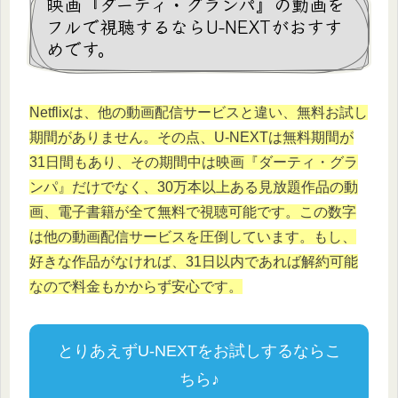
映画『ダーティ・グランパ』の動画を
フルで視聴するならU-NEXTがおすす
めです。
Netflixは、他の動画配信サービスと違い、無料お試し
期間がありません。その点、U-NEXTは無料期間が
31日間もあり、その期間中は映画『ダーティ・グラ
ンパ』だけでなく、30万本以上ある見放題作品の動
画、電子書籍が全て無料で視聴可能です。この数字
は他の動画配信サービスを圧倒しています。もし、
好きな作品がなければ、31日以内であれば解約可能
なので料金もかからず安心です。
とりあえずU-NEXTをお試しするならこ
ちら♪