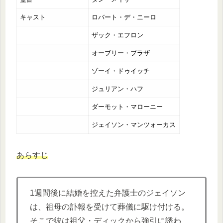
キャスト
ロバート・デ・ニーロ
ザック・エフロン
オーブリー・プラザ
ゾーイ・ドゥイッチ
ジュリアン・ハフ
ダーモット・マローニー
ジェイソン・マンツォーカス
あらすじ
1週間後に結婚を控えた弁護士のジェイソン
は、祖母の訃報を受けて葬儀に駆け付ける。
そこで彼は祖父・ディックから強引に誘わ