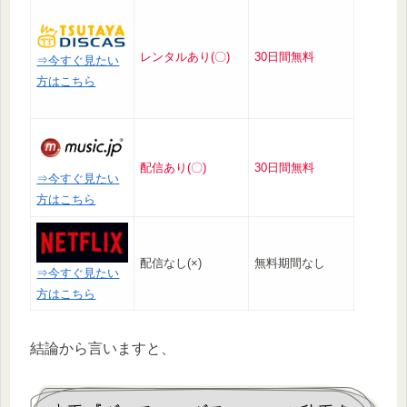
レンタルあり(〇)
30日間無料
⇒今すぐ見たい
方はこちら
配信あり(〇)
30日間無料
⇒今すぐ見たい
方はこちら
配信なし(×)
無料期間なし
⇒今すぐ見たい
方はこちら
結論から言いますと、