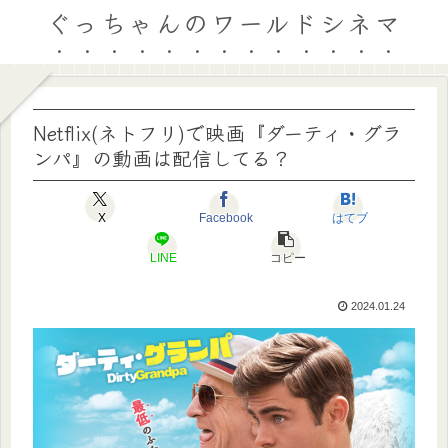
ぐっちゃんのワールドシネマ
Netflix(ネトフリ)で映画『ダーティ・グラ
ンパ』の動画は配信してる？
X
Facebook
はてブ
LINE
コピー
2024.01.24