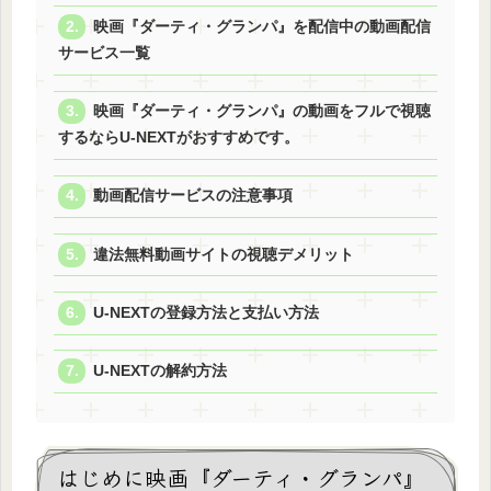
映画『ダーティ・グランパ』を配信中の動画配信
サービス一覧
映画『ダーティ・グランパ』の動画をフルで視聴
するならU-NEXTがおすすめです。
動画配信サービスの注意事項
違法無料動画サイトの視聴デメリット
U-NEXTの登録方法と支払い方法
U-NEXTの解約方法
はじめに映画『ダーティ・グランパ』