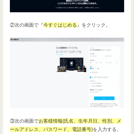
②次の画面で『
今すぐはじめる
』をクリック。
③次の画面で
お客様情報(氏名、生年月日、性別、メ
ールアドレス、パスワード、電話番号)
を入力する。