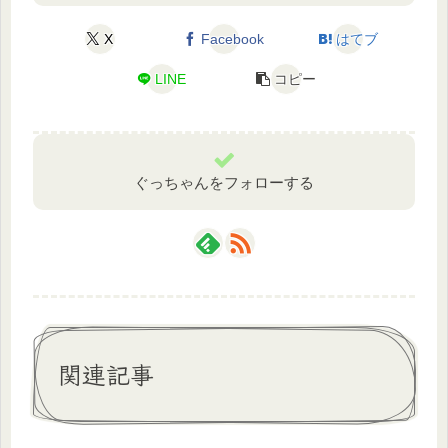
X
Facebook
はてブ
LINE
コピー
ぐっちゃんをフォローする
関連記事