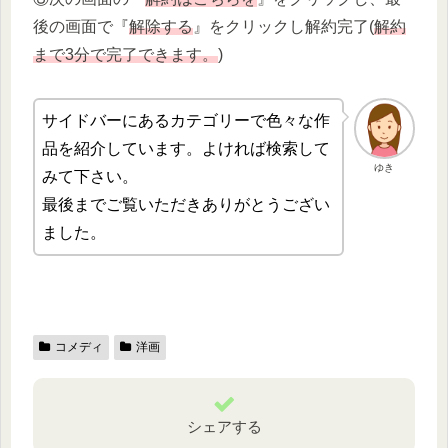
後の画面で『
解除する
』をクリックし解約完了(
解約
まで3分で完了できます。
)
サイドバーにあるカテゴリーで色々な作
品を紹介しています。よければ検索して
ゆき
みて下さい。
最後までご覧いただきありがとうござい
ました。
コメディ
洋画
シェアする