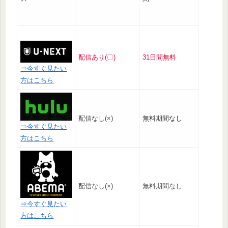
配信あり(〇)
31日間無料
⇒今すぐ見たい
方はこちら
配信なし(×)
無料期間なし
⇒今すぐ見たい
方はこちら
配信なし(×)
無料期間なし
⇒今すぐ見たい
方はこちら