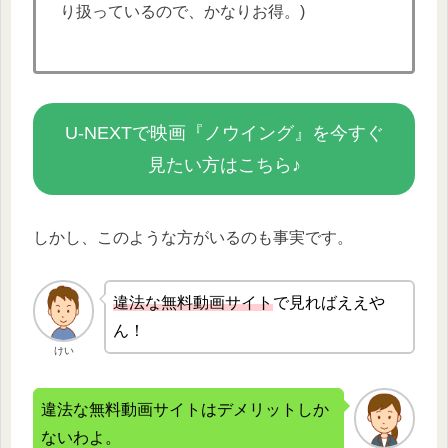
り扱っているので、かなりお得。)
U-NEXTで映画『ノウイング』を今すぐ
見たい方はこちら♪
しかし、このような方がいるのも事実です。
違法な無
料動画サイト
で見ればええや
ん！
けい
違法な無料動画サイトはデメリットしか
ないわよ。