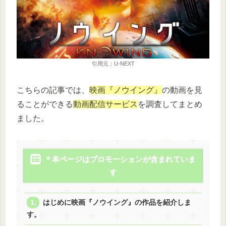
引用元：U-NEXT
こちらの記事では、
映画『ノウイング』
の動画を見
ることができる
動画配信サービス
を調査してまとめ
ました。
＊本ページはプロモーションが含まれていま
す
はじめに映画『ノウイング』の作品を紹介しま
す。