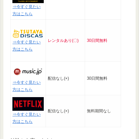
⇒今すぐ見たい
方はこちら
レンタルあり(〇)
30日間無料
⇒今すぐ見たい
方はこちら
配信なし(×)
30日間無料
⇒今すぐ見たい
方はこちら
配信なし(×)
無料期間なし
⇒今すぐ見たい
方はこちら