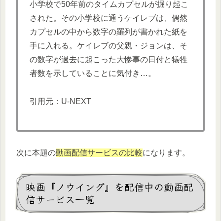
小学校で50年前のタイムカプセルが掘り起こ
された。その小学校に通うケイレブは、偶然
カプセルの中から数字の羅列が書かれた紙を
手に入れる。ケイレブの父親・ジョンは、そ
の数字が過去に起こった大惨事の日付と犠牲
者数を示していることに気付き…。
引用元：U-NEXT
次に本題の
動画配信サービスの比較
になります。
映画『ノウイング』を配信中の動画配
信サービス一覧