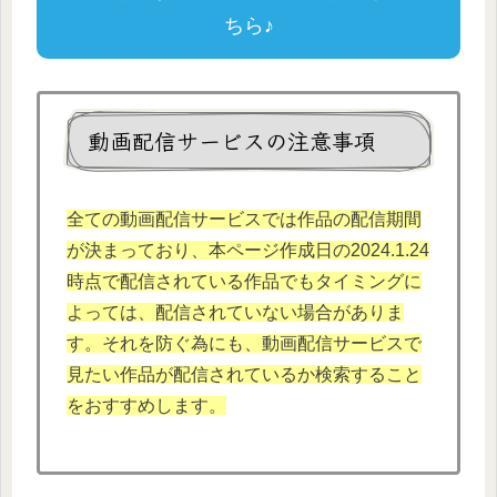
ちら♪
動画配信サービスの注意事項
全ての動画配信サービスでは作品の配信期間
が決まっており、本ページ作成日の2024.1.24
時点で配信されている作品でもタイミングに
よっては、配信されていない場合がありま
す。それを防ぐ為にも、動画配信サービスで
見たい作品が配信されているか検索すること
をおすすめします。