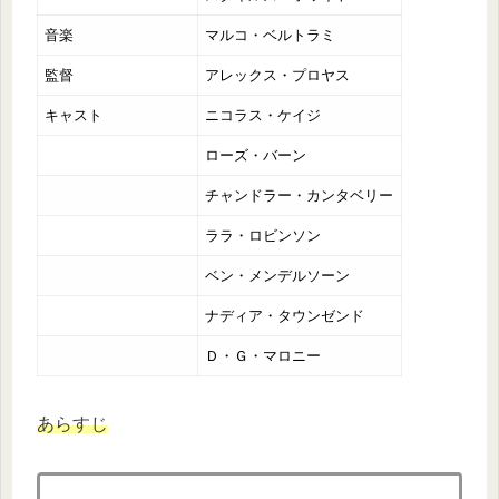
音楽
マルコ・ベルトラミ
監督
アレックス・プロヤス
キャスト
ニコラス・ケイジ
ローズ・バーン
チャンドラー・カンタベリー
ララ・ロビンソン
ベン・メンデルソーン
ナディア・タウンゼンド
Ｄ・Ｇ・マロニー
あらすじ