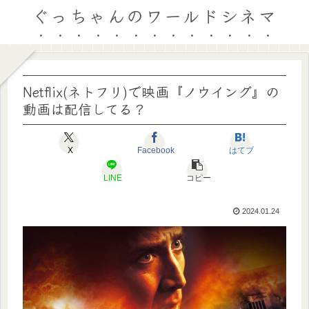
ぐっちゃんのワールドシネマ
Netflix(ネトフリ)で映画『ノウイング』の
動画は配信してる？
X
Facebook
はてブ
LINE
コピー
2024.01.24