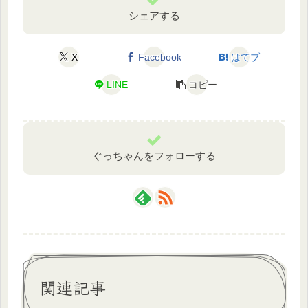
シェアする
X
Facebook
はてブ
LINE
コピー
ぐっちゃんをフォローする
関連記事