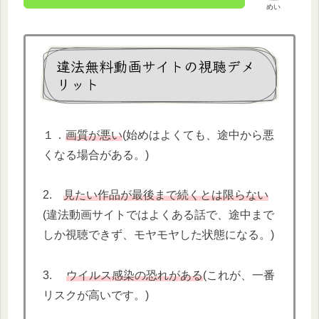
めい
違法無料動画サイトの視聴デメ
リット
１．
画質が悪い
(始めはよくても、途中から悪
くなる場合がある。)
2.
見たい作品が最後まで続くとは限らない
(違法動画サイトではよくある話で、途中まで
しか視聴できず、モヤモヤした状態になる。)
3.
ウイルス感染の恐れがある
(これが、一番
リスクが高いです。)