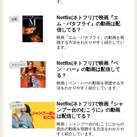
す。
Netflix(ネトフリ)で映画『エ
恋愛
ム・バタフライ』の動画は配
信してる？
映画『エム・バタフライ』の動画を視
聴する方法をわかりやすく紹介してい
ます。
Netflix(ネトフリ)で映画『ベ
アクション
ン・ハー』の動画は配信して
る？
映画｜ベン・ハーの動画を視聴する方
法をわかりやすく紹介しています。
Netflix(ネトフリ)で映画『シャ
コメディ
ンプー台のむこうに』の動画
は配信してる？
映画｜シャンプー台のむこうにからの
脱出の動画を視聴する方法をわかりや
すく紹介しています。