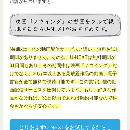
結論から言いますと、
映画『ノウイング』の動画をフルで視
聴するならU-NEXTがおすすめです。
Netflixは、他の動画配信サービスと違い、無料お試し
期間がありません。その点、U-NEXTは無料期間が
31日間もあり、その期間中は映画『ノウイング』だ
けでなく、30万本以上ある見放題作品の動画、電子
書籍が全て無料で視聴可能です。この数字は他の動
画配信サービスを圧倒しています。もし、好きな作
品がなければ、31日以内であれば解約可能なので料
金もかからず安心です。
とりあえずU-NEXTをお試しするならこ