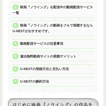
映画『ノウイング』を配信中の動画配信サービス
一覧
映画『ノウイング』の動画をフルで視聴するなら
U-NEXTがおすすめです。
動画配信サービスの注意事項
違法無料動画サイトの視聴デメリット
U-NEXTの登録方法と支払い方法
U-NEXTの解約方法
はじめに映画『ノウイング』の作品を