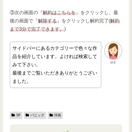
③次の画面の『
解約はこちらを
』をクリックし、最
後の画面で『
解除する
』をクリックし解約完了(
解約
まで3分で完了できます。
)
サイドバーにあるカテゴリーで色々な作
品を紹介しています。よければ検索して
ゆき
みて下さい。
最後までご覧いただきありがとうござい
ました。
SF
パニック
洋画