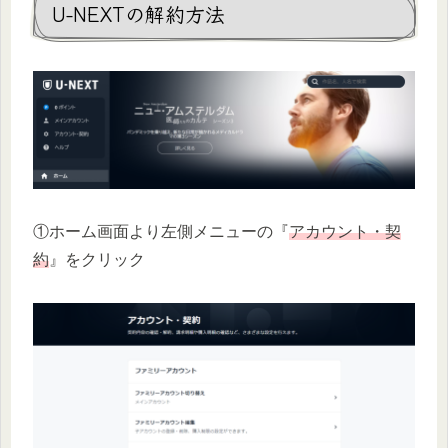
U-NEXTの解約方法
①ホーム画面より左側メニューの『
アカウント・契
約
』をクリック