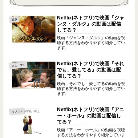
Netflix(ネトフリ)で映画『ジャ
戦争
ンヌ・ダルク』の動画は配信
してる？
映画『ジャンヌ・ダルク』の動画を視
聴する方法をわかりやすく紹介してい
ます。
Netflix(ネトフリ)で映画『それ
ヒューマン
でも、愛してる』の動画は配
信してる？
映画｜それでも、愛してるの動画を視
聴する方法をわかりやすく紹介してい
ます。
Netflix(ネトフリ)で映画『アニ
ラブコメ
ー・ホール』の動画は配信し
てる？
映画『アニー・ホール』の動画を視聴
する方法をわかりやすく紹介していま