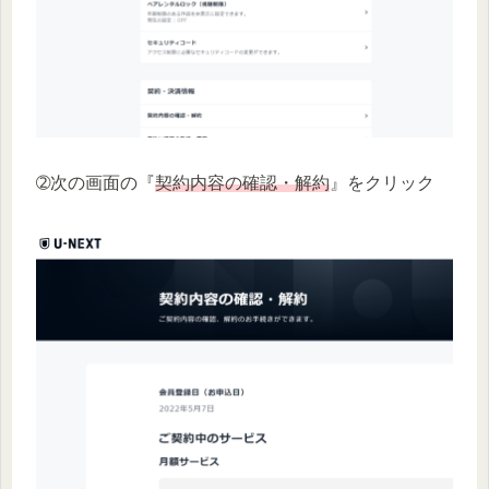
➁次の画面の『
契約内容の確認・解約
』をクリック