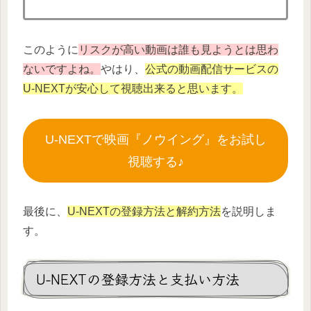
このように
リスクが高い動画は誰も見ようとは思わ
ないですよね。
やはり、
公式の動画配信サービスの
U-NEXTが安心して視聴出来ると思います。
U-NEXTで映画『ノウイング』をお試し
視聴する♪
最後に、
U-NEXTの登録方法と解約方法
を説明しま
す。
U-NEXTの登録方法と支払い方法