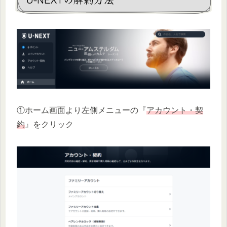
①ホーム画面より左側メニューの『
アカウント・契
約
』をクリック