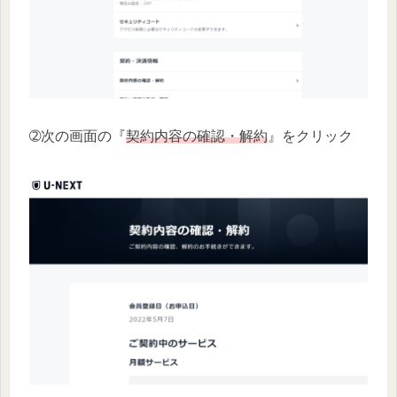
➁次の画面の『
契約内容の確認・解約
』をクリック