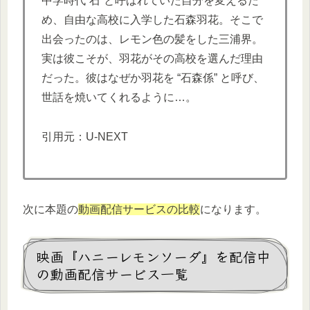
中学時代“石”と呼ばれていた自分を変えるた
め、自由な高校に入学した石森羽花。そこで
出会ったのは、レモン色の髪をした三浦界。
実は彼こそが、羽花がその高校を選んだ理由
だった。彼はなぜか羽花を “石森係” と呼び、
世話を焼いてくれるように…。
引用元：U-NEXT
次に本題の
動画配信サービスの比較
になります。
映画『ハニーレモンソーダ』を配信中
の動画配信サービス一覧