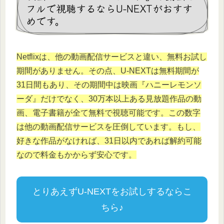
フルで視聴するならU-NEXTがおすす
めです。
Netflixは、他の動画配信サービスと違い、無料お試し
期間がありません。その点、U-NEXTは無料期間が
31日間もあり、その期間中は映画『ハニーレモンソ
ーダ』だけでなく、30万本以上ある見放題作品の動
画、電子書籍が全て無料で視聴可能です。この数字
は他の動画配信サービスを圧倒しています。もし、
好きな作品がなければ、31日以内であれば解約可能
なので料金もかからず安心です。
とりあえずU-NEXTをお試しするならこ
ちら♪