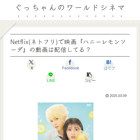
ぐっちゃんのワールドシネマ
Netflix(ネトフリ)で映画『ハニーレモンソ
ーダ』の動画は配信してる？
X
Facebook
はてブ
LINE
コピー
2025.03.09