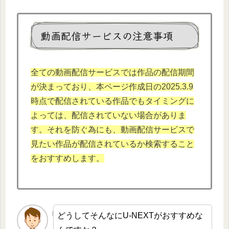
動画配信サービスの注意事項
全ての動画配信サービスでは作品の配信期間
が決まっており、本ページ作成日の2025.3.9
時点で配信されている作品でもタイミングに
よっては、配信されていない場合がありま
す。それを防ぐ為にも、動画配信サービスで
見たい作品が配信されているか検索すること
をおすすめします。
どうしてそんなにU-NEXTがおすすめな