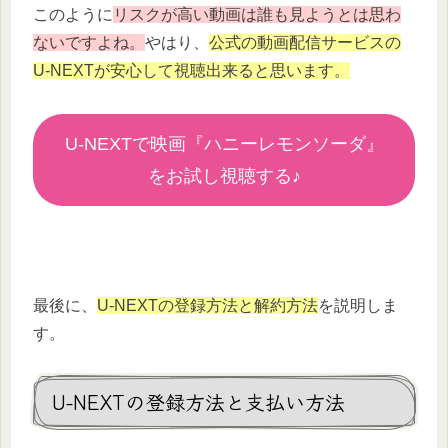
このように
リスクが高い動画は誰も見ようとは思わ
ないですよね。
やはり、
公式の動画配信サービスの
U-NEXTが安心して視聴出来ると思います。
U-NEXTで映画『ハニーレモンソーダ』
をお試し視聴する♪
最後に、
U-NEXTの登録方法と解約方法
を説明しま
す。
U-NEXTの登録方法と支払い方法