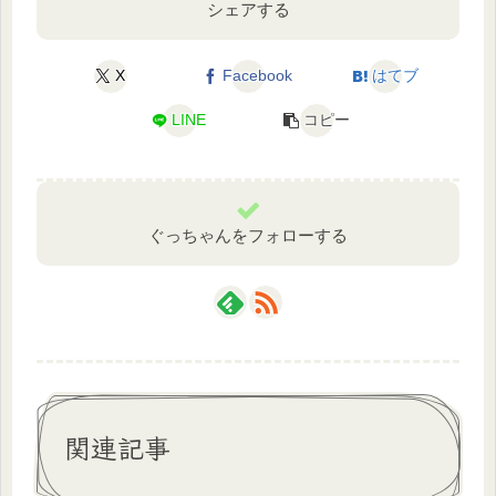
シェアする
X
Facebook
はてブ
LINE
コピー
ぐっちゃんをフォローする
関連記事