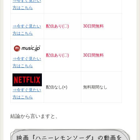
⇒今すぐ見たい
方はこちら
⇒今すぐ見たい
配信あり(〇)
30日間無料
方はこちら
配信あり(〇)
30日間無料
⇒今すぐ見たい
方はこちら
配信なし(×)
無料期間なし
⇒今すぐ見たい
方はこちら
結論から言いますと、
映画『ハニーレモンソーダ』の動画を