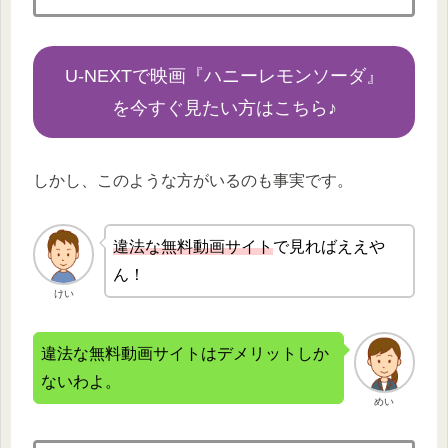
U-NEXTで映画『ハニーレモンソーダ』
を今すぐ見たい方はこちら♪
しかし、このような方がいるのも事実です。
違法な無
料動画サイト
で見ればええや
ん！
けい
違法な無料動画サイトはデメリットしか
ないわよ。
めい