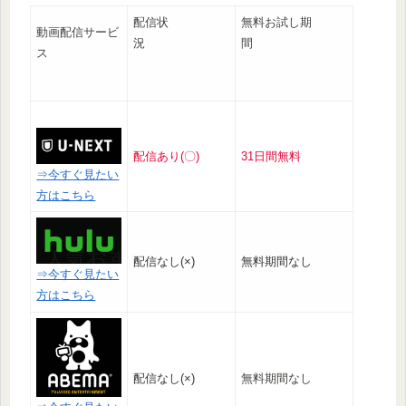
配信状
無料お試し期
動画配信サービ
況
間
ス
配信あり(〇)
31日間無料
⇒今すぐ見たい
方はこちら
配信なし(×)
無料期間なし
⇒今すぐ見たい
方はこちら
配信なし(×)
無料期間なし