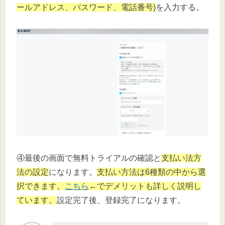
ールアドレス、パスワード、電話番号)
を入力する。
④最後の画面で無料トライアルの確認と
支払い法方
法の設定
になります。
支払い方法は6種類の中から選
択できます。
こちら
←でデメリットも詳しく説明し
ています。
設定完了後、登録完了になります。