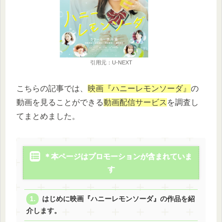
引用元：U-NEXT
こちらの記事では、
映画『ハニーレモンソーダ』
の
動画を見ることができる
動画配信サービス
を調査し
てまとめました。
＊本ページはプロモーションが含まれていま
す
はじめに映画『ハニーレモンソーダ』の作品を紹
介します。