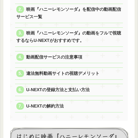
映画『ハニーレモンソーダ』を配信中の動画配信
サービス一覧
映画『ハニーレモンソーダ』の動画をフルで視聴
するならU-NEXTがおすすめです。
動画配信サービスの注意事項
違法無料動画サイトの視聴デメリット
U-NEXTの登録方法と支払い方法
U-NEXTの解約方法
はじめに映画『ハニーレモンソーダ』