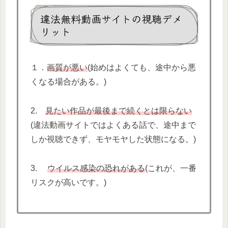
違法無料動画サイトの視聴デメ
リット
１．
画質が悪い
(始めはよくても、途中から悪
くなる場合がある。)
2.
見たい作品が最後まで続くとは限らない
(違法動画サイトではよくある話で、途中まで
しか視聴できず、モヤモヤした状態になる。)
3.
ウイルス感染の恐れがある
(これが、一番
リスクが高いです。)