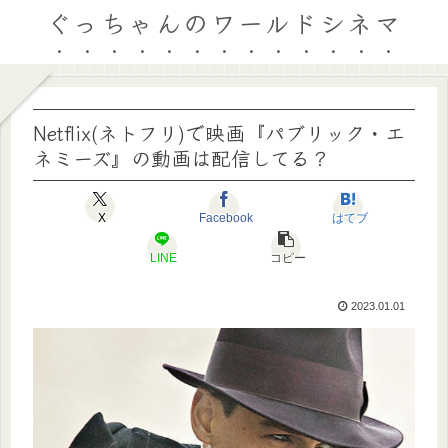
ぐっちゃんのワールドシネマ
Netflix(ネトフリ)で映画『パブリック・エ
ネミーズ』の動画は配信してる？
X
Facebook
はてブ
LINE
コピー
2023.01.01