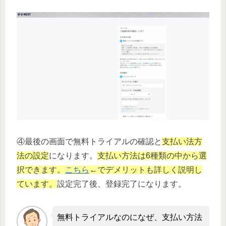
④最後の画面で無料トライアルの確認と
支払い法方
法の設定
になります。
支払い方法は6種類の中から選
択できます。
こちら
←でデメリットも詳しく説明し
ています。
設定完了後、登録完了になります。
無料トライアルなのになぜ、支払い方法