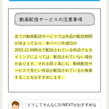
動画配信サービスの注意事項
全ての動画配信サービスでは作品の配信期間
が決まっており、本
ページ作成日の
2022.12.
30時点で配信されている作品でもタ
イミングによっては、配信されていない場合
があります。それを防ぐ為にも、動画配信サ
ービスで見たい作品が配信されているか検索
することをおすすめします。
どうしてそんなにU-NEXTがおすすめな