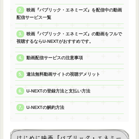
映画『パブリック・エネミーズ』を配信中の動画
配信サービス一覧
映画『パブリック・エネミーズ』の動画をフルで
視聴するならU-NEXTがおすすめです。
動画配信サービスの注意事項
違法無料動画サイトの視聴デメリット
U-NEXTの登録方法と支払い方法
U-NEXTの解約方法
はじめに映画『パブリック・エネミー