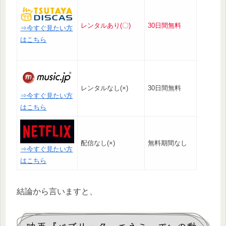
レンタルあり(〇)
30日間無料
⇒今すぐ見たい方
はこちら
レンタルなし(×)
30日間無料
⇒今すぐ見たい方
はこちら
配信なし(×)
無料期間なし
⇒今すぐ見たい方
はこちら
結論から言いますと、