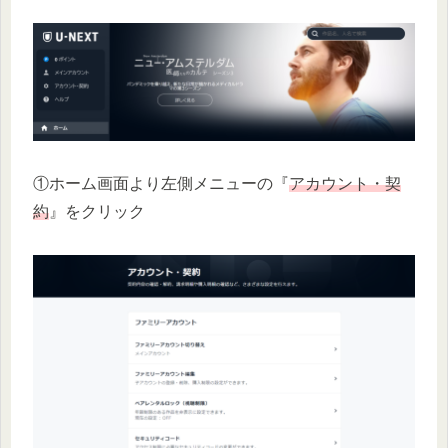
①ホーム画面より左側メニューの『
アカウント・契
約
』をクリック