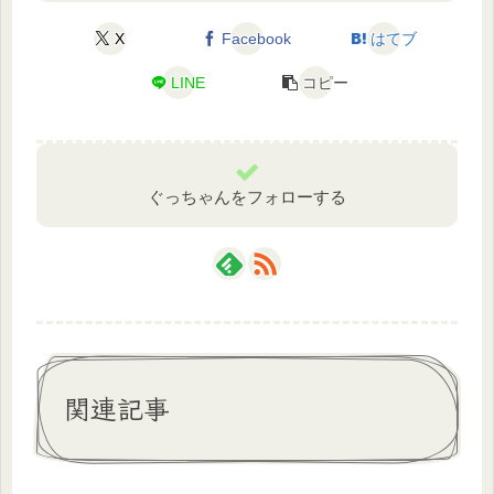
X
Facebook
はてブ
LINE
コピー
ぐっちゃんをフォローする
関連記事