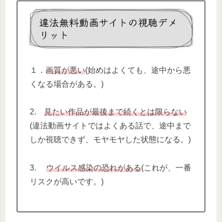
違法無料動画サイトの視聴デメ
リット
１．
画質が悪い
(始めはよくても、途中から悪
くなる場合がある。)
2.
見たい作品が最後まで続くとは限らない
(違法動画サイトではよくある話で、途中まで
しか視聴できず、モヤモヤした状態になる。)
3.
ウイルス感染の恐れがある
(これが、一番
リスクが高いです。)