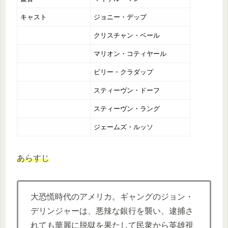
キャスト
ジョニー・デップ
クリスチャン・ベール
マリオン・コティヤール
ビリー・クラダップ
スティーヴン・ドーフ
スティーヴン・ラング
ジェームズ・ルッソ
あらすじ
大恐慌時代のアメリカ。ギャングのジョン・
デリンジャーは、悪辣な銀行を襲い、逮捕さ
れても華麗に脱獄を果たして民衆から英雄視