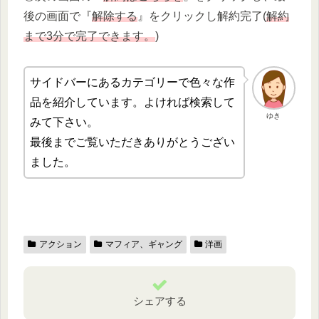
後の画面で『
解除する
』をクリックし解約完了(
解約
まで3分で完了できます。
)
サイドバーにあるカテゴリーで色々な作
品を紹介しています。よければ検索して
ゆき
みて下さい。
最後までご覧いただきありがとうござい
ました。
アクション
マフィア、ギャング
洋画
シェアする