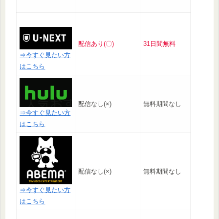
配信あり(〇)
31日間無料
⇒今すぐ見たい方
はこちら
配信なし(×)
無料期間なし
⇒今すぐ見たい方
はこちら
配信なし(×)
無料期間なし
⇒今すぐ見たい方
はこちら