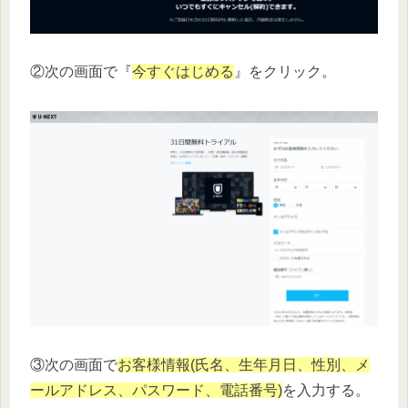
②次の画面で『
今すぐはじめる
』をクリック。
③次の画面で
お客様情報(氏名、生年月日、性別、メ
ールアドレス、パスワード、電話番号)
を入力する。