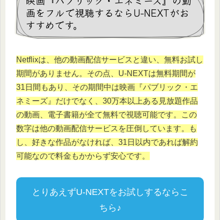
映画『パブリック・エネミーズ』の動
画をフルで視聴するならU-NEXTがお
すすめです。
Netflixは、他の動画配信サービスと違い、無料お試し
期間がありません。その点、U-NEXTは無料期間が
31日間もあり、その期間中は映画『パブリック・エ
ネミーズ』だけでなく、30万本以上ある見放題作品
の動画、電子書籍が全て無料で視聴可能です。この
数字は他の動画配信サービスを圧倒しています。も
し、好きな作品がなければ、31日以内であれば解約
可能なので料金もかからず安心です。
とりあえずU-NEXTをお試しするならこ
ちら♪