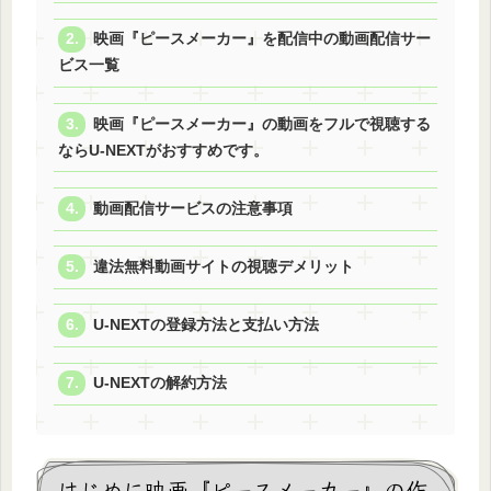
映画『ピースメーカー』を配信中の動画配信サー
ビス一覧
映画『ピースメーカー』の動画をフルで視聴する
ならU-NEXTがおすすめです。
動画配信サービスの注意事項
違法無料動画サイトの視聴デメリット
U-NEXTの登録方法と支払い方法
U-NEXTの解約方法
はじめに映画『ピースメーカー』の作