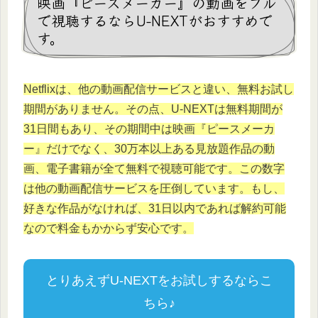
映画『ピースメーカー』の動画をフル
で視聴するならU-NEXTがおすすめで
す。
Netflixは、他の動画配信サービスと違い、無料お試し
期間がありません。その点、U-NEXTは無料期間が
31日間もあり、その期間中は映画『ピースメーカ
ー』だけでなく、30万本以上ある見放題作品の動
画、電子書籍が全て無料で視聴可能です。この数字
は他の動画配信サービスを圧倒しています。もし、
好きな作品がなければ、31日以内であれば解約可能
なので料金もかからず安心です。
とりあえずU-NEXTをお試しするならこ
ちら♪