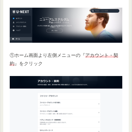
①ホーム画面より左側メニューの『
アカウント・契
約
』をクリック