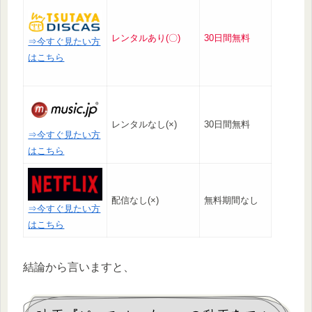
レンタルあり(〇)
30日間無料
⇒今すぐ見たい方
はこちら
レンタルなし(×)
30日間無料
⇒今すぐ見たい方
はこちら
配信なし(×)
無料期間なし
⇒今すぐ見たい方
はこちら
結論から言いますと、