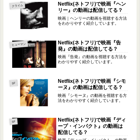
Netflix(ネトフリ)で映画『ヘン
クライム
リー』の動画は配信してる？
映画｜ヘンリーの動画を視聴する方法
をわかりやすく紹介しています。
Netflix(ネトフリ)で映画『告
ヒューマン
発』の動画は配信してる？
映画『告発』の動画を視聴する方法を
わかりやすく紹介しています。
Netflix(ネトフリ)で映画『シモ
SF
ーヌ』の動画は配信してる？
映画『シモーヌ』の動画を視聴する方
法をわかりやすく紹介しています。
Netflix(ネトフリ)で映画『ディ
SF
ープ・インパクト』の動画は
配信してる？