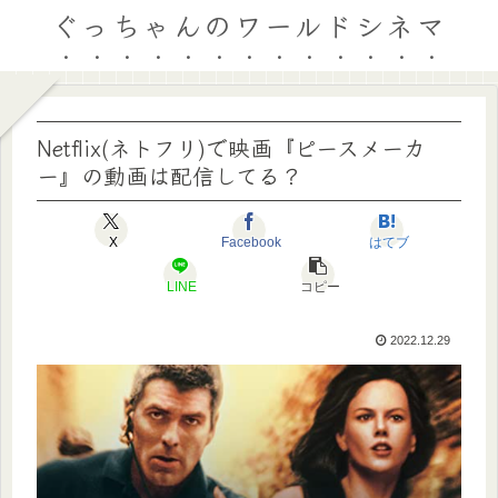
ぐっちゃんのワールドシネマ
Netflix(ネトフリ)で映画『ピースメーカ
ー』の動画は配信してる？
X
Facebook
はてブ
LINE
コピー
2022.12.29