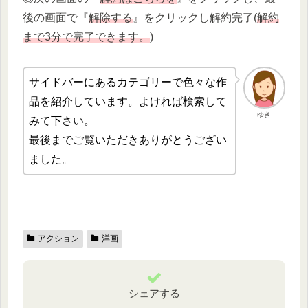
後の画面で『
解除する
』をクリックし解約完了(
解約
まで3分で完了できます。
)
サイドバーにあるカテゴリーで色々な作
品を紹介しています。よければ検索して
ゆき
みて下さい。
最後までご覧いただきありがとうござい
ました。
アクション
洋画
シェアする