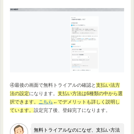
④最後の画面で無料トライアルの確認と
支払い法方
法の設定
になります。
支払い方法は6種類の中から選
択できます。
こちら
←でデメリットも詳しく説明し
ています。
設定完了後、登録完了になります。
無料トライアルなのになぜ、支払い方法