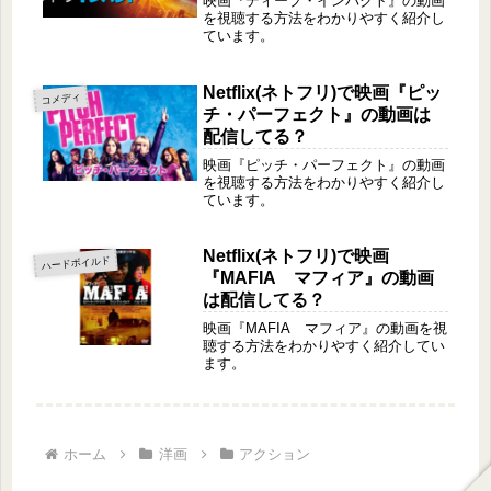
映画『ディープ・インパクト』の動画
を視聴する方法をわかりやすく紹介し
ています。
Netflix(ネトフリ)で映画『ピッ
コメディ
チ・パーフェクト』の動画は
配信してる？
映画『ピッチ・パーフェクト』の動画
を視聴する方法をわかりやすく紹介し
ています。
Netflix(ネトフリ)で映画
ハードボイルド
『MAFIA マフィア』の動画
は配信してる？
映画『MAFIA マフィア』の動画を視
聴する方法をわかりやすく紹介してい
ます。
ホーム
洋画
アクション