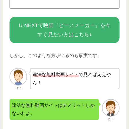
U-NEXTで映画『ピースメーカー』を今
すぐ見たい方はこちら♪
しかし、このような方がいるのも事実です。
違法な無
料動画サイト
で見ればええや
ん！
けい
違法な無料動画サイトはデメリットしか
ないわよ。
めい