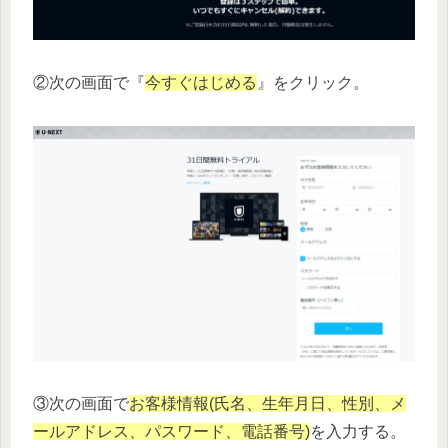
②次の画面で『
今すぐはじめる
』をクリック。
③次の画面で
お客様情報(氏名、生年月日、性別、メ
ールアドレス、パスワード、電話番号)
を入力する。