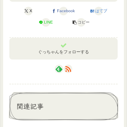
X
Facebook
はてブ
LINE
コピー
ぐっちゃんをフォローする
関連記事