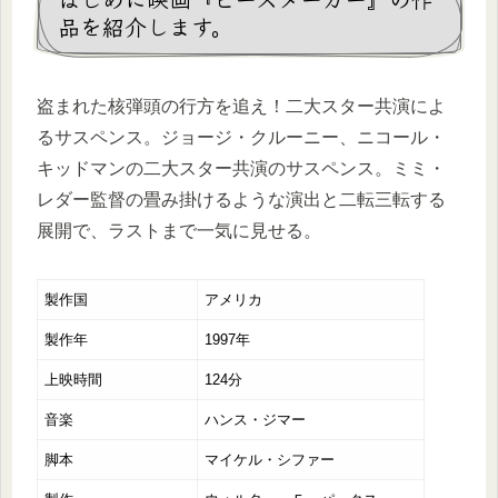
品を紹介します。
盗まれた核弾頭の行方を追え！二大スター共演によ
るサスペンス。ジョージ・クルーニー、ニコール・
キッドマンの二大スター共演のサスペンス。ミミ・
レダー監督の畳み掛けるような演出と二転三転する
展開で、ラストまで一気に見せる。
製作国
アメリカ
製作年
1997年
上映時間
124分
音楽
ハンス・ジマー
脚本
マイケル・シファー