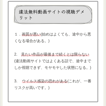
違法無料動画サイトの視聴デメ
リット
１．
画質が悪い
(始めはよくても、途中から悪
くなる場合がある。)
2.
見たい作品が最後まで続くとは限らない
(違法動画サイトではよくある話で、途中まで
しか視聴できず、モヤモヤした状態になる。)
3.
ウイルス感染の恐れがある
(これが、一番
リスクが高いです。)