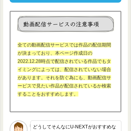
動画配信サービスの注意事項
全ての動画配信サービスでは作品の配信期間
が決まっており、本
ページ作成日の
2022.12.
28時点で配信されている作品でもタ
イミングによっては、配信されていない場合
があります。それを防ぐ為にも、動画配信サ
ービスで見たい作品が配信されているか検索
することをおすすめします。
どうしてそんなにU-NEXTがおすすめな