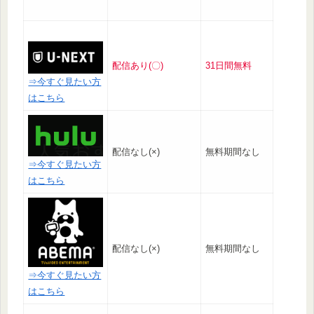
配信あり(〇)
31日間無料
⇒今すぐ見たい方
はこちら
配信なし(×)
無料期間なし
⇒今すぐ見たい方
はこちら
配信なし(×)
無料期間なし
⇒今すぐ見たい方
はこちら