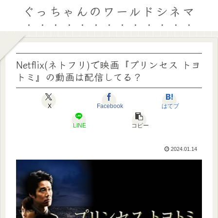
ぐっちゃんのワールドシネマ
Netflix(ネトフリ)で映画『プリンセス トヨ
トミ』の動画は配信してる？
X
Facebook
はてブ
LINE
コピー
2024.01.14