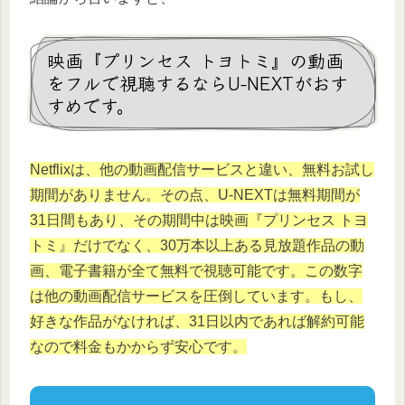
映画『プリンセス トヨトミ』の動画
をフルで視聴するならU-NEXTがおす
すめです。
Netflixは、他の動画配信サービスと違い、無料お試し
期間がありません。その点、U-NEXTは無料期間が
31日間もあり、その期間中は映画『プリンセス トヨ
トミ』だけでなく、30万本以上ある見放題作品の動
画、電子書籍が全て無料で視聴可能です。この数字
は他の動画配信サービスを圧倒しています。もし、
好きな作品がなければ、31日以内であれば解約可能
なので料金もかからず安心です。