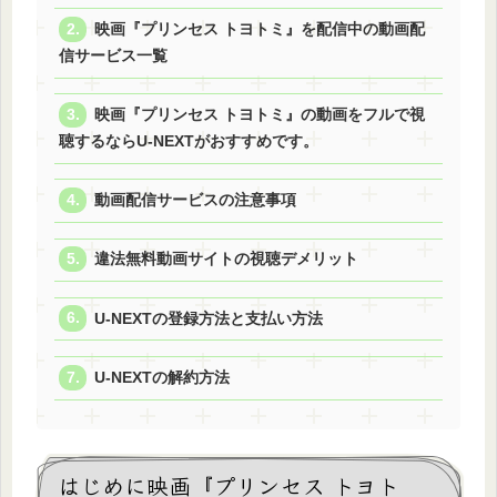
映画『プリンセス トヨトミ』を配信中の動画配
信サービス一覧
映画『プリンセス トヨトミ』の動画をフルで視
聴するならU-NEXTがおすすめです。
動画配信サービスの注意事項
違法無料動画サイトの視聴デメリット
U-NEXTの登録方法と支払い方法
U-NEXTの解約方法
はじめに映画『プリンセス トヨト