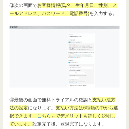
③次の画面で
お客様情報(氏名、生年月日、性別、メ
ールアドレス、パスワード、電話番号)
を入力する。
④最後の画面で無料トライアルの確認と
支払い法方
法の設定
になります。
支払い方法は6種類の中から選
択できます。
こちら
←でデメリットも詳しく説明し
ています。
設定完了後、登録完了になります。