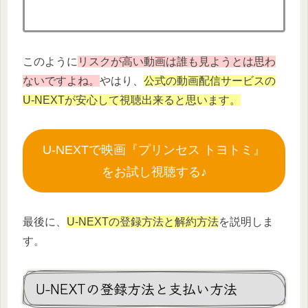
このように
リスクが高い動画は誰も見ようとは思わ
ないですよね。
やはり、
公式の動画配信サービスの
U-NEXTが安心して視聴出来ると思います。
U-NEXTで映画『プリンセス トヨトミ』
をお試し視聴する♪
最後に、
U-NEXTの登録方法と解約方法
を説明しま
す。
U-NEXTの登録方法と支払い方法