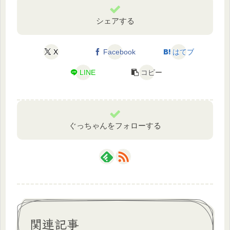
シェアする
X
Facebook
はてブ
LINE
コピー
ぐっちゃんをフォローする
関連記事