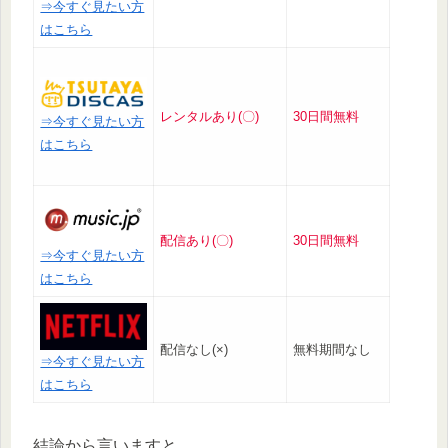
⇒今すぐ見たい方
はこちら
レンタルあり(〇)
30日間無料
⇒今すぐ見たい方
はこちら
配信あり(〇)
30日間無料
⇒今すぐ見たい方
はこちら
配信なし(×)
無料期間なし
⇒今すぐ見たい方
はこちら
結論から言いますと、