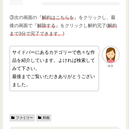
③次の画面の『
解約はこちらを
』をクリックし、最
後の画面で『
解除する
』をクリックし解約完了(
解約
まで3分で完了できます。
)
サイドバーにあるカテゴリーで色々な作
品を紹介しています。よければ検索して
ゆき
みて下さい。
最後までご覧いただきありがとうござい
ました。
ファミリー
邦画