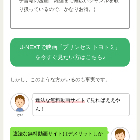
子書籍の漫画、雑誌まで幅広いジャンルを取
り扱っているので、かなりお得。)
U-NEXTで映画『プリンセス トヨトミ』
を今すぐ見たい方はこちら♪
しかし、このような方がいるのも事実です。
違法な無
料動画サイト
で見ればええや
ん！
けい
違法な無料動画サイトはデメリットしか