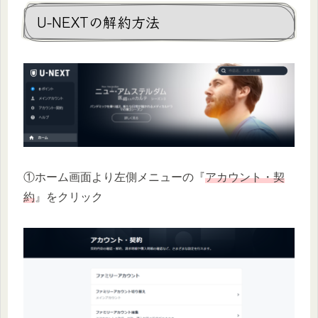
U-NEXTの解約方法
①ホーム画面より左側メニューの『
アカウント・契
約
』をクリック