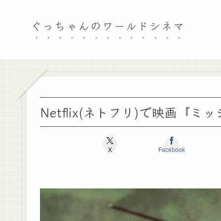
ぐっちゃんのワールドシネマ
Netflix(ネトフリ)で映画
X
Facebook