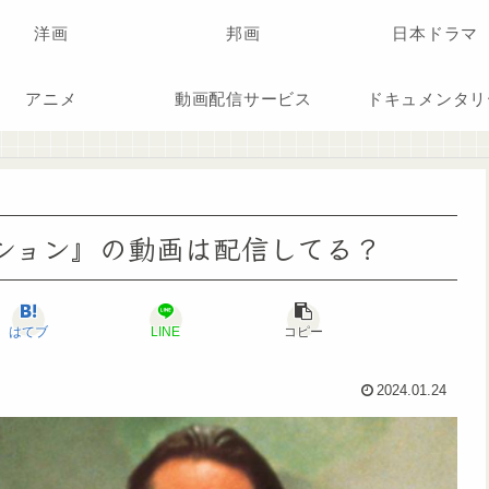
洋画
邦画
日本ドラマ
アニメ
動画配信サービス
ドキュメンタリ
『ミッション』の動画は配信してる？
はてブ
LINE
コピー
2024.01.24