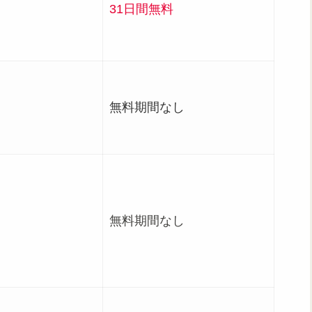
31日間無料
無料期間なし
無料期間なし