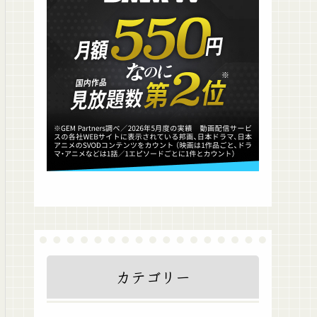
カテゴリー