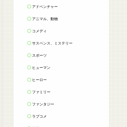
アドベンチャー
アニマル、動物
コメディ
サスペンス、ミステリー
スポーツ
ヒューマン
ヒーロー
ファミリー
ファンタジー
ラブコメ