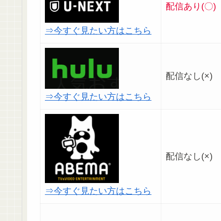
配信あり(〇)
⇒今すぐ見たい方はこちら
配信なし(×)
⇒今すぐ見たい方はこちら
配信なし(×)
⇒今すぐ見たい方はこちら