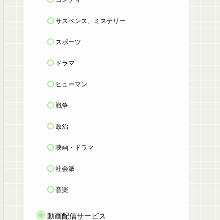
サスペンス、ミステリー
スポーツ
ドラマ
ヒューマン
戦争
政治
映画・ドラマ
社会派
音楽
動画配信サービス