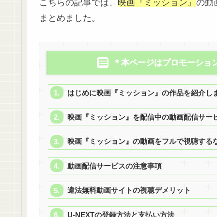
こちらの記事では、
映画『ミッション』
の動
まとめました。
＊本ページはプロモーショ
はじめに映画『ミッション』の作品を紹介し
映画『ミッション』を配信中の動画配信サー
映画『ミッション』の動画をフルで視聴するなら
動画配信サービスの注意事項
違法無料動画サイトの視聴デメリット
U-NEXTの登録方法と支払い方法