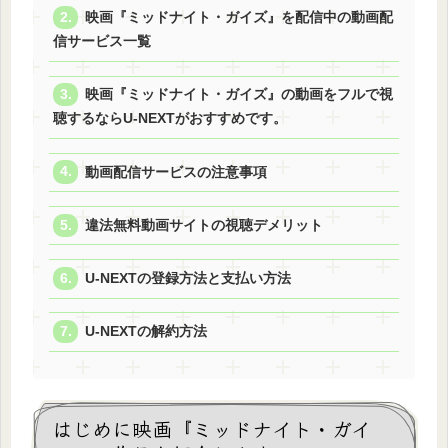
映画『ミッドナイト・ガイズ』を配信中の動画配
信サービス一覧
映画『ミッドナイト・ガイズ』の動画をフルで視
聴するならU-NEXTがおすすめです。
動画配信サービスの注意事項
違法無料動画サイトの視聴デメリット
U-NEXTの登録方法と支払い方法
U-NEXTの解約方法
はじめに映画『ミッドナイト・ガイ