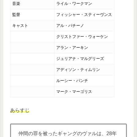
音楽
ライル・ワークマン
監督
フィッシャー・スティーヴンス
キャスト
アル・パチーノ
クリストファー・ウォーケン
アラン・アーキン
ジュリアナ・マルグリーズ
アディソン・ティムリン
ルーシー・パンチ
マーク・マーゴリス
あらすじ
仲間の罪を被ったギャングのヴァルは、28年