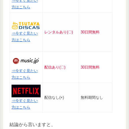
⇒今すぐ見たい
方はこちら
レンタルあり(〇)
30日間無料
⇒今すぐ見たい
方はこちら
配信あり(〇)
30日間無料
⇒今すぐ見たい
方はこちら
配信なし(×)
無料期間なし
⇒今すぐ見たい
方はこちら
結論から言いますと、