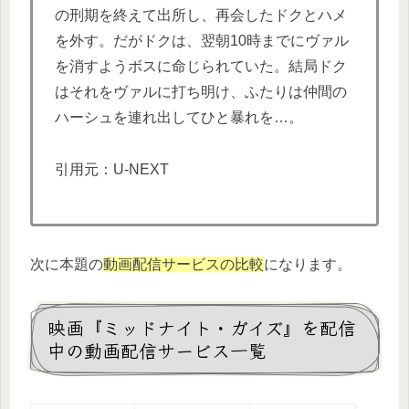
の刑期を終えて出所し、再会したドクとハメ
を外す。だがドクは、翌朝10時までにヴァル
を消すようボスに命じられていた。結局ドク
はそれをヴァルに打ち明け、ふたりは仲間の
ハーシュを連れ出してひと暴れを…。
引用元：U-NEXT
次に本題の
動画配信サービスの比較
になります。
映画『ミッドナイト・ガイズ』を配信
中の動画配信サービス一覧