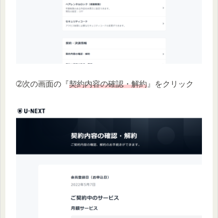
➁次の画面の『
契約内容の確認・解約
』をクリック