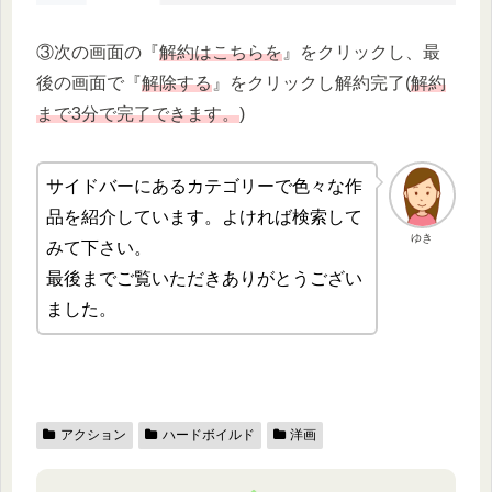
③次の画面の『
解約はこちらを
』をクリックし、最
後の画面で『
解除する
』をクリックし解約完了(
解約
まで3分で完了できます。
)
サイドバーにあるカテゴリーで色々な作
品を紹介しています。よければ検索して
ゆき
みて下さい。
最後までご覧いただきありがとうござい
ました。
アクション
ハードボイルド
洋画