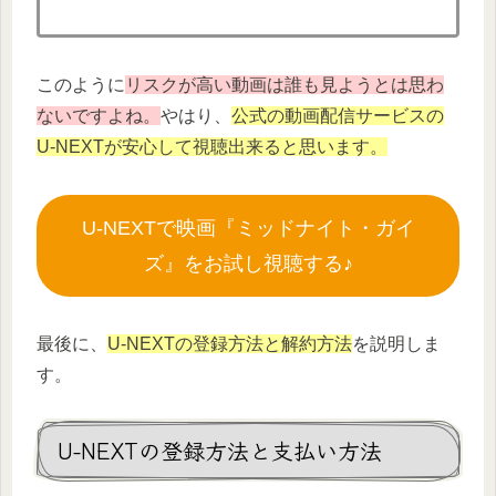
このように
リスクが高い動画は誰も見ようとは思わ
ないですよね。
やはり、
公式の動画配信サービスの
U-NEXTが安心して視聴出来ると思います。
U-NEXTで映画『ミッドナイト・ガイ
ズ』をお試し視聴する♪
最後に、
U-NEXTの登録方法と解約方法
を説明しま
す。
U-NEXTの登録方法と支払い方法