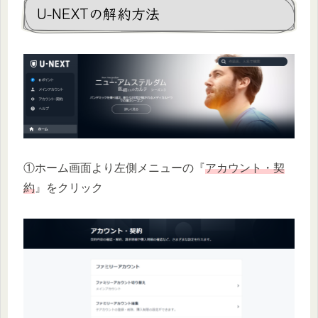
U-NEXTの解約方法
①ホーム画面より左側メニューの『
アカウント・契
約
』をクリック