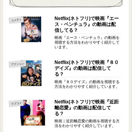
Netflix(ネトフリ)で映画『エー
コメディ
ス・ベンチュラ』の動画は配
信してる？
映画『エース・ベンチュラ』の動画を
視聴する方法をわかりやすく紹介して
います。
Netflix(ネトフリ)で映画『８０
アクション
デイズ』の動画は配信して
る？
映画『８０デイズ』の動画を視聴する
方法をわかりやすく紹介しています。
Netflix(ネトフリ)で映画『近距
ラブコメ
離恋愛』の動画は配信して
る？
映画｜近距離恋愛の動画を視聴する方
法をわかりやすく紹介しています。