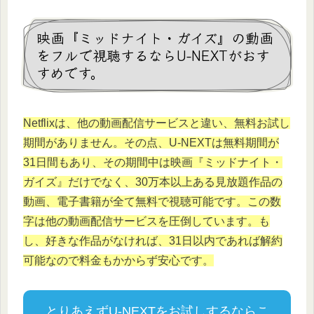
映画『ミッドナイト・ガイズ』の動画
をフルで視聴するならU-NEXTがおす
すめです。
Netflixは、他の動画配信サービスと違い、無料お試し
期間がありません。その点、U-NEXTは無料期間が
31日間もあり、その期間中は映画『ミッドナイト・
ガイズ』だけでなく、30万本以上ある見放題作品の
動画、電子書籍が全て無料で視聴可能です。この数
字は他の動画配信サービスを圧倒しています。も
し、好きな作品がなければ、31日以内であれば解約
可能なので料金もかからず安心です。
とりあえずU-NEXTをお試しするならこ