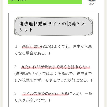
めい
違法無料動画サイトの視聴デメ
リット
１．
画質が悪い
(始めはよくても、途中から悪
くなる場合がある。)
2.
見たい作品が最後まで続くとは限らない
(違法動画サイトではよくある話で、途中まで
しか視聴できず、モヤモヤした状態になる。)
3.
ウイルス感染の恐れがある
(これが、一番
リスクが高いです。)