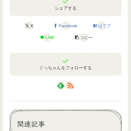
シェアする
X
Facebook
はてブ
LINE
コピー
ぐっちゃんをフォローする
関連記事