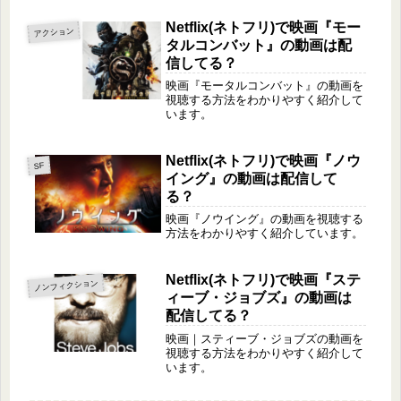
Netflix(ネトフリ)で映画『モー
アクション
タルコンバット』の動画は配
信してる？
映画『モータルコンバット』の動画を
視聴する方法をわかりやすく紹介して
います。
Netflix(ネトフリ)で映画『ノウ
SF
イング』の動画は配信して
る？
映画『ノウイング』の動画を視聴する
方法をわかりやすく紹介しています。
Netflix(ネトフリ)で映画『ステ
ノンフィクション
ィーブ・ジョブズ』の動画は
配信してる？
映画｜スティーブ・ジョブズの動画を
視聴する方法をわかりやすく紹介して
います。