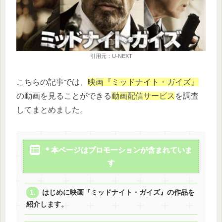
引用元：U-NEXT
こちらの記事では、
映画『ミッドナイト・ガイズ』
の動画を見ることができる
動画配信サービス
を調査
してまとめました。
＊本ページはプロモーションが含まれていま
す
はじめに映画『ミッドナイト・ガイズ』の作品を
紹介します。