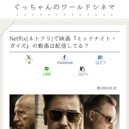
ぐっちゃんのワールドシネマ
Netflix(ネトフリ)で映画『ミッドナイト・
ガイズ』の動画は配信してる？
X
Facebook
はてブ
LINE
コピー
2024.01.22