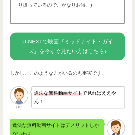
り扱っているので、かなりお得。)
U-NEXTで映画『ミッドナイト・ガイ
ズ』を今すぐ見たい方はこちら♪
しかし、このような方がいるのも事実です。
違法な無
料動画サイト
で見ればええや
ん！
けい
違法な無料動画サイトはデメリットしか
ないわよ。