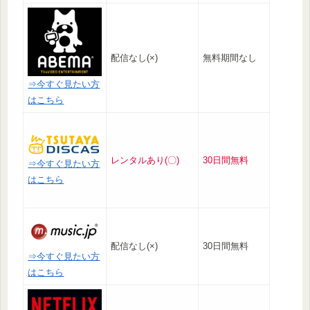
配信なし(×)
無料期間なし
⇒今すぐ見たい方
はこちら
レンタルあり(〇)
30日間無料
⇒今すぐ見たい方
はこちら
配信なし(×)
30日間無料
⇒今すぐ見たい方
はこちら