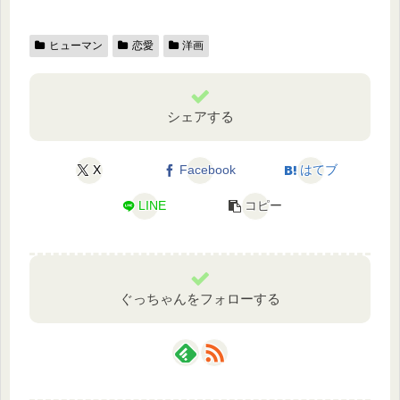
ヒューマン
恋愛
洋画
シェアする
X
Facebook
はてブ
LINE
コピー
ぐっちゃんをフォローする