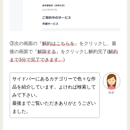
③次の画面の『
解約はこちらを
』をクリックし、最
後の画面で『
解除する
』をクリックし解約完了(
解約
まで3分で完了できます。
)
サイドバーにあるカテゴリーで色々な作
品を紹介しています。よければ検索して
ゆき
みて下さい。
最後までご覧いただきありがとうござい
ました。