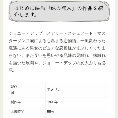
はじめに映画『妹の恋人』の作品を紹
介します。
ジョニー・デップ、メアリー・スチュアート・マス
ターソン共演による心温まる恋物語。一風変わった
境遇にある男女のピュアな恋模様がまぶしくてたま
らない。また互いを思いやる兄妹の兄離れ、妹離れ
を描いた展開や、ジョニー・デップの変人ぶりも必
見。
製作
アメリカ
国
製作年
1993年
上映時間
98分