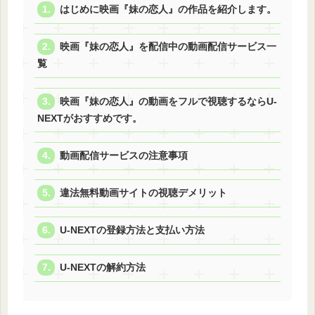
はじめに映画『妹の恋人』の作品を紹介します。
映画『妹の恋人』を配信中の動画配信サービス一
覧
映画『妹の恋人』の動画をフルで視聴するならU-
NEXTがおすすめです。
動画配信サービスの注意事項
違法無料動画サイトの視聴デメリット
U-NEXTの登録方法と支払い方法
U-NEXTの解約方法