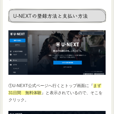
U-NEXTの登録方法と支払い方法
①U-NEXT公式ページへ行くとトップ画面に『
まず
31日間 無料体験
』と表示されているので、そこを
クリック。