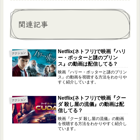
関連記事
Netflix(ネトフリ)で映画『ハリ
アクション
ー・ポッターと謎のプリン
ス』の動画は配信してる？
映画『ハリー・ポッターと謎のプリン
ス』の動画を視聴する方法をわかりや
すく紹介しています。
Netflix(ネトフリ)で映画『クー
アクション
ダ 殺し屋の流儀』の動画は配
信してる？
映画『クーダ 殺し屋の流儀』の動画
を視聴する方法をわかりやすく紹介し
ています。