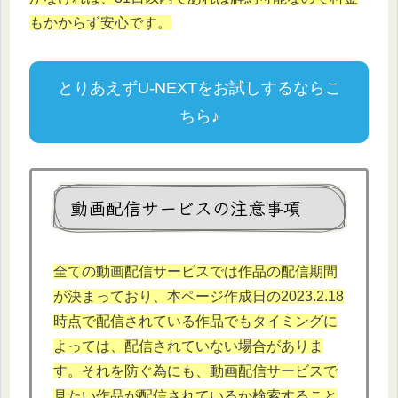
もかからず安心です。
とりあえずU-NEXTをお試しするならこ
ちら♪
動画配信サービスの注意事項
全ての動画配信サービスでは作品の配信期間
が決まっており、本ページ作成日の2023.2.18
時点で配信されている作品でもタイミングに
よっては、配信されていない場合がありま
す。それを防ぐ為にも、動画配信サービスで
見たい作品が配信されているか検索すること