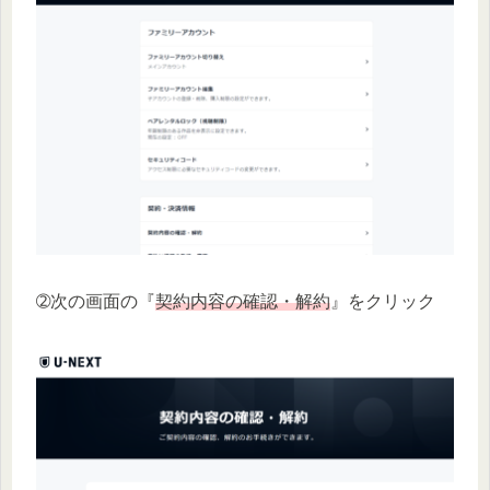
➁次の画面の『
契約内容の確認・解約
』をクリック