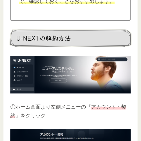
で、確認しておくことをおすすめします。
U-NEXTの解約方法
①ホーム画面より左側メニューの『
アカウント・契
約
』をクリック