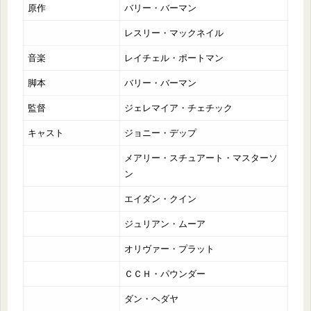
原作
バリー・バーマン
レスリー・マックネイル
音楽
レイチェル・ポートマン
脚本
バリー・バーマン
監督
ジェレマイア・チェチック
キャスト
ジョニー・デップ
メアリー・スチュアート・マスターソ
ン
エイダン・クイン
ジュリアン・ムーア
オリヴァー・プラット
ＣＣＨ・パウンダー
ダン・ヘダヤ