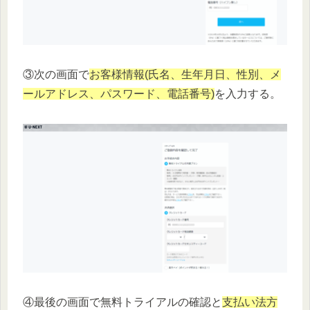
③次の画面で
お客様情報(氏名、生年月日、性別、メ
ールアドレス、パスワード、電話番号)
を入力する。
④最後の画面で無料トライアルの確認と
支払い法方