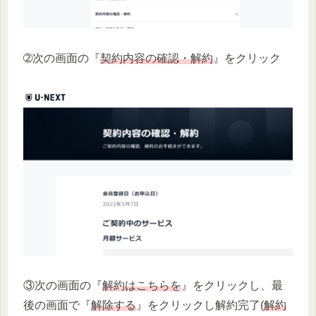
➁次の画面の『
契約内容の確認・解約
』をクリック
③次の画面の『
解約はこちらを
』をクリックし、最
後の画面で『
解除する
』をクリックし解約完了(
解約