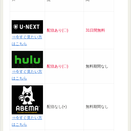
配信あり(〇)
31日間無料
⇒今すぐ見たい方
はこちら
配信あり(〇)
無料期間なし
⇒今すぐ見たい方
はこちら
配信なし(×)
無料期間なし
⇒今すぐ見たい方
はこちら