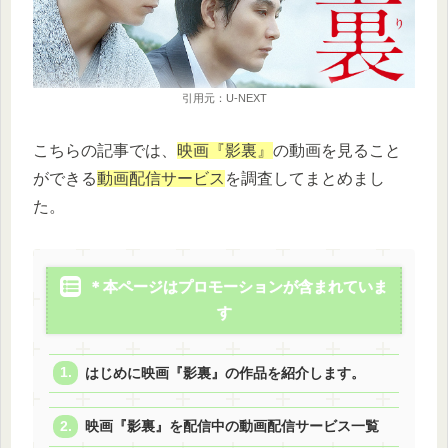
引用元：U-NEXT
こちらの記事では、
映画『影裏』
の動画を見ること
ができる
動画配信サービス
を調査してまとめまし
た。
＊本ページはプロモーションが含まれていま
す
はじめに映画『影裏』の作品を紹介します。
映画『影裏』を配信中の動画配信サービス一覧