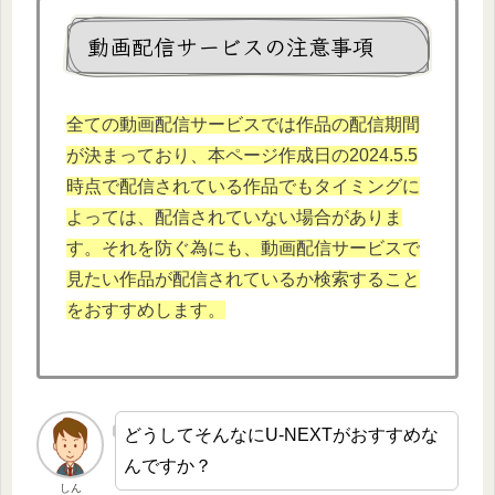
動画配信サービスの注意事項
全ての動画配信サービスでは作品の配信期間
が決まっており、本
ページ作成日の2024.5.
5
時点で配信されている作品でもタイミングに
よっては、配信されていない場合がありま
す。それを防ぐ為にも、動画配信サービスで
見たい作品が配信されているか検索すること
をおすすめします。
どうしてそんなにU-NEXTがおすすめな
んですか？
しん