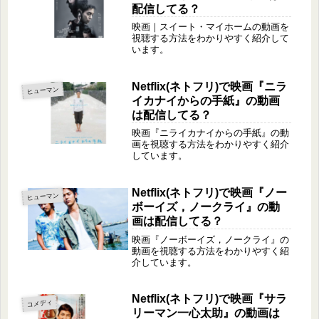
配信してる？
映画｜スイート・マイホームの動画を
視聴する方法をわかりやすく紹介して
います。
Netflix(ネトフリ)で映画『ニラ
ヒューマン
イカナイからの手紙』の動画
は配信してる？
映画『ニライカナイからの手紙』の動
画を視聴する方法をわかりやすく紹介
しています。
Netflix(ネトフリ)で映画『ノー
ヒューマン
ボーイズ，ノークライ』の動
画は配信してる？
映画『ノーボーイズ，ノークライ』の
動画を視聴する方法をわかりやすく紹
介しています。
Netflix(ネトフリ)で映画『サラ
コメディ
リーマン一心太助』の動画は