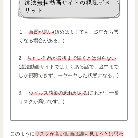
違法無料動画サイトの視聴デメ
リット
１．
画質が悪い
(始めはよくても、途中から悪
くなる場合がある。)
2.
見たい作品が最後まで続くとは限らない
(違法動画サイトではよくある話で、途中まで
しか視聴できず、モヤモヤした状態になる。)
3.
ウイルス感染の恐れがある
(これが、一番
リスクが高いです。)
このように
リスクが高い動画は誰も見ようとは思わ