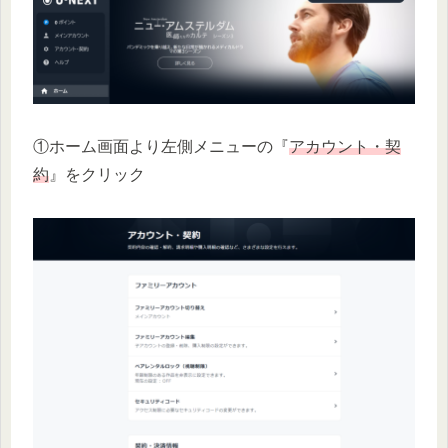
①ホーム画面より左側メニューの『
アカウント・契
約
』をクリック