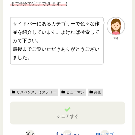
まで3分で完了できます。
)
サイドバーにあるカテゴリーで色々な作
品を紹介しています。よければ検索して
ゆき
みて下さい。
最後までご覧いただきありがとうござい
ました。
サスペンス、ミステリー
ヒューマン
邦画
シェアする
X
Facebook
はてブ