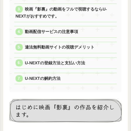
映画『影裏』の動画をフルで視聴するならU-
NEXTがおすすめです。
動画配信サービスの注意事項
違法無料動画サイトの視聴デメリット
U-NEXTの登録方法と支払い方法
U-NEXTの解約方法
はじめに映画『影裏』の作品を紹介し
ます。