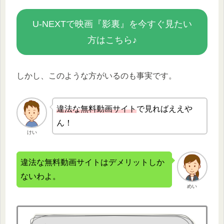
U-NEXTで映画『影裏』を今すぐ見たい
方はこちら♪
しかし、このような方がいるのも事実です。
違法な無
料動画サイト
で見ればええや
ん！
けい
違法な無料動画サイトはデメリットしか
ないわよ。
めい