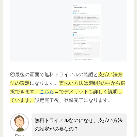
④最後の画面で無料トライアルの確認と
支払い法方
法の設定
になります。
支払い方法は6種類の中から選
択できます。
こちら
←でデメリットも詳しく説明し
ています。
設定完了後、登録完了になります。
無料トライアルなのになぜ、支払い方法
の設定が必要なの？
けんじ