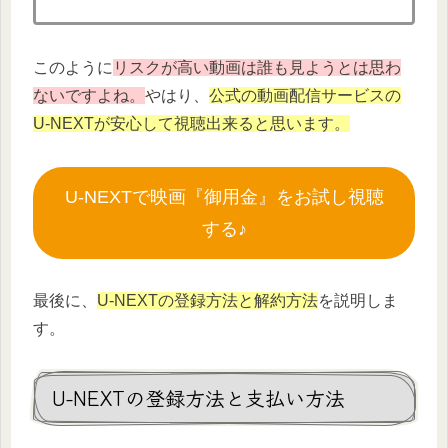
このように
リスクが高い動画は誰も見ようとは思わ
ないですよね。
やはり、
公式の動画配信サービスの
U-NEXTが安心して視聴出来ると思います。
U-NEXTで映画『御用金』をお試し視聴
する♪
最後に、
U-NEXTの登録方法と解約方法
を説明しま
す。
U-NEXTの登録方法と支払い方法