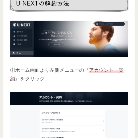
U-NEXTの解約方法
①ホーム画面より左側メニューの『
アカウント・契
約
』をクリック