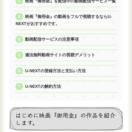
映画『御用金』を配信中の動画配信サービス一覧
映画『御用金』の動画をフルで視聴するならU-
NEXTがおすすめです。
動画配信サービスの注意事項
違法無料動画サイトの視聴デメリット
U-NEXTの登録方法と支払い方法
U-NEXTの解約方法
はじめに映画『御用金』の作品を紹介
します。