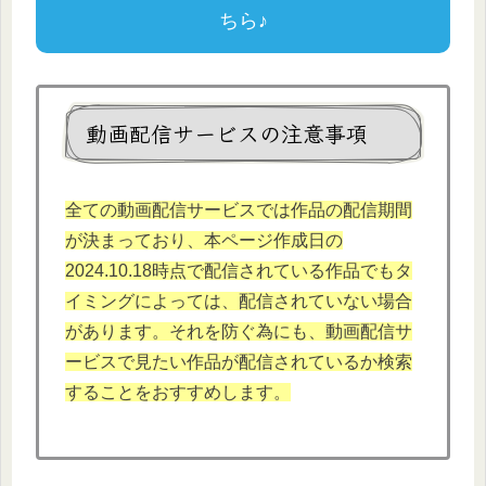
ちら♪
動画配信サービスの注意事項
全ての動画配信サービスでは作品の配信期間
が決まっており、本
ページ作成日の
2024.10.
18時点で配信されている作品でもタ
イミングによっては、配信されていない場合
があります。それを防ぐ為にも、動画配信サ
ービスで見たい作品が配信されているか検索
することをおすすめします。