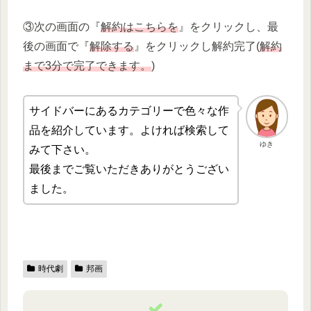
③次の画面の『
解約はこちらを
』をクリックし、最
後の画面で『
解除する
』をクリックし解約完了(
解約
まで3分で完了できます。
)
サイドバーにあるカテゴリーで色々な作
品を紹介しています。よければ検索して
ゆき
みて下さい。
最後までご覧いただきありがとうござい
ました。
時代劇
邦画