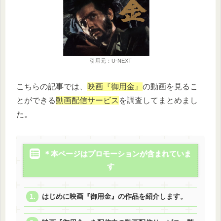
引用元：U-NEXT
こちらの記事では、
映画『御用金』
の動画を見るこ
とができる
動画配信サービス
を調査してまとめまし
た。
＊本ページはプロモーションが含まれていま
す
はじめに映画『御用金』の作品を紹介します。