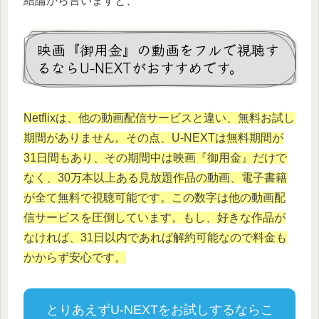
結論から言いますと、
映画『御用金』の動画をフルで視聴す
るならU-NEXTがおすすめです。
Netflixは、他の動画配信サービスと違い、無料お試し
期間がありません。その点、U-NEXTは無料期間が
31日間もあり、その期間中は映画『御用金』だけで
なく、30万本以上ある見放題作品の動画、電子書籍
が全て無料で視聴可能です。この数字は他の動画配
信サービスを圧倒しています。もし、好きな作品が
なければ、31日以内であれば解約可能なので料金も
かからず安心です。
とりあえずU-NEXTをお試しするならこ