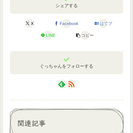
シェアする
X
Facebook
はてブ
LINE
コピー
ぐっちゃんをフォローする
関連記事