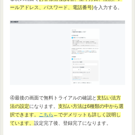
ールアドレス、パスワード、電話番号)
を入力する。
④最後の画面で無料トライアルの確認と
支払い法方
法の設定
になります。
支払い方法は6種類の中から選
択できます。
こちら
←でデメリットも詳しく説明し
ています。
設定完了後、登録完了になります。