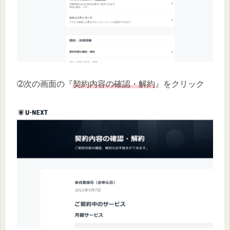
➁次の画面の『
契約内容の確認・解約
』をクリック