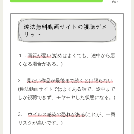
めい
違法無料動画サイトの視聴デメ
リット
１．
画質が悪い
(始めはよくても、途中から悪
くなる場合がある。)
2.
見たい作品が最後まで続くとは限らない
(違法動画サイトではよくある話で、途中まで
しか視聴できず、モヤモヤした状態になる。)
3.
ウイルス感染の恐れがある
(これが、一番
リスクが高いです。)