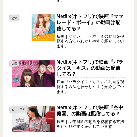
す。
Netflix(ネトフリ)で映画『ママ
恋愛
レード・ボーイ』の動画は配
信してる？
映画｜ママレード・ボーイの動画を視
聴する方法をわかりやすく紹介してい
ます。
Netflix(ネトフリ)で映画『パラ
恋愛
ダイス・キス』の動画は配信
してる？
映画『パラダイス・キス』の動画を視
聴する方法をわかりやすく紹介してい
ます。
Netflix(ネトフリ)で映画『空中
ヒューマン
庭園』の動画は配信してる？
映画｜空中庭園の動画を視聴する方法
をわかりやすく紹介しています。