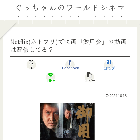
ぐっちゃんのワールドシネマ
Netflix(ネトフリ)で映画『御用金』の動画
は配信してる？
X
Facebook
はてブ
LINE
コピー
2024.10.18