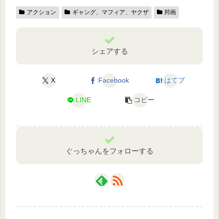
アクション
ギャング、マフィア、ヤクザ
邦画
シェアする
X
Facebook
はてブ
LINE
コピー
ぐっちゃんをフォローする