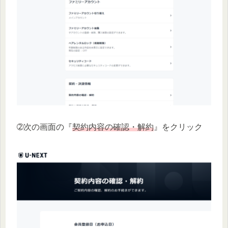
➁次の画面の『
契約内容の確認・解約
』をクリック