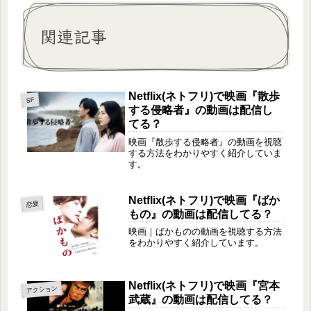
関連記事
Netflix(ネトフリ)で映画『散歩
SF
する侵略者』の動画は配信し
てる？
映画『散歩する侵略者』の動画を視聴
する方法をわかりやすく紹介していま
す。
Netflix(ネトフリ)で映画『ばか
恋愛
もの』の動画は配信してる？
映画｜ばかものの動画を視聴する方法
をわかりやすく紹介しています。
Netflix(ネトフリ)で映画『宮本
アクション
武蔵』の動画は配信してる？