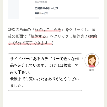
③次の画面の『
解約はこちらを
』をクリックし、最
後の画面で『
解除する
』をクリックし解約完了(
解約
まで3分で完了できます。
)
サイドバーにあるカテゴリーで色々な作
品を紹介しています。よければ検索して
ゆき
みて下さい。
最後までご覧いただきありがとうござい
ました。