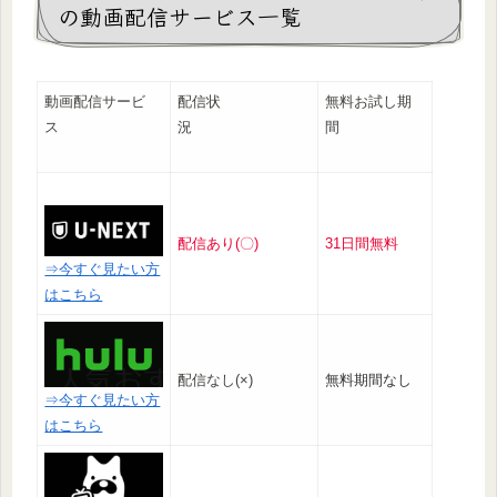
の動画配信サービス一覧
動画配信サービ
配信状
無料お試し期
ス
況
間
配信あり(〇)
31日間無料
⇒今すぐ見たい方
はこちら
配信なし(×)
無料期間なし
⇒今すぐ見たい方
はこちら