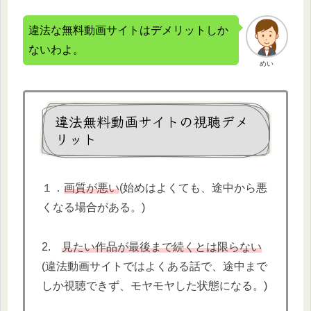
違法な無料動画サイトはデメリットしか
ないわよ。
めい
違法無料動画サイトの視聴デメ
リット
１．
画質が悪い
(始めはよくても、途中から悪
くなる場合がある。)
2.
見たい作品が最後まで続くとは限らない
(違法動画サイトではよくある話で、途中まで
しか視聴できず、モヤモヤした状態になる。)