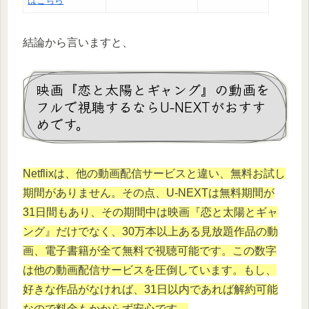
はこちら
結論から言いますと、
映画『恋と太陽とギャング』の動画を
フルで視聴するならU-NEXTがおすす
めです。
Netflixは、他の動画配信サービスと違い、無料お試し
期間がありません。その点、U-NEXTは無料期間が
31日間もあり、その期間中は映画『恋と太陽とギャ
ング』だけでなく、30万本以上ある見放題作品の動
画、電子書籍が全て無料で視聴可能です。この数字
は他の動画配信サービスを圧倒しています。もし、
好きな作品がなければ、31日以内であれば解約可能
なので料金もかからず安心です。