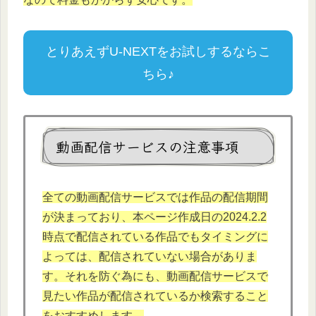
とりあえずU-NEXTをお試しするならこ
ちら♪
動画配信サービスの注意事項
全ての動画配信サービスでは作品の配信期間
が決まっており、本
ページ作成日の2024.2.
2
時点で配信されている作品でもタイミングに
よっては、配信されていない場合がありま
す。それを防ぐ為にも、動画配信サービスで
見たい作品が配信されているか検索すること
をおすすめします。