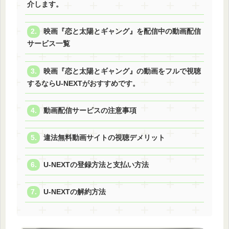
介します。
映画『恋と太陽とギャング』を配信中の動画配信
サービス一覧
映画『恋と太陽とギャング』の動画をフルで視聴
するならU-NEXTがおすすめです。
動画配信サービスの注意事項
違法無料動画サイトの視聴デメリット
U-NEXTの登録方法と支払い方法
U-NEXTの解約方法