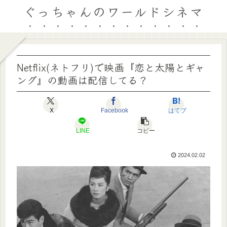
ぐっちゃんのワールドシネマ
Netflix(ネトフリ)で映画『恋と太陽とギャ
ング』の動画は配信してる？
X
Facebook
はてブ
LINE
コピー
2024.02.02