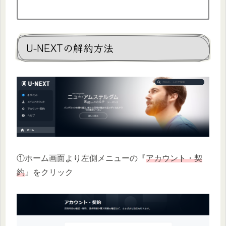
U-NEXTの解約方法
①ホーム画面より左側メニューの『
アカウント・契
約
』をクリック