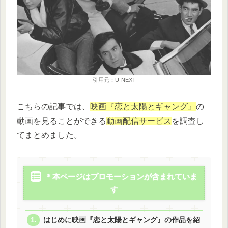
引用元：U-NEXT
こちらの記事では、
映画『恋と太陽とギャング』
の
動画を見ることができる
動画配信サービス
を調査し
てまとめました。
＊本ページはプロモーションが含まれていま
す
はじめに映画『恋と太陽とギャング』の作品を紹