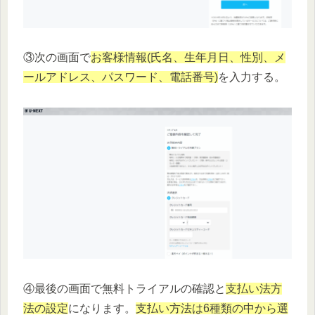
③次の画面で
お客様情報(氏名、生年月日、性別、メ
ールアドレス、パスワード、電話番号)
を入力する。
④最後の画面で無料トライアルの確認と
支払い法方
法の設定
になります。
支払い方法は6種類の中から選