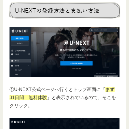
U-NEXTの登録方法と支払い方法
①U-NEXT公式ページへ行くとトップ画面に『
まず
31日間 無料体験
』と表示されているので、そこを
クリック。