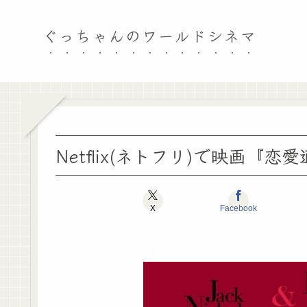
ぐっちゃんのワールドシネマ
Netflix(ネトフリ)で映画
X
Facebook