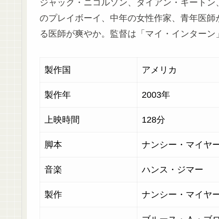
ジャック・ニコルソン、ダイアン・キートン
のプレイボーイ、中年の女性作家、青年医師
る医師が爽やか。監督は「マイ・インターン
製作国
アメリ
製作年
2003年
上映時間
128分
脚本
ナンシー・マイヤ
音楽
ハンス・ジマー
製作
ナンシー・マイヤ