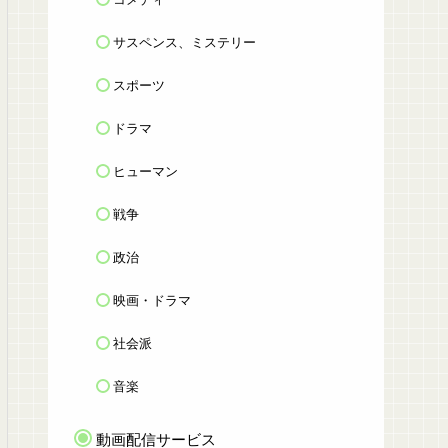
サスペンス、ミステリー
スポーツ
ドラマ
ヒューマン
戦争
政治
映画・ドラマ
社会派
音楽
動画配信サービス