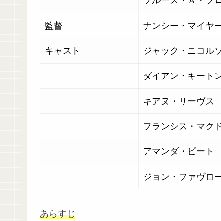
ブルース・Ａ・ブ
監督
ナンシー・マイヤ
キャスト
ジャック・ニコル
ダイアン・キート
キアヌ・リーヴス
フランシス・マク
アマンダ・ピート
ジョン・ファヴロ
あらすじ