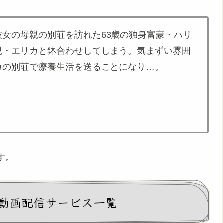
女の母親の別荘を訪れた63歳の独身富豪・ハリ
親・エリカと鉢合わせしてしまう。気まずい雰囲
カの別荘で療養生活を送ることになり…。
す。
動画配信サービス一覧