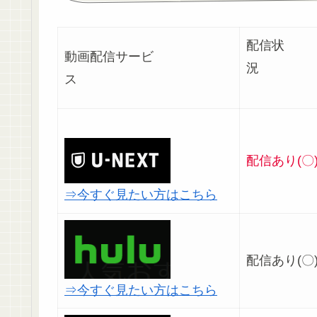
配信状
動画配信サービ
ス
配信あり(〇
⇒今すぐ見たい方はこちら
配信あり(〇
⇒今すぐ見たい方はこちら