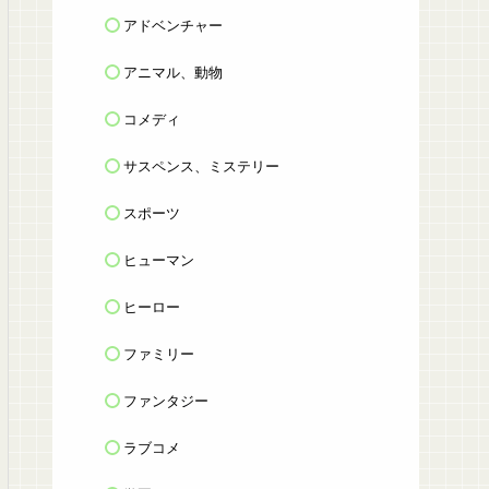
アドベンチャー
アニマル、動物
コメディ
サスペンス、ミステリー
スポーツ
ヒューマン
ヒーロー
ファミリー
ファンタジー
ラブコメ