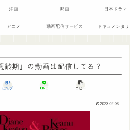
洋画
邦画
日本ドラマ
アニメ
動画配信サービス
ドキュメンタリ
『恋愛適齢期』の動画は配信してる？
はてブ
LINE
コピー
2023.02.03