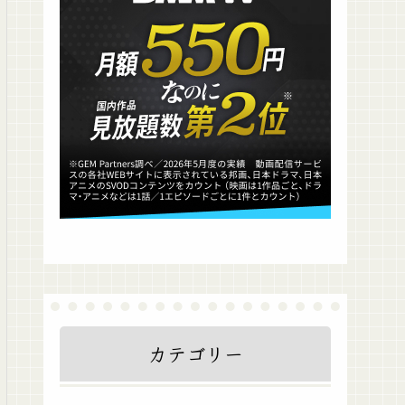
カテゴリー