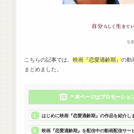
引用
こちらの記事では、
映画『恋愛適齢期』
の動
まとめました。
＊本ページはプロモーショ
はじめに映画『恋愛適齢期』の作品を紹介し
映画『恋愛適齢期』を配信中の動画配信サー