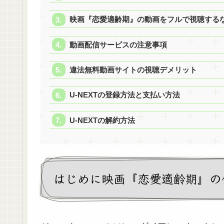
映画『恋愛適齢期』の動画をフルで視聴するなら
動画配信サービスの注意事項
違法無料動画サイトの視聴デメリット
U-NEXTの登録方法と支払い方法
U-NEXTの解約方法
はじめに映画『恋愛適齢期』の