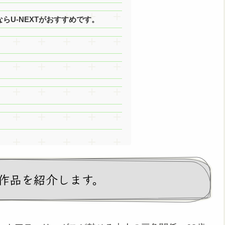
U-NEXTがおすすめです。
作品を紹介します。