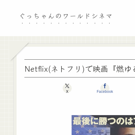
ぐっちゃんのワールドシネマ
Netflix(ネトフリ)で映画
X
Facebook