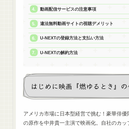
動画配信サービスの注意事項
違法無料動画サイトの視聴デメリット
U-NEXTの登録方法と支払い方法
U-NEXTの解約方法
はじめに映画『燃ゆるとき』の
アメリカ市場に日本型経営で挑む！豪華俳優
の原作を中井貴一主演で映画化。自社のカッ