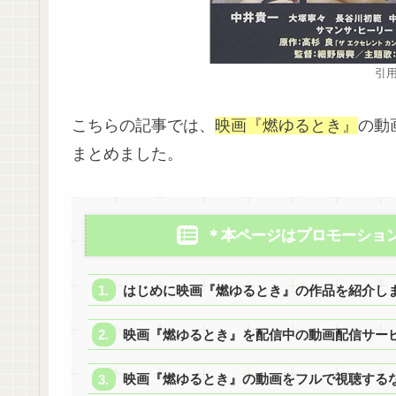
引用
こちらの記事では、
映画『燃ゆるとき』
の動
まとめました。
＊本ページはプロモーショ
はじめに映画『燃ゆるとき』の作品を紹介し
映画『燃ゆるとき』を配信中の動画配信サー
映画『燃ゆるとき』の動画をフルで視聴するなら