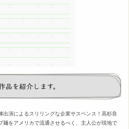
作品を紹介します。
陣出演によるスリリングな企業サスペンス！高杉良
プ麺をアメリカで流通させるべく、主人公が現地で