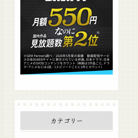
カテゴリー