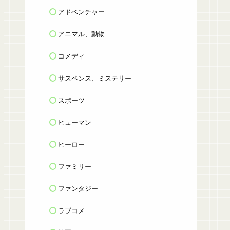
アドベンチャー
アニマル、動物
コメディ
サスペンス、ミステリー
スポーツ
ヒューマン
ヒーロー
ファミリー
ファンタジー
ラブコメ