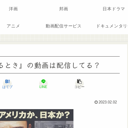
洋画
邦画
日本ドラマ
アニメ
動画配信サービス
ドキュメンタリ
『燃ゆるとき』の動画は配信してる？
はてブ
LINE
コピー
2023.02.02