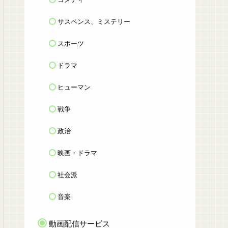
サスペンス、ミステリー
スポーツ
ドラマ
ヒューマン
戦争
政治
映画・ドラマ
社会派
音楽
動画配信サービス