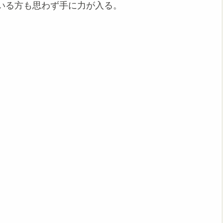
いる方も思わず手に力が入る。