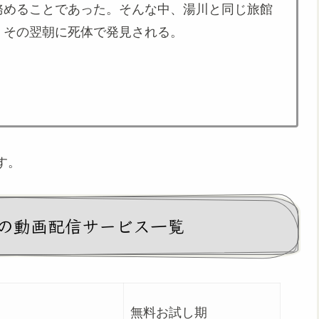
務めることであった。そんな中、湯川と同じ旅館
、その翌朝に死体で発見される。
す。
の動画配信サービス一覧
無料お試し期