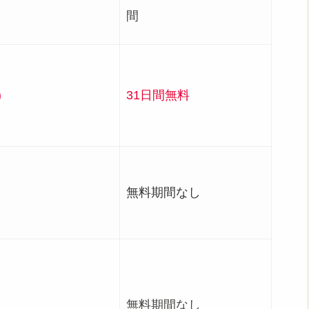
況
間
)
31日間無料
無料期間なし
無料期間なし