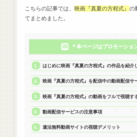
こちらの記事では、
映画『真夏の方程式』
の
てまとめました。
＊本ページはプロモーショ
はじめに映画『真夏の方程式』の作品を紹介
映画『真夏の方程式』を配信中の動画配信サ
映画『真夏の方程式』の動画をフルで視聴する
動画配信サービスの注意事項
違法無料動画サイトの視聴デメリット