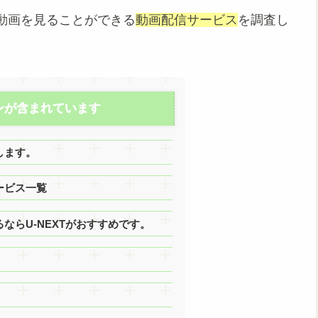
動画を見ることができる
動画配信サービス
を調査し
ンが含まれています
します。
ービス一覧
ならU-NEXTがおすすめです。