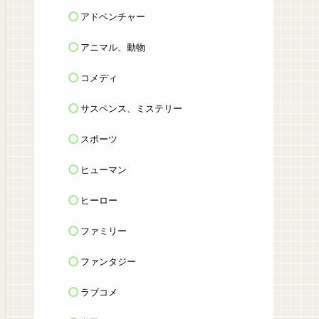
アドベンチャー
アニマル、動物
コメディ
サスペンス、ミステリー
スポーツ
ヒューマン
ヒーロー
ファミリー
ファンタジー
ラブコメ