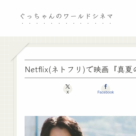
ぐっちゃんのワールドシネマ
Netflix(ネトフリ)で映画
X
Facebook