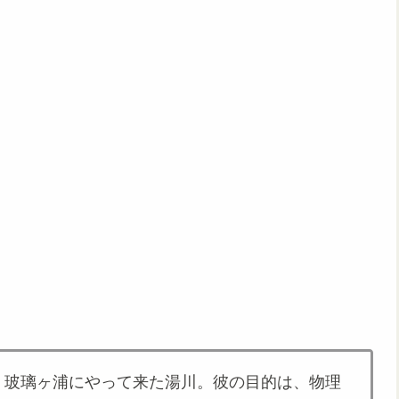
・玻璃ヶ浦にやって来た湯川。彼の目的は、物理