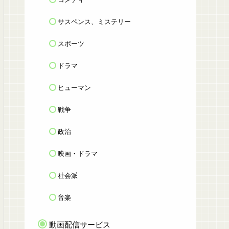
サスペンス、ミステリー
スポーツ
ドラマ
ヒューマン
戦争
政治
映画・ドラマ
社会派
音楽
動画配信サービス