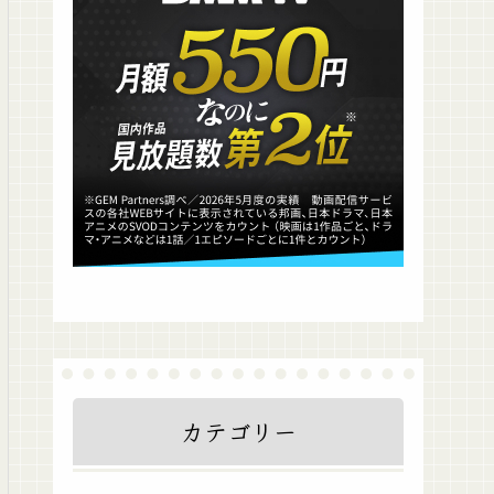
カテゴリー