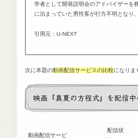
学者として開発説明会のアドバイザーを
に泊まっていた男性客が行方不明となり
引用元：U-NEXT
次に本題の
動画配信サービスの比較
になりま
映画『真夏の方程式』を配信中
配信状
動画配信サービ