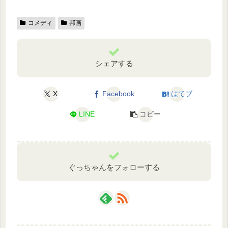
コメディ
邦画
シェアする
X
Facebook
はてブ
LINE
コピー
ぐっちゃんをフォローする