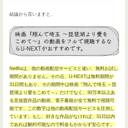
結論から言いますと、
映画『翔んで埼玉 ～琵琶湖より愛を
こめて～』の動画をフルで視聴するな
らU-NEXTがおすすめです。
Netflixは、他の動画配信サービスと違い、無料お試し
期間がありません。その点、U-NEXTは無料期間が
31日間もあり、その期間中は映画『翔んで埼玉 ～琵
琶湖より愛をこめて～』だけでなく、30万本以上あ
る見放題作品の動画、電子書籍が全て無料で視聴可
能です。この数字は他の動画配信サービスを圧倒し
ています。もし、好きな作品がなければ、31日以内
であれば解約可能なので料金もかからず安心です。