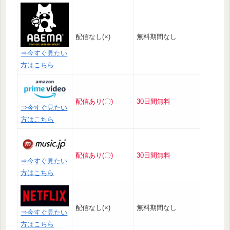
配信なし(×)
無料期間なし
⇒今すぐ見たい
方はこちら
配信あり(〇)
30日間無料
⇒今すぐ見たい
方はこちら
配信あり(〇)
30日間無料
⇒今すぐ見たい
方はこちら
配信なし(×)
無料期間なし
⇒今すぐ見たい
方はこちら