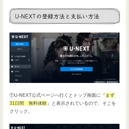
U-NEXTの登録方法と支払い方法
①U-NEXT公式ページへ行くとトップ画面に『
まず
31日間 無料体験
』と表示されているので、そこを
クリック。