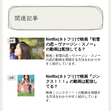
関連記事
Netflix(ネトフリ)で映画『初雪
恋愛
の恋～ヴァージン・スノー』
の動画は配信してる？
映画｜初雪の恋～ヴァージン・スノー
の恋の動画を視聴する方法をわかりや
すく紹介しています。
Netflix(ネトフリ)で映画『ジン
恋愛
クス！！！』の動画は配信し
てる？
映画｜ジンクス！！！の動画を視聴す
る方法をわかりやすく紹介していま
す。