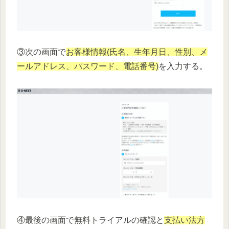
③次の画面で
お客様情報(氏名、生年月日、性別、メ
ールアドレス、パスワード、電話番号)
を入力する。
④最後の画面で無料トライアルの確認と
支払い法方