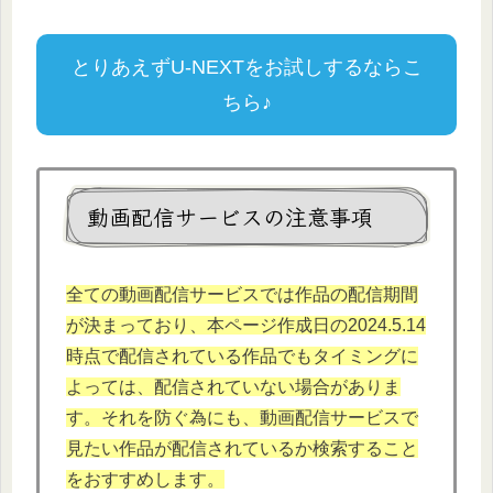
とりあえずU-NEXTをお試しするならこ
ちら♪
動画配信サービスの注意事項
全ての動画配信サービスでは作品の配信期間
が決まっており、本ページ作成日の2024.5.14
時点で配信されている作品でもタイミングに
よっては、配信されていない場合がありま
す。それを防ぐ為にも、動画配信サービスで
見たい作品が配信されているか検索すること
をおすすめします。