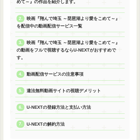
めて～』の作品を紹介します。
映画『翔んで埼玉 ～琵琶湖より愛をこめて～』
を配信中の動画配信サービス一覧
映画『翔んで埼玉 ～琵琶湖より愛をこめて～』
の動画をフルで視聴するならU-NEXTがおすすめで
す。
動画配信サービスの注意事項
違法無料動画サイトの視聴デメリット
U-NEXTの登録方法と支払い方法
U-NEXTの解約方法