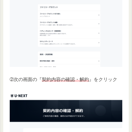
➁次の画面の『
契約内容の確認・解約
』をクリック