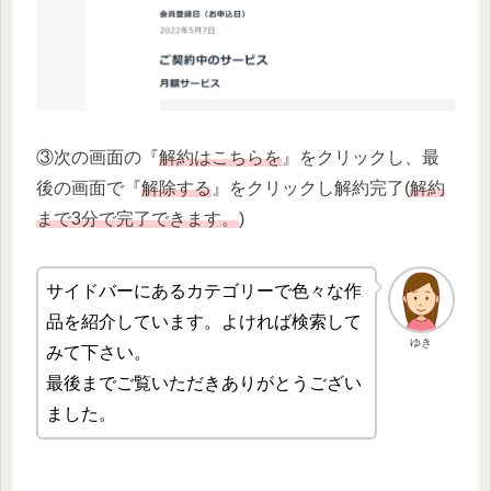
③次の画面の『
解約はこちらを
』をクリックし、最
後の画面で『
解除する
』をクリックし解約完了(
解約
まで3分で完了できます。
)
サイドバーにあるカテゴリーで色々な作
品を紹介しています。よければ検索して
ゆき
みて下さい。
最後までご覧いただきありがとうござい
ました。