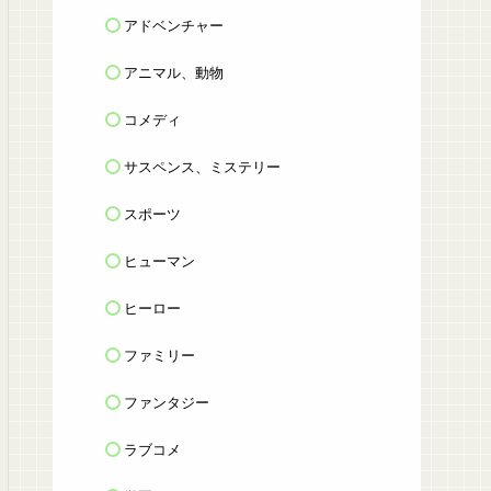
アドベンチャー
アニマル、動物
コメディ
サスペンス、ミステリー
スポーツ
ヒューマン
ヒーロー
ファミリー
ファンタジー
ラブコメ