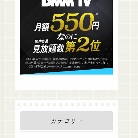
カテゴリー