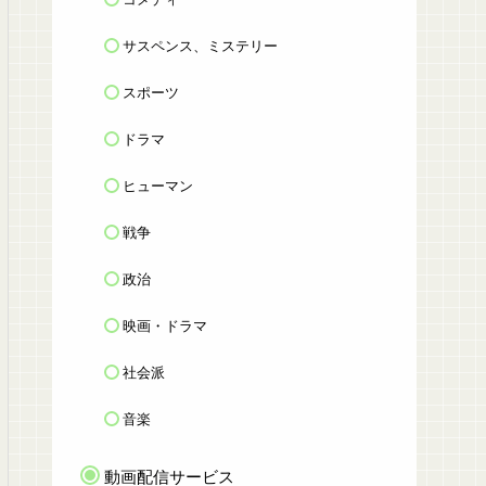
サスペンス、ミステリー
スポーツ
ドラマ
ヒューマン
戦争
政治
映画・ドラマ
社会派
音楽
動画配信サービス