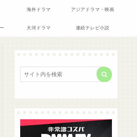
海外ドラマ
アジアドラマ・映画
ー
大河ドラマ
連続テレビ小説