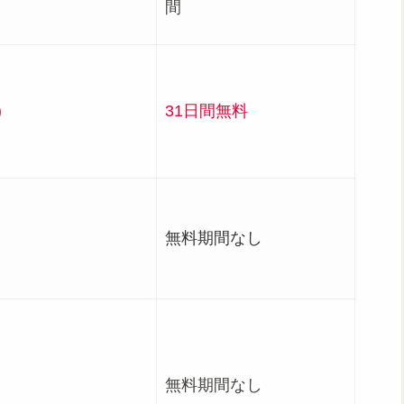
間
)
31日間無料
無料期間なし
無料期間なし