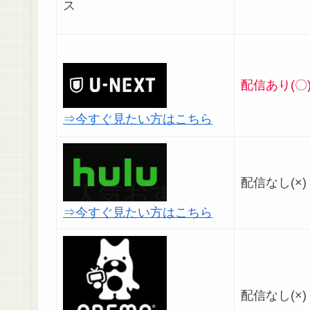
ス
配信あり(〇
⇒今すぐ見たい方はこちら
配信なし(×)
⇒今すぐ見たい方はこちら
配信なし(×)