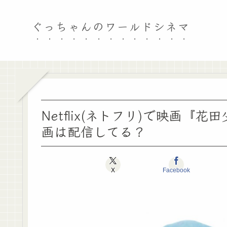
ぐっちゃんのワールドシネマ
Netflix(ネトフリ)で映画
画は配信してる？
X
Facebook