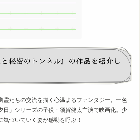
霊と秘密のトンネル』の作品を紹介し
幽霊たちの交流を描く心温まるファンタジー。一色
の夕日」シリーズの子役・須賀健太主演で映画化。少
に気づいていく姿が感動を呼ぶ！