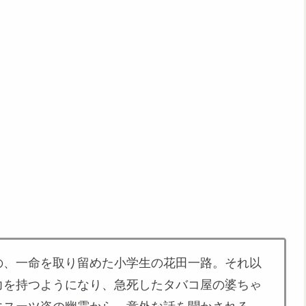
の、一命を取り留めた小学生の花田一路。それ以
力を持つようになり、急死したタバコ屋の婆ちゃ