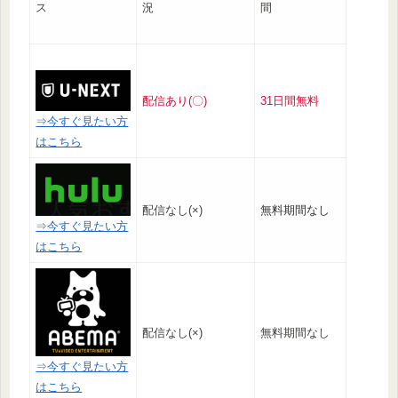
ス
況
間
配信あり(〇)
31日間無料
⇒今すぐ見たい方
はこちら
配信なし(×)
無料期間なし
⇒今すぐ見たい方
はこちら
配信なし(×)
無料期間なし
⇒今すぐ見たい方
はこちら