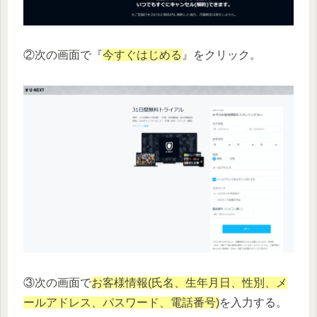
②次の画面で『
今すぐはじめる
』をクリック。
③次の画面で
お客様情報(氏名、生年月日、性別、メ
ールアドレス、パスワード、電話番号)
を入力する。