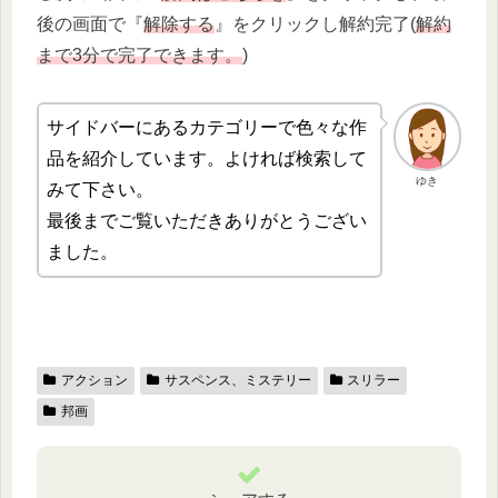
後の画面で『
解除する
』をクリックし解約完了(
解約
まで3分で完了できます。
)
サイドバーにあるカテゴリーで色々な作
品を紹介しています。よければ検索して
ゆき
みて下さい。
最後までご覧いただきありがとうござい
ました。
アクション
サスペンス、ミステリー
スリラー
邦画