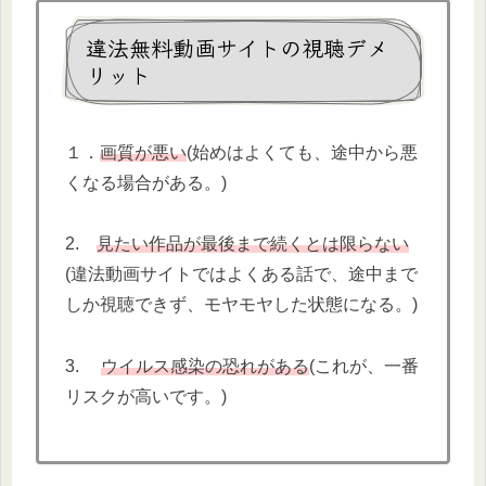
違法無料動画サイトの視聴デメ
リット
１．
画質が悪い
(始めはよくても、途中から悪
くなる場合がある。)
2.
見たい作品が最後まで続くとは限らない
(違法動画サイトではよくある話で、途中まで
しか視聴できず、モヤモヤした状態になる。)
3.
ウイルス感染の恐れがある
(これが、一番
リスクが高いです。)