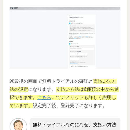
④最後の画面で無料トライアルの確認と
支払い法方
法の設定
になります。
支払い方法は6種類の中から選
択できます。
こちら
←でデメリットも詳しく説明し
ています。
設定完了後、登録完了になります。
無料トライアルなのになぜ、支払い方法