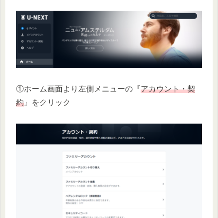
①ホーム画面より左側メニューの『
アカウント・契
約
』をクリック