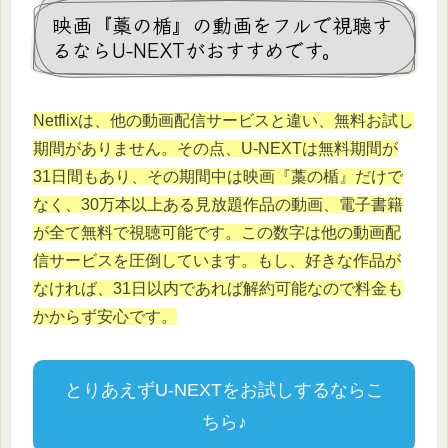
映画『藁の楯』の動画をフルで視聴す
るならU-NEXTがおすすめです。
Netflixは、他の動画配信サービスと違い、無料お試し
期間がありません。その点、U-NEXTは無料期間が
31日間もあり、その期間中は映画『
藁の楯
』だけで
なく、30万本以上ある見放題作品の動画、電子書籍
が全て無料で視聴可能です。この数字は他の動画配
信サービスを圧倒しています。もし、好きな作品が
なければ、31日以内であれば解約可能なので料金も
かからず安心です。
とりあえずU-NEXTをお試しするならこ
ちら♪