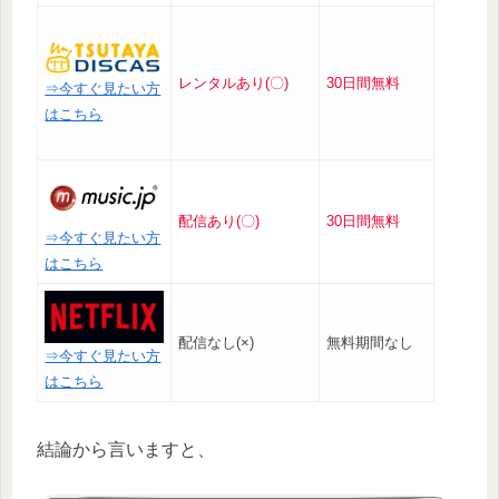
レンタルあり(〇)
30日間無料
⇒今すぐ見たい方
はこちら
配信あり(〇)
30日間無料
⇒今すぐ見たい方
はこちら
配信なし(×)
無料期間なし
⇒今すぐ見たい方
はこちら
結論から言いますと、