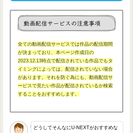
動画配信サービスの注意事項
全ての動画配信サービスでは作品の配信期間
が決まっており、本
ページ作成日の
2023.12.
13時点で配信されている作品でもタ
イミングによっては、配信されていない場合
があります。それを防ぐ為にも、動画配信サ
ービスで見たい作品が配信されているか検索
することをおすすめします。
どうしてそんなにU-NEXTがおすすめな