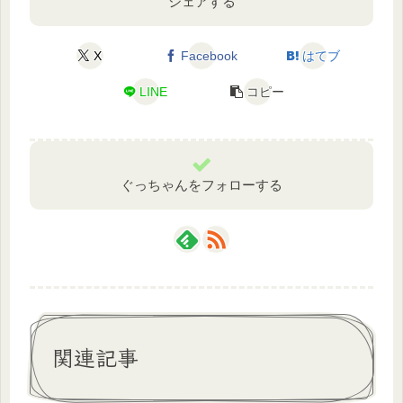
シェアする
X
Facebook
はてブ
LINE
コピー
ぐっちゃんをフォローする
関連記事