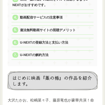
NEXTがおすすめです。
動画配信サービスの注意事項
違法無料動画サイトの視聴デメリット
U-NEXTの登録方法と支払い方法
U-NEXTの解約方法
はじめに映画『藁の楯』の作品を紹介
します。
大沢たかお、松嶋菜々子、藤原竜也が豪華共演！命