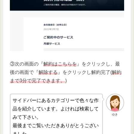
③次の画面の『
解約はこちらを
』をクリックし、最
後の画面で『
解除する
』をクリックし解約完了(
解約
まで3分で完了できます。
)
サイドバーにあるカテゴリーで色々な作
品を紹介しています。よければ検索して
ゆき
みて下さい。
最後までご覧いただきありがとうござい
ました。