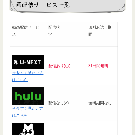
画配信サービス一覧
動画配信サービ
配信状
無料お試し期
ス
況
間
配信あり(〇)
31日間無料
⇒今すぐ見たい方
はこちら
配信なし(×)
無料期間なし
⇒今すぐ見たい方
はこちら