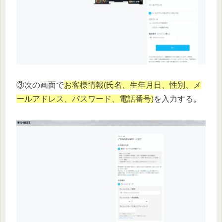
③次の画面で
お客様情報(氏名、生年月日、性別、メ
ールアドレス、パスワード、電話番号)
を入力する。