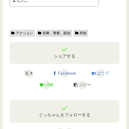
アクション
刑事、警察、探偵
邦画
シェアする
X
Facebook
はてブ
LINE
コピー
ぐっちゃんをフォローする