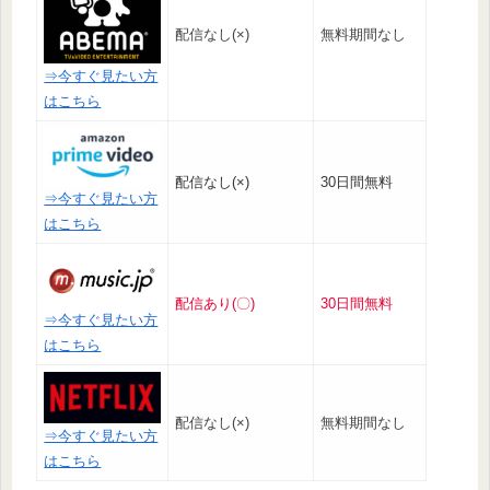
配信なし(×)
無料期間なし
⇒今すぐ見たい方
はこちら
配信なし(×)
30日間無料
⇒今すぐ見たい方
はこちら
配信あり(〇)
30日間無料
⇒今すぐ見たい方
はこちら
配信なし(×)
無料期間なし
⇒今すぐ見たい方
はこちら