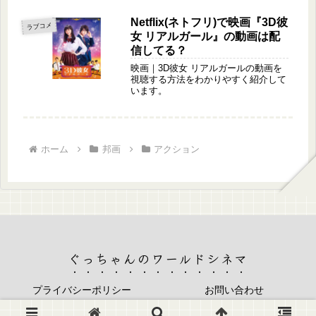
Netflix(ネトフリ)で映画『3D彼
ラブコメ
女 リアルガール』の動画は配
信してる？
映画｜3D彼女 リアルガールの動画を
視聴する方法をわかりやすく紹介して
います。
ホーム
邦画
アクション
ぐっちゃんのワールドシネマ
プライバシーポリシー
お問い合わせ
© 2022 ぐっちゃんのワールドシネマ.