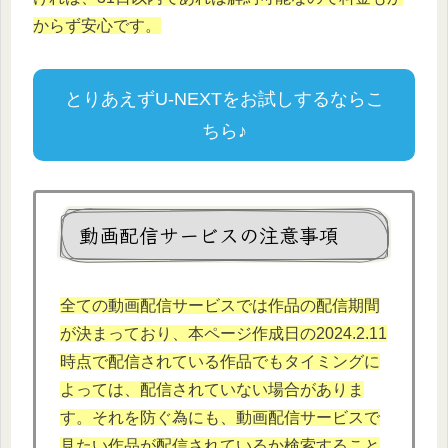
からず安心です。
とりあえずU-NEXTをお試しするならこ
ちら♪
動画配信サービスの注意事項
全ての動画配信サービスでは作品の配信期間
が決まっており、本ページ作成日の2024.2.11
時点で配信されている作品でもタイミングに
よっては、配信されていない場合がありま
す。それを防ぐ為にも、動画配信サービスで
見たい作品が配信されているか検索すること