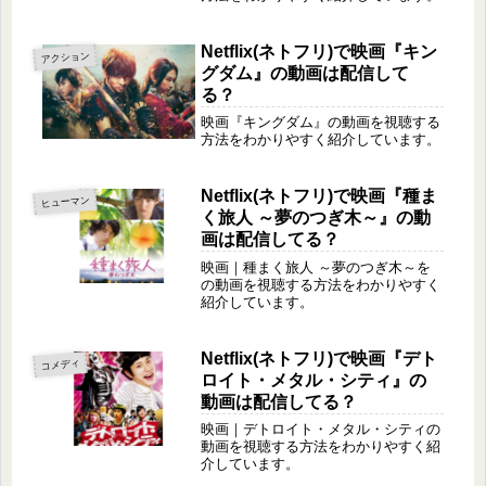
Netflix(ネトフリ)で映画『キン
アクション
グダム』の動画は配信して
る？
映画『キングダム』の動画を視聴する
方法をわかりやすく紹介しています。
Netflix(ネトフリ)で映画『種ま
ヒューマン
く旅人 ～夢のつぎ木～』の動
画は配信してる？
映画｜種まく旅人 ～夢のつぎ木～を
の動画を視聴する方法をわかりやすく
紹介しています。
Netflix(ネトフリ)で映画『デト
コメディ
ロイト・メタル・シティ』の
動画は配信してる？
映画｜デトロイト・メタル・シティの
動画を視聴する方法をわかりやすく紹
介しています。