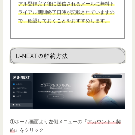
アル登録完了後に送信されるメールに無料ト
ライアル期間終了日時が記載されていますの
で、確認しておくことをおすすめします。
U-NEXTの解約方法
①ホーム画面より左側メニューの『
アカウント・契
約
』をクリック