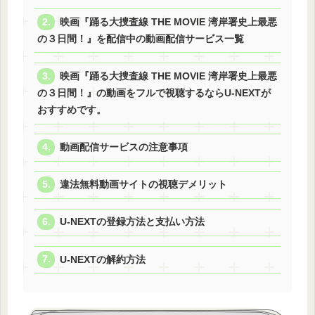
映画『踊る大捜査線 THE MOVIE 湾岸署史上最悪
の３日間！』を配信中の動画配信サービス一覧
映画『踊る大捜査線 THE MOVIE 湾岸署史上最悪
の３日間！』の動画をフルで視聴するならU-NEXTが
おすすめです。
動画配信サービスの注意事項
違法無料動画サイトの視聴デメリット
U-NEXTの登録方法と支払い方法
U-NEXTの解約方法