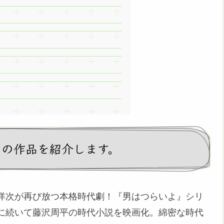
』の作品を紹介します。
洋次が再び放つ本格時代劇！『男はつらいよ』シリ
に続いて藤沢周平の時代小説を映画化。綿密な時代