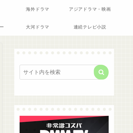
海外ドラマ
アジアドラマ・映画
ー
大河ドラマ
連続テレビ小説