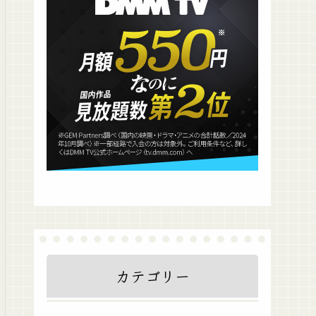
カテゴリー