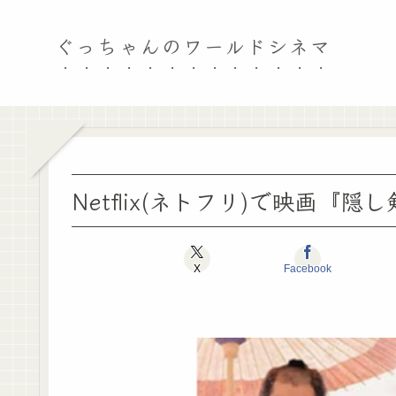
ぐっちゃんのワールドシネマ
Netflix(ネトフリ)で映画『
X
Facebook