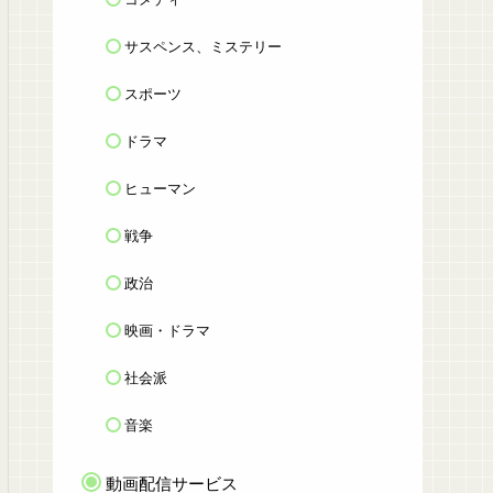
サスペンス、ミステリー
スポーツ
ドラマ
ヒューマン
戦争
政治
映画・ドラマ
社会派
音楽
動画配信サービス