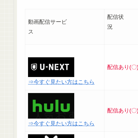
配信状
動画配信サービ
ス
配信あり(〇
⇒今すぐ見たい方はこちら
配信あり(〇
⇒今すぐ見たい方はこちら