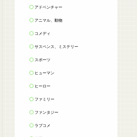
アドベンチャー
アニマル、動物
コメディ
サスペンス、ミステリー
スポーツ
ヒューマン
ヒーロー
ファミリー
ファンタジー
ラブコメ