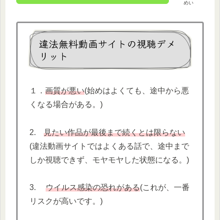
めい
違法無料動画サイトの視聴デメ
リット
１．
画質が悪い
(始めはよくても、途中から悪
くなる場合がある。)
2.
見たい作品が最後まで続くとは限らない
(違法動画サイトではよくある話で、途中まで
しか視聴できず、モヤモヤした状態になる。)
3.
ウイルス感染の恐れがある
(これが、一番
リスクが高いです。)