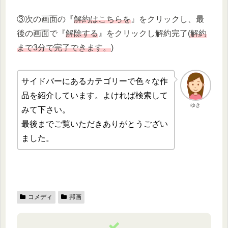
③次の画面の『
解約はこちらを
』をクリックし、最
後の画面で『
解除する
』をクリックし解約完了(
解約
まで3分で完了できます。
)
サイドバーにあるカテゴリーで色々な作
品を紹介しています。よければ検索して
ゆき
みて下さい。
最後までご覧いただきありがとうござい
ました。
コメディ
邦画