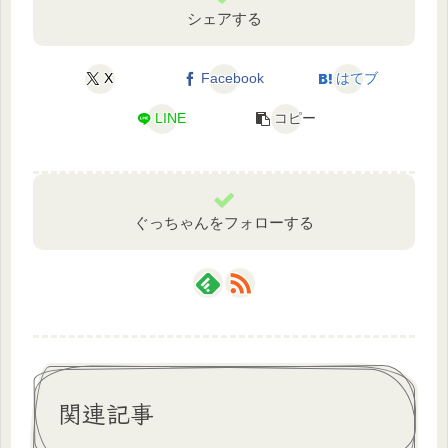
シェアする
X
Facebook
はてブ
LINE
コピー
ぐっちゃんをフォローする
関連記事