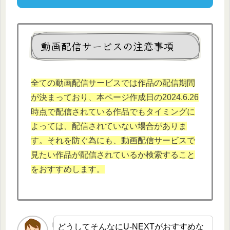
動画配信サービスの注意事項
全ての動画配信サービスでは作品の配信期間
が決まっており、本ページ作成日の2024.6.26
時点で配信されている作品でもタイミングに
よっては、配信されていない場合がありま
す。それを防ぐ為にも、動画配信サービスで
見たい作品が配信されているか検索すること
をおすすめします。
どうしてそんなにU-NEXTがおすすめな