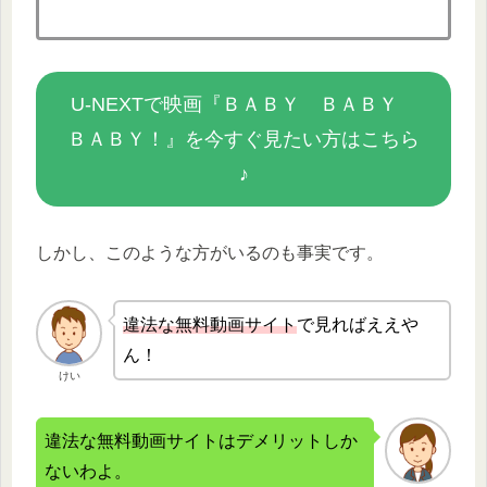
U-NEXTで映画『ＢＡＢＹ ＢＡＢＹ
ＢＡＢＹ！』を今すぐ見たい方はこちら
♪
しかし、このような方がいるのも事実です。
違法な無
料動画サイト
で見ればええや
ん！
けい
違法な無料動画サイトはデメリットしか
ないわよ。