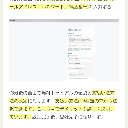
ールアドレス、パスワード、電話番号)
を入力する。
④最後の画面で無料トライアルの確認と
支払い法方
法の設定
になります。
支払い方法は6種類の中から選
択できます。
こちら
←でデメリットも詳しく説明し
ています。
設定完了後、登録完了になります。