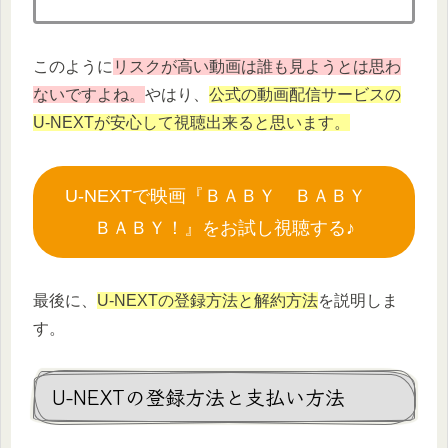
このように
リスクが高い動画は誰も見ようとは思わ
ないですよね。
やはり、
公式の動画配信サービスの
U-NEXTが安心して視聴出来ると思います。
U-NEXTで映画『ＢＡＢＹ ＢＡＢＹ
ＢＡＢＹ！』をお試し視聴する♪
最後に、
U-NEXTの登録方法と解約方法
を説明しま
す。
U-NEXTの登録方法と支払い方法