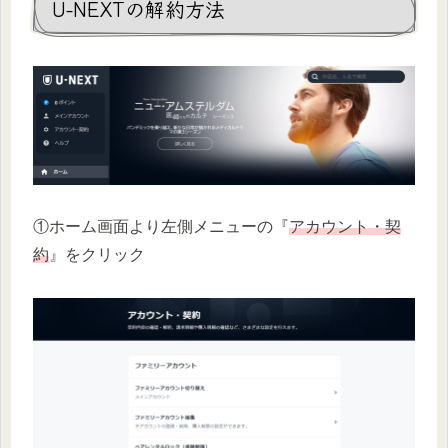
U-NEXTの解約方法
①ホーム画面より左側メニューの『
アカウント・契
約
』をクリック