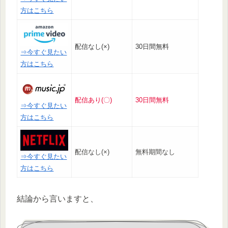
方はこちら
配信なし(×)
30日間無料
⇒今すぐ見たい
方はこちら
配信あり(〇)
30日間無料
⇒今すぐ見たい
方はこちら
配信なし(×)
無料期間なし
⇒今すぐ見たい
方はこちら
結論から言いますと、