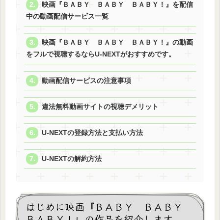
映画『ＢＡＢＹ ＢＡＢＹ ＢＡＢＹ！』を配信
中の動画配信サービス一覧
映画『ＢＡＢＹ ＢＡＢＹ ＢＡＢＹ！』の動画
をフルで視聴するならU-NEXTがおすすめです。
動画配信サービスの注意事項
違法無料動画サイトの視聴デメリット
U-NEXTの登録方法と支払い方法
U-NEXTの解約方法
はじめに映画『ＢＡＢＹ ＢＡＢＹ
ＢＡＢＹ！』の作品を紹介します。