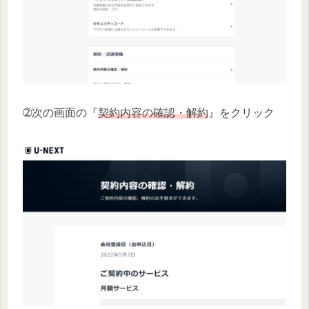
➁次の画面の『
契約内容の確認・解約
』をクリック