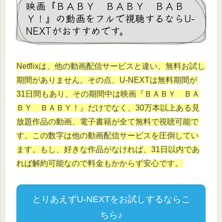
映画『ＢＡＢＹ ＢＡＢＹ ＢＡＢ
Ｙ！』の動画をフルで視聴するならU-
NEXTがおすすめです。
Netflixは、他の動画配信サービスと違い、無料お試し
期間がありません。その点、U-NEXTは無料期間が
31日間もあり、その期間中は映画『ＢＡＢＹ ＢＡ
ＢＹ ＢＡＢＹ！』だけでなく、30万本以上ある見
放題作品の動画、電子書籍が全て無料で視聴可能で
す。この数字は他の動画配信サービスを圧倒してい
ます。もし、好きな作品がなければ、31日以内であ
れば解約可能なので料金もかからず安心です。
とりあえずU-NEXTをお試しするならこ
ちら♪