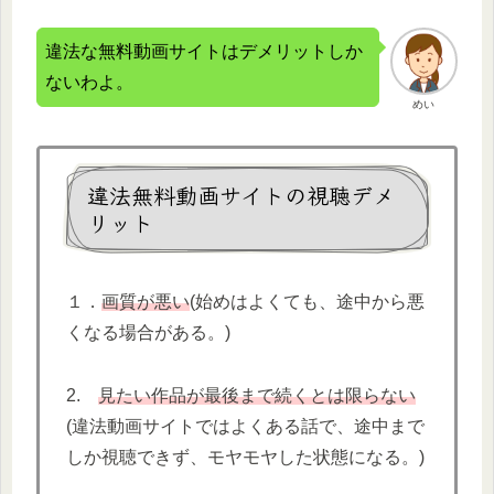
違法な無料動画サイトはデメリットしか
ないわよ。
めい
違法無料動画サイトの視聴デメ
リット
１．
画質が悪い
(始めはよくても、途中から悪
くなる場合がある。)
2.
見たい作品が最後まで続くとは限らない
(違法動画サイトではよくある話で、途中まで
しか視聴できず、モヤモヤした状態になる。)