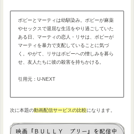
ボビーとマーティは幼馴染み。ボビーが麻薬
やセックスで退屈な生活をやり過ごしていた
ある日、マーティの恋人・リサは、ボビーが
マーティを暴力で支配していることに気づ
く。やがて、リサはボビーへの憎しみを募ら
せ、友人たちに彼の殺害を持ちかける。
引用元：U-NEXT
次に本題の
動画配信サービスの比較
になります。
映画『ＢＵＬＬＹ ブリー』を配信中