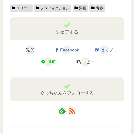
スリラー
ノンフィクション
洋画
青春
シェアする
X
Facebook
はてブ
LINE
コピー
ぐっちゃんをフォローする