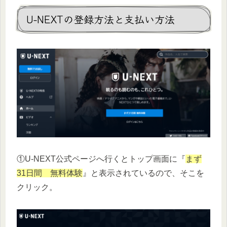
U-NEXTの登録方法と支払い方法
①U-NEXT公式ページへ行くとトップ画面に『
まず
31日間 無料体験
』と表示されているので、そこを
クリック。