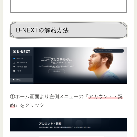
U-NEXTの解約方法
①ホーム画面より左側メニューの『
アカウント・契
約
』をクリック