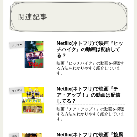
関連記事
Netflix(ネトフリ)で映画『ヒッ
スリラー
チハイク』の動画は配信して
る？
映画『ヒッチハイク』の動画を視聴す
る方法をわかりやすく紹介していま
す。
Netflix(ネトフリ)で映画『チ
コメディ
ア・アップ！』の動画は配信
してる？
映画『チア・アップ！』の動画を視聴
する方法をわかりやすく紹介していま
す。
Netflix(ネトフリ)で映画『旋風
洋画