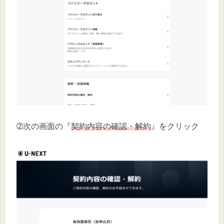
➁次の画面の『
契約内容の確認・解約
』をクリック