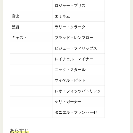
ロジャー・プリス
音楽
エミネム
監督
ラリー・クラーク
キャスト
ブラッド・レンフロー
ビジュー・フィリップス
レイチェル・マイナー
ニック・スタール
マイケル・ピット
レオ・フィッツパトリック
ケリ・ガーナー
ダニエル・フランゼーゼ
あらすじ