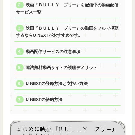
映画『ＢＵＬＬＹ ブリー』を配信中の動画配信
サービス一覧
映画『ＢＵＬＬＹ ブリー』の動画をフルで視聴
するならU-NEXTがおすすめです。
動画配信サービスの注意事項
違法無料動画サイトの視聴デメリット
U-NEXTの登録方法と支払い方法
U-NEXTの解約方法
はじめに映画『ＢＵＬＬＹ ブリー』