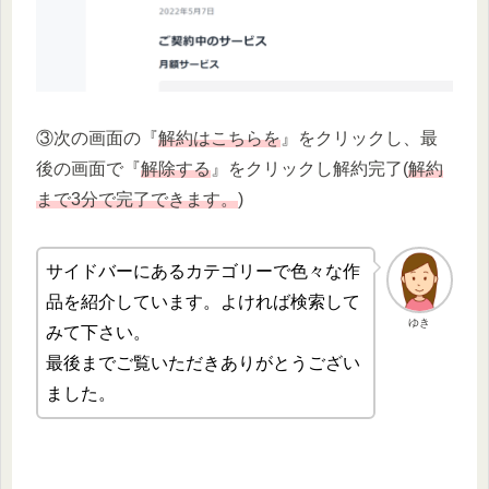
③次の画面の『
解約はこちらを
』をクリックし、最
後の画面で『
解除する
』をクリックし解約完了(
解約
まで3分で完了できます。
)
サイドバーにあるカテゴリーで色々な作
品を紹介しています。よければ検索して
ゆき
みて下さい。
最後までご覧いただきありがとうござい
ました。