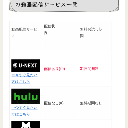
の動画配信サービス一覧
配信状
動画配信サービ
無料お試し期
況
ス
間
配信あり(〇)
31日間無料
⇒今すぐ見たい
方はこちら
配信なし(×)
無料期間なし
⇒今すぐ見たい
方はこちら