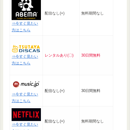
配信なし(×)
無料期間なし
⇒今すぐ見たい
方はこちら
レンタルあり(〇)
30日間無料
⇒今すぐ見たい
方はこちら
配信なし(×)
30日間無料
⇒今すぐ見たい
方はこちら
配信なし(×)
無料期間なし
⇒今すぐ見たい