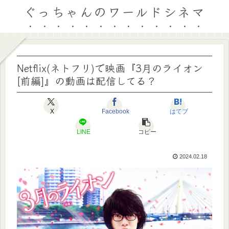
ぐっちゃんのワールドシネマ
Netflix(ネトフリ)で映画『3月のライオン
[前編]』の動画は配信してる？
X
Facebook
はてブ
LINE
コピー
2024.02.18