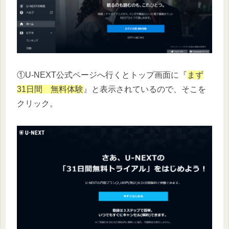
①U-NEXT公式ページへ行くとトップ画面に『
まず
31日間 無料体験
』と表示されているので、そこを
クリック。