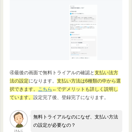
④最後の画面で無料トライアルの確認と
支払い法方
法の設定
になります。
支払い方法は6種類の中から選
択できます。
こちら
←でデメリットも詳しく説明し
ています。
設定完了後、登録完了になります。
無料トライアルなのになぜ、支払い方法
の設定が必要なの？
けんじ