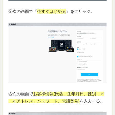
②次の画面で『
今すぐはじめる
』をクリック。
③次の画面で
お客様情報(氏名、生年月日、性別、メ
ールアドレス、パスワード、電話番号)
を入力する。