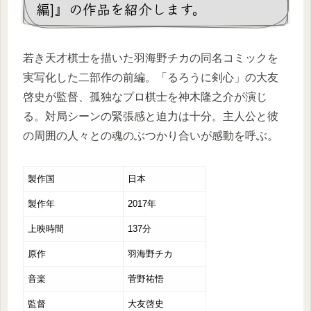
編]』の作品を紹介します。
若き天才棋士を描いた羽海野チカの同名コミックを
実写化した二部作の前編。「るろうに剣心」の大友
啓史が監督、孤独なプロ棋士を神木隆之介が演じ
る。対局シーンの緊張感と迫力は十分。主人公と彼
の周囲の人々との魂のぶつかり合いが感動を呼ぶ。
製作国
日本
製作年
2017年
上映時間
137分
原作
羽海野チカ
音楽
菅野祐悟
監督
大友啓史