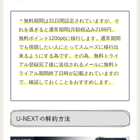
＊無料期間は31日間設定されていますが、そ
れを過ぎると通常期間(月額税込み2189円、
無料ポイント1200pt)に移行します。通常期間
でも視聴したい人にとってスムーズに移行出
来るようにする為です。その為、無料トライ
アル登録完了後に送信されるメールに無料ト
ライアル期間終了日時が記載されていますの
で、確認しておくことをおすすめします。
U-NEXTの解約方法