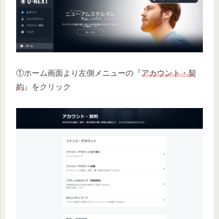
①ホーム画面より左側メニューの『
アカウント・契
約
』をクリック