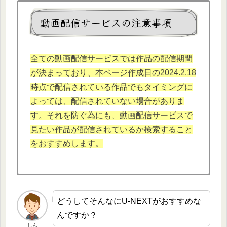
動画配信サービスの注意事項
全ての動画配信サービスでは作品の配信期間
が決まっており、本ページ作成日の2024.2.18
時点で配信されている作品でもタイミングに
よっては、配信されていない場合がありま
す。それを防ぐ為にも、動画配信サービスで
見たい作品が配信されているか検索すること
をおすすめします。
どうしてそんなにU-NEXTがおすすめな
んですか？
しん