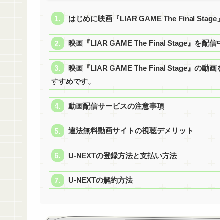
はじめに映画『LIAR GAME The Final S
映画『LIAR GAME The Final Stage
映画『LIAR GAME The Final Stage
すすめです。
動画配信サービスの注意事項
違法無料動画サイトの視聴デメリット
U-NEXTの登録方法と支払い方法
U-NEXTの解約方法