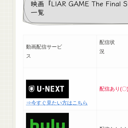
映画『LIAR GAME The Fi
一覧
配信状
動画配信サービ
ス
配信あり(〇
⇒今すぐ見たい方はこちら