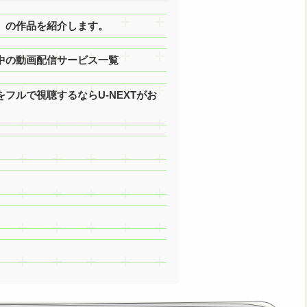
tage』の作品を紹介します。
』を配信中の動画配信サービス一覧
』の動画をフルで視聴するならU-NEXTがお