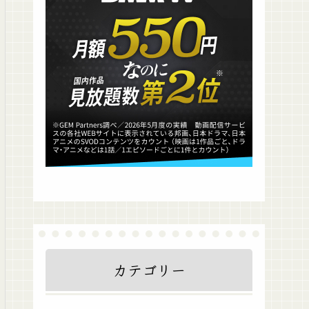
カテゴリー