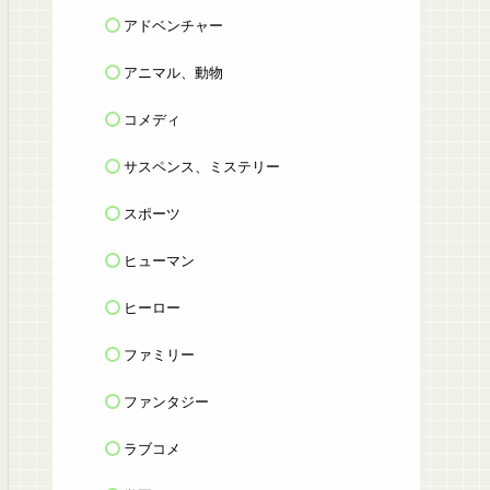
アドベンチャー
アニマル、動物
コメディ
サスペンス、ミステリー
スポーツ
ヒューマン
ヒーロー
ファミリー
ファンタジー
ラブコメ