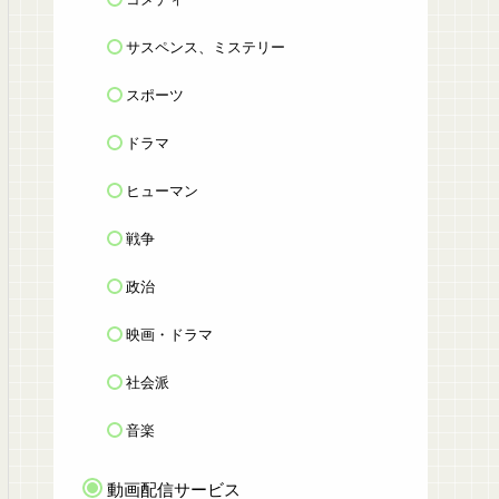
サスペンス、ミステリー
スポーツ
ドラマ
ヒューマン
戦争
政治
映画・ドラマ
社会派
音楽
動画配信サービス