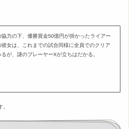
協力の下、優勝賞金50億円が掛かったライアー
の彼女は、これまでの試合同様に全員でのクリア
みるが、謎のプレーヤーXが立ちはだかる。
す。