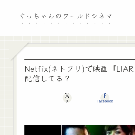
ぐっちゃんのワールドシネマ
Netflix(ネトフリ)で映画『LIAR 
配信してる？
X
Facebook